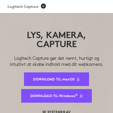
LOGITECH
Logitech Capture
CAPTURE
LYS, KAMERA,
CAPTURE
Logitech Capture gør det nemt, hurtigt og
intuitivt at skabe indhold med dit webkamera.
DOWNLOAD TIL macOS
®
DOWNLOAD TIL Windows
SE SYSTEMKRAV