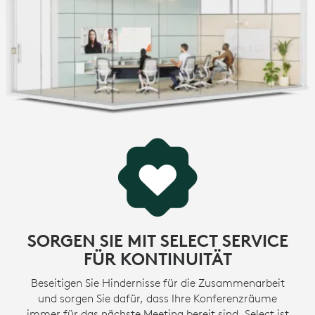
SORGEN SIE MIT SELECT SERVICE
FÜR KONTINUITÄT
Beseitigen Sie Hindernisse für die Zusammenarbeit
und sorgen Sie dafür, dass Ihre Konferenzräume
immer für das nächste Meeting bereit sind. Select ist