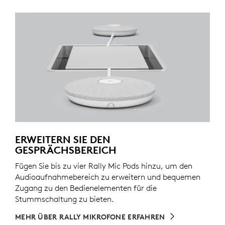
ERWEITERN SIE DEN
GESPRÄCHSBEREICH
Fügen Sie bis zu vier Rally Mic Pods hinzu, um den
Audioaufnahmebereich zu erweitern und bequemen
Zugang zu den Bedienelementen für die
Stummschaltung zu bieten.
MEHR ÜBER RALLY MIKROFONE ERFAHREN