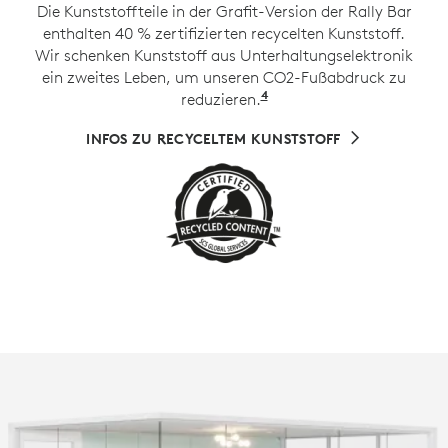
Die Kunststoffteile in der Grafit-Version der Rally Bar
enthalten 40 % zertifizierten recycelten Kunststoff.
Wir schenken Kunststoff aus Unterhaltungselektronik
ein zweites Leben, um unseren CO2-Fußabdruck zu
4
reduzieren.
Ausgenommen Kabel, P
INFOS ZU RECYCELTEM KUNSTSTOFF