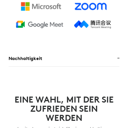
Nachhaltigkeit
EINE WAHL, MIT DER SIE
ZUFRIEDEN SEIN
WERDEN