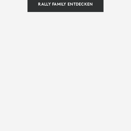
RALLY FAMILY ENTDECKEN