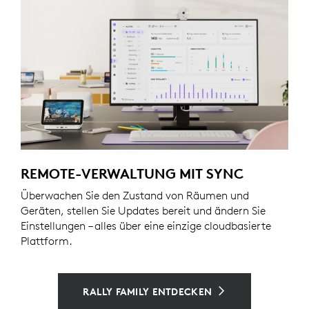
REMOTE-VERWALTUNG MIT SYNC
Überwachen Sie den Zustand von Räumen und
Geräten, stellen Sie Updates bereit und ändern Sie
Einstellungen – alles über eine einzige cloudbasierte
Plattform.
RALLY FAMILY ENTDECKEN