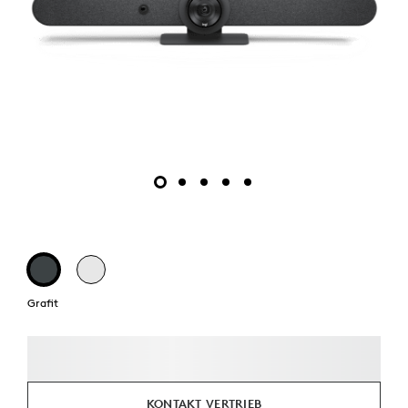
Grafit
KONTAKT VERTRIEB