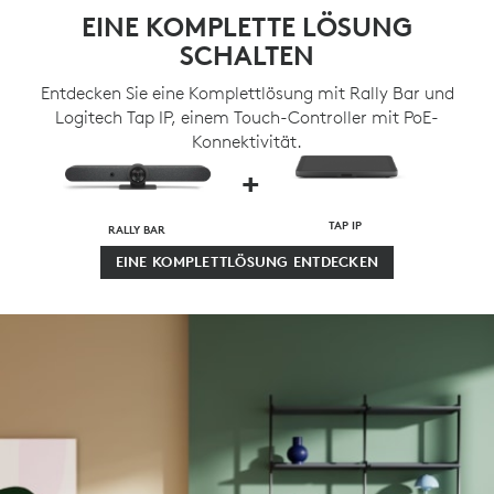
EINE KOMPLETTE LÖSUNG
SCHALTEN
Entdecken Sie eine Komplettlösung mit Rally Bar und
Logitech Tap IP, einem Touch-Controller mit PoE-
Konnektivität.
+
TAP IP
RALLY BAR
EINE KOMPLETTLÖSUNG ENTDECKEN