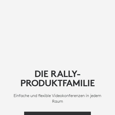
DIE RALLY-
PRODUKTFAMILIE
Einfache und flexible Videokonferenzen in jedem
Raum