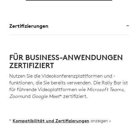
Zertifizierungen
FÜR BUSINESS-ANWENDUNGEN
ZERTIFIZIERT
Nutzen Sie die Videokonferenzplattformen und -
funktionen, die Sie bereits verwenden. Die Rally Bar ist
für führende Videoplattformen wie
Microsoft Teams,
Zoom
und
Google Meet
* zertifiziert.
*
Kompatibilität und Zertifizierungen
anzeigen >