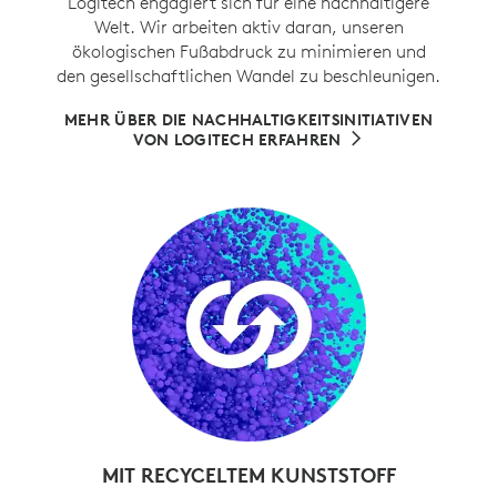
Logitech engagiert sich für eine nachhaltigere
Welt. Wir arbeiten aktiv daran, unseren
ökologischen Fußabdruck zu minimieren und
den gesellschaftlichen Wandel zu beschleunigen.
MEHR ÜBER DIE NACHHALTIGKEITSINITIATIVEN
VON LOGITECH ERFAHREN
MIT RECYCELTEM KUNSTSTOFF