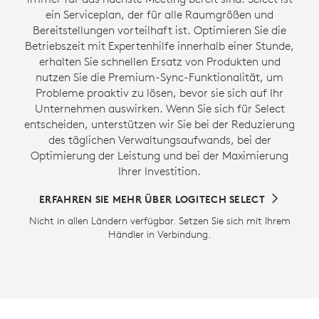
ein Serviceplan, der für alle Raumgrößen und
Bereitstellungen vorteilhaft ist. Optimieren Sie die
Betriebszeit mit Expertenhilfe innerhalb einer Stunde,
erhalten Sie schnellen Ersatz von Produkten und
nutzen Sie die Premium-Sync-Funktionalität, um
Probleme proaktiv zu lösen, bevor sie sich auf Ihr
Unternehmen auswirken. Wenn Sie sich für Select
entscheiden, unterstützen wir Sie bei der Reduzierung
des täglichen Verwaltungsaufwands, bei der
Optimierung der Leistung und bei der Maximierung
Ihrer Investition.
ERFAHREN SIE MEHR ÜBER LOGITECH SELECT
Nicht in allen Ländern verfügbar. Setzen Sie sich mit Ihrem
Händler in Verbindung.