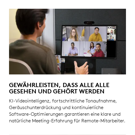
GEWÄHRLEISTEN, DASS ALLE ALLE
GESEHEN UND GEHÖRT WERDEN
KI-Videointelligenz, fortschrittliche Tonaufnahme,
Geräuschunterdrückung und kontinuierliche
Software-Optimierungen garantieren eine klare und
natürliche Meeting-Erfahrung für Remote-Mitarbeiter.