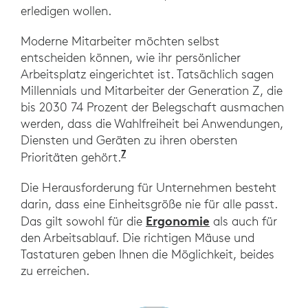
erledigen wollen.
Moderne Mitarbeiter möchten selbst
entscheiden können, wie ihr persönlicher
Arbeitsplatz eingerichtet ist. Tatsächlich sagen
Millennials und Mitarbeiter der Generation Z, die
bis 2030 74 Prozent der Belegschaft ausmachen
werden, dass die Wahlfreiheit bei Anwendungen,
Diensten und Geräten zu ihren obersten
7
„The Next-Gen Workforce: Five
Prioritäten gehört.
Die Herausforderung für Unternehmen besteht
darin, dass eine Einheitsgröße nie für alle passt.
Ergonomie
Das gilt sowohl für die
als auch für
den Arbeitsablauf. Die richtigen Mäuse und
Tastaturen geben Ihnen die Möglichkeit, beides
zu erreichen.