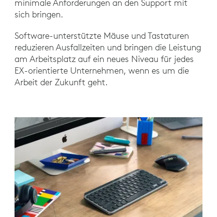
minimale Anforderungen an den Support mit
sich bringen.
Software-unterstützte Mäuse und Tastaturen
reduzieren Ausfallzeiten und bringen die Leistung
am Arbeitsplatz auf ein neues Niveau für jedes
EX-orientierte Unternehmen, wenn es um die
Arbeit der Zukunft geht.