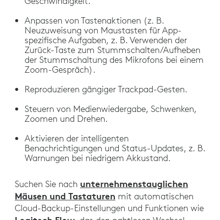
Geschwindigkeit.
Anpassen von Tastenaktionen (z. B.
Neuzuweisung von Maustasten für App-
spezifische Aufgaben, z. B. Verwenden der
Zurück-Taste zum Stummschalten/Aufheben
der Stummschaltung des Mikrofons bei einem
Zoom-Gespräch).
Reproduzieren gängiger Trackpad-Gesten.
Steuern von Medienwiedergabe, Schwenken,
Zoomen und Drehen.
Aktivieren der intelligenten
Benachrichtigungen und Status-Updates, z. B.
Warnungen bei niedrigem Akkustand.
unternehmenstauglichen
Suchen Sie nach
Mäusen und Tastaturen
mit automatischen
Cloud-Backup-Einstellungen und Funktionen wie
Logitech Flow