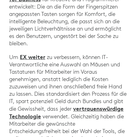
entwickelt: Die an die Form der Fingerspitzen
angepassten Tasten sorgen für Komfort, die
intelligente Beleuchtung, die passt sich an die
jeweiligen Lichtverhältnisse an und ermöglicht
es den Benutzern, ungestört bei der Sache zu
bleiben.
EX weiter
Um
zu verbessern, können IT-
Verantwortliche eine Auswahl an Mäusen und
Tastaturen für Mitarbeiter im Voraus
genehmigen, anstatt lediglich die Kosten
zuzuweisen und ihnen anschließend freie Hand
zu lassen. Dies standardisiert den Prozess für die
IT, spart potenziell Geld durch Bundles und gibt
vertrauenswürdige
die Gewissheit, dass jeder
Technologie
verwendet. Gleichzeitig haben die
Mitarbeiter die gewünschte
Entscheidungsfreiheit bei der Wahl der Tools, die