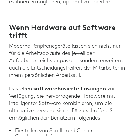
es ihnen ermöglichen, optimal zu arbeiten.
Wenn Hardware auf Software
trifft
Moderne Peripheriegeräte lassen sich nicht nur
für die Arbeitsabläufe des jeweiligen
Aufgabenbereichs anpassen, sondern erweitern
auch die Entscheidungsfreiheit der Mitarbeiter in
ihrem persönlichen Arbeitsstil.
softwarebasierte Lösungen
Es stehen
zur
Verfügung, die hervorragende Hardware mit
intelligenter Software kombinieren, um die
ultimative personalisierte EX zu schaffen. Sie
ermöglichen den Benutzern Folgendes:
Einstellen von Scroll- und Cursor-