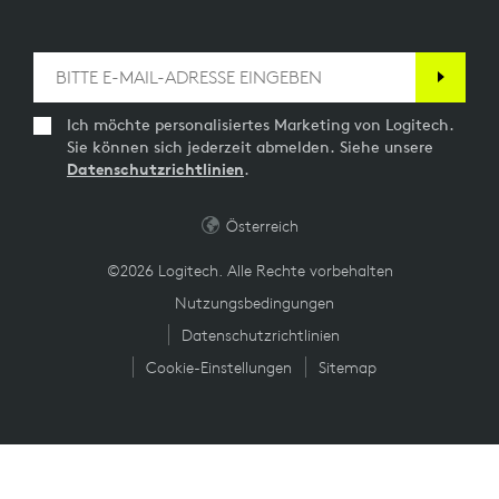
Ich möchte personalisiertes Marketing von Logitech.
Sie können sich jederzeit abmelden. Siehe unsere
Datenschutzrichtlinien
.
Österreich
©2026 Logitech. Alle Rechte vorbehalten
Nutzungsbedingungen
Datenschutzrichtlinien
Cookie-Einstellungen
Sitemap