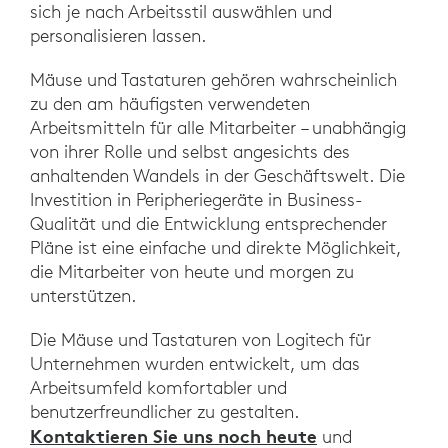
sich je nach Arbeitsstil auswählen und
personalisieren lassen.
Mäuse und Tastaturen gehören wahrscheinlich
zu den am häufigsten verwendeten
Arbeitsmitteln für alle Mitarbeiter – unabhängig
von ihrer Rolle und selbst angesichts des
anhaltenden Wandels in der Geschäftswelt. Die
Investition in Peripheriegeräte in Business-
Qualität und die Entwicklung entsprechender
Pläne ist eine einfache und direkte Möglichkeit,
die Mitarbeiter von heute und morgen zu
unterstützen.
Die Mäuse und Tastaturen von Logitech für
Unternehmen wurden entwickelt, um das
Arbeitsumfeld komfortabler und
benutzerfreundlicher zu gestalten.
Kontaktieren Sie uns noch heute
und