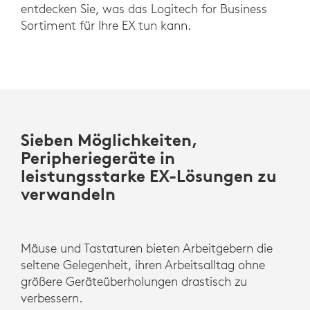
entdecken Sie, was das Logitech for Business
Sortiment für Ihre EX tun kann.
Sieben Möglichkeiten,
Peripheriegeräte in
leistungsstarke EX-Lösungen zu
verwandeln
Mäuse und Tastaturen bieten Arbeitgebern die
seltene Gelegenheit, ihren Arbeitsalltag ohne
größere Geräteüberholungen drastisch zu
verbessern.