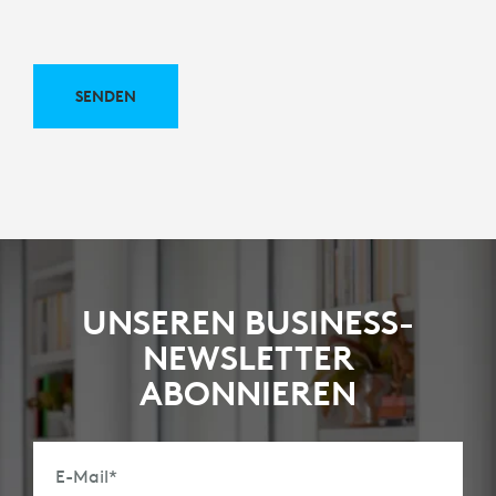
SENDEN
UNSEREN BUSINESS-
NEWSLETTER
ABONNIEREN
E-Mail
*