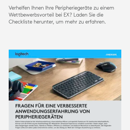
Verhelfen Ihnen Ihre Peripheriegeräte zu einem
Wettbewerbsvorteil bei EX? Laden Sie die
Checkliste herunter, um mehr zu erfahren.