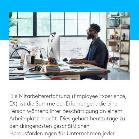
Die Mitarbeitererfahrung (Employee Experience,
EX) ist die Summe der Erfahrungen, die eine
Person während ihrer Beschäftigung an einem
Arbeitsplatz macht. Dies gehört heutzutage zu
den dringendsten geschäftlichen
Herausforderungen für Unternehmen jeder