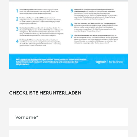
CHECKLISTE HERUNTERLADEN
Vorname
*