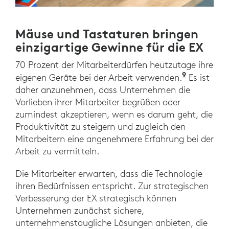
Mäuse und Tastaturen bringen
einzigartige Gewinne für die EX
70 Prozent der Mitarbeiterdürfen heutzutage ihre
9
„Bring Yo
eigenen Geräte bei der Arbeit verwenden.
Es ist
daher anzunehmen, dass Unternehmen die
Vorlieben ihrer Mitarbeiter begrüßen oder
zumindest akzeptieren, wenn es darum geht, die
Produktivität zu steigern und zugleich den
Mitarbeitern eine angenehmere Erfahrung bei der
Arbeit zu vermitteln.
Die Mitarbeiter erwarten, dass die Technologie
ihren Bedürfnissen entspricht. Zur strategischen
Verbesserung der EX strategisch können
Unternehmen zunächst sichere,
unternehmenstaugliche Lösungen anbieten, die