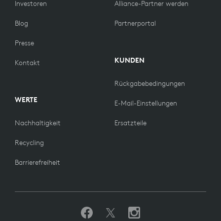
Investoren
Alliance-Partner werden
Blog
Partnerportal
Presse
KUNDEN
Kontakt
Rückgabebedingungen
WERTE
E-Mail-Einstellungen
Nachhaltigkeit
Ersatzteile
Recycling
Barrierefreiheit