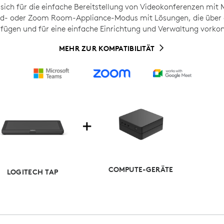
 sich für die einfache Bereitstellung von Videokonferenzen mit
- oder Zoom Room-Appliance-Modus mit Lösungen, die über e
ügen und für eine einfache Einrichtung und Verwaltung vorkonf
MEHR ZUR KOMPATIBILITÄT
COMPUTE-GERÄTE
LOGITECH TAP