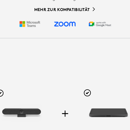
MEHR ZUR KOMPATIBILITÄT
+