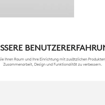
ESSERE BENUTZERERFAHRU
Sie Ihren Raum und Ihre Einrichtung mit zusätzlichen Produkte
Zusammenarbeit, Design und Funktionalität zu verbessern.