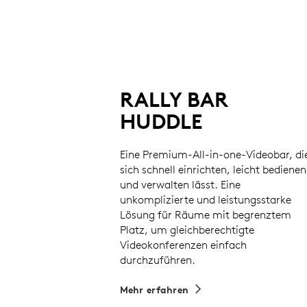
RALLY BAR
HUDDLE
Eine Premium-All-in-one-Videobar, di
sich schnell einrichten, leicht bedienen
und verwalten lässt. Eine
unkomplizierte und leistungsstarke
Lösung für Räume mit begrenztem
Platz, um gleichberechtigte
Videokonferenzen einfach
durchzuführen.
Mehr erfahren