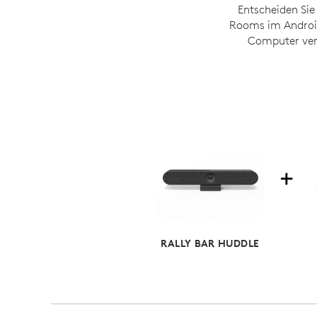
Entscheiden Sie
Rooms im Android
Computer verf
RALLY BAR HUDDLE