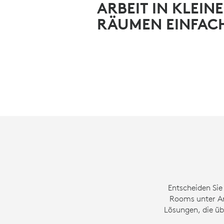
ARBEIT IN KLEIN
RÄUMEN EINFAC
Entscheiden Sie
Rooms unter A
Lösungen, die üb