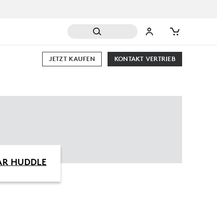
JETZT KAUFEN
KONTAKT VERTRIEB
AR HUDDLE