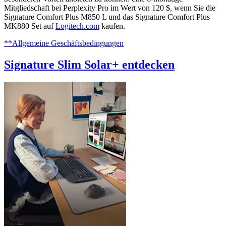
Mitgliedschaft bei Perplexity Pro im Wert von 120 $, wenn Sie die
Signature Comfort Plus M850 L und das Signature Comfort Plus
MK880 Set auf
Logitech.com
kaufen.
**Allgemeine Geschäftsbedingungen
Signature Slim Solar+ entdecken