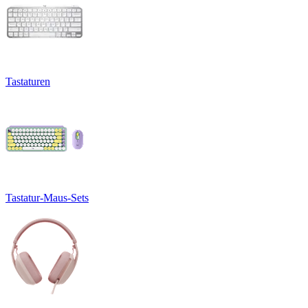
Tastaturen
Tastatur-Maus-Sets