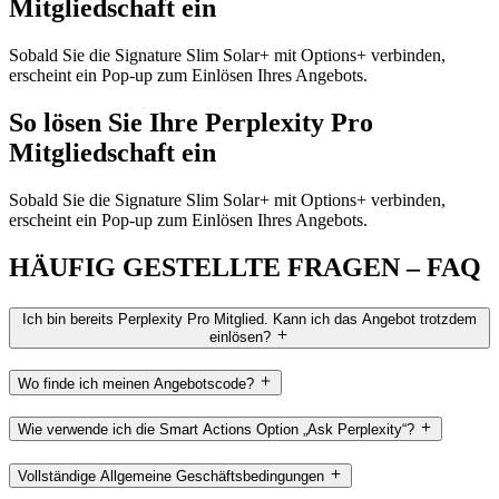
Mitgliedschaft ein
Sobald Sie die Signature Slim Solar+ mit Options+ verbinden,
erscheint ein Pop-up zum Einlösen Ihres Angebots.
So lösen Sie Ihre Perplexity Pro
Mitgliedschaft ein
Sobald Sie die Signature Slim Solar+ mit Options+ verbinden,
erscheint ein Pop-up zum Einlösen Ihres Angebots.
HÄUFIG GESTELLTE FRAGEN – FAQ
Ich bin bereits Perplexity Pro Mitglied. Kann ich das Angebot trotzdem
einlösen?
Wo finde ich meinen Angebotscode?
Wie verwende ich die Smart Actions Option „Ask Perplexity“?
Vollständige Allgemeine Geschäftsbedingungen