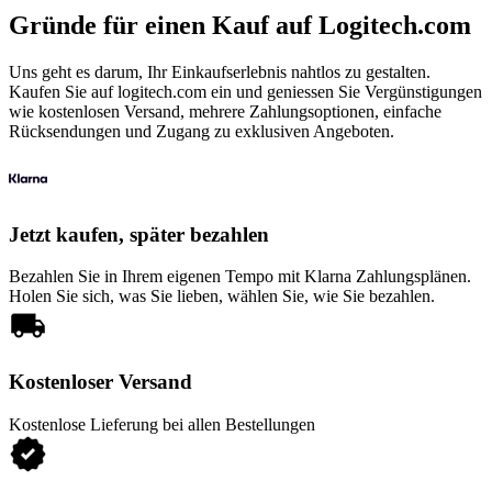
Gründe für einen Kauf auf Logitech.com
Uns geht es darum, Ihr Einkaufserlebnis nahtlos zu gestalten.
Kaufen Sie auf logitech.com ein und geniessen Sie Vergünstigungen
wie kostenlosen Versand, mehrere Zahlungsoptionen, einfache
Rücksendungen und Zugang zu exklusiven Angeboten.
Jetzt kaufen, später bezahlen
Bezahlen Sie in Ihrem eigenen Tempo mit Klarna Zahlungsplänen.
Holen Sie sich, was Sie lieben, wählen Sie, wie Sie bezahlen.
Kostenloser Versand
Kostenlose Lieferung bei allen Bestellungen