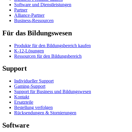
Software und Dienstleistungen
Partner
Alliance-Partner
Business-Ressourcen
Für das Bildungswesen
Produkte für den Bildungsbereich kaufen
K-12-Lösungen
Ressourcen für den Bildungsbereich
Support
Individueller Support
Gaming-Support
Support für Business und Bildungswesen
Kontakt
Ersatzteile
Bestellung verfolgen
Rücksendungen & Stornierungen
Software