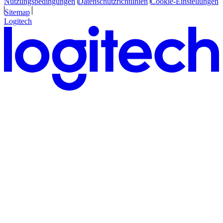
Nutzungsbedingungen
Datenschutzrichtlinien
Cookie-Einstellungen
Sitemap
Logitech