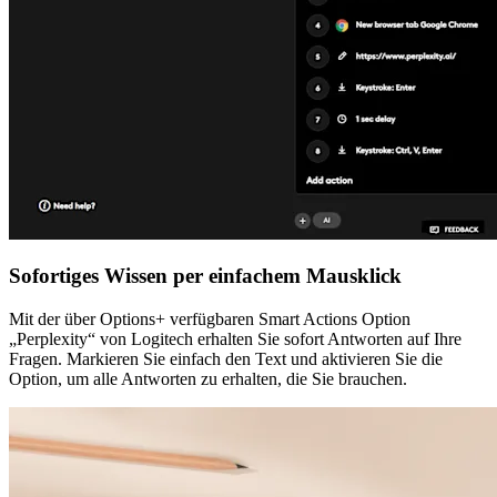
Sofortiges Wissen per einfachem Mausklick
Mit der über Options+ verfügbaren Smart Actions Option
„Perplexity“ von Logitech erhalten Sie sofort Antworten auf Ihre
Fragen. Markieren Sie einfach den Text und aktivieren Sie die
Option, um alle Antworten zu erhalten, die Sie brauchen.