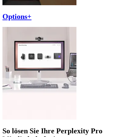
Options+
So lösen Sie Ihre Perplexity Pro