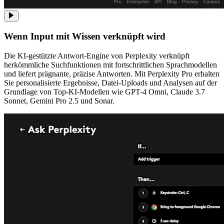
Wenn Input mit Wissen verknüpft wird
Die KI-gestützte Antwort-Engine von Perplexity verknüpft
herkömmliche Suchfunktionen mit fortschrittlichen Sprachmodellen
und liefert prägnante, präzise Antworten. Mit Perplexity Pro erhalten
Sie personalisierte Ergebnisse, Datei-Uploads und Analysen auf der
Grundlage von Top-KI-Modellen wie GPT-4 Omni, Claude 3.7
Sonnet, Gemini Pro 2.5 und Sonar.