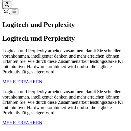
Logitech und Perplexity
Logitech und Perplexity
Logitech und Perplexity arbeiten zusammen, damit Sie schneller
vorankommen, intelligenter denken und mehr erreichen können.
Erfahren Sie, wie durch diese Zusammenarbeit leistungsstarke KI
mit intuitiver Hardware kombiniert wird und so die tägliche
Produktivität gesteigert wird.
MEHR ERFAHREN
Logitech und Perplexity arbeiten zusammen, damit Sie schneller
vorankommen, intelligenter denken und mehr erreichen können.
Erfahren Sie, wie durch diese Zusammenarbeit leistungsstarke KI
mit intuitiver Hardware kombiniert wird und so die tägliche
Produktivität gesteigert wird.
MEHR ERFAHREN