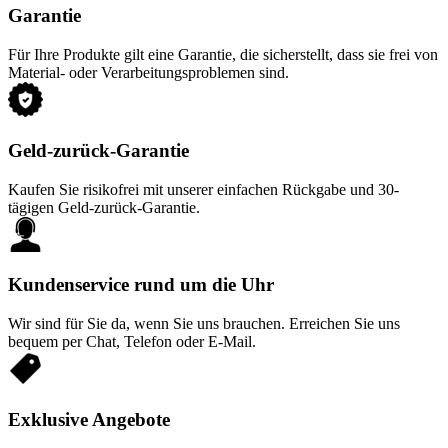
Garantie
Für Ihre Produkte gilt eine Garantie, die sicherstellt, dass sie frei von
Material- oder Verarbeitungsproblemen sind.
Geld-zurück-Garantie
Kaufen Sie risikofrei mit unserer einfachen Rückgabe und 30-
tägigen Geld-zurück-Garantie.
Kundenservice rund um die Uhr
Wir sind für Sie da, wenn Sie uns brauchen. Erreichen Sie uns
bequem per Chat, Telefon oder E-Mail.
Exklusive Angebote