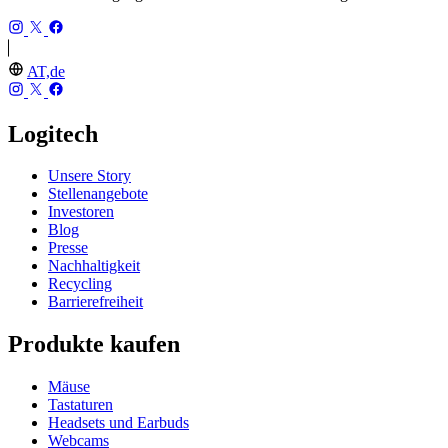
AT,de
Logitech
Unsere Story
Stellenangebote
Investoren
Blog
Presse
Nachhaltigkeit
Recycling
Barrierefreiheit
Produkte kaufen
Mäuse
Tastaturen
Headsets und Earbuds
Webcams