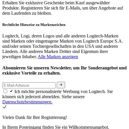
Erhalten Sie exklusive Geschenke beim Kauf ausgewählter
Produkte. Registrieren Sie sich für E-Mails, um über Angebote auf
dem Laufenden zu bleiben.
Rechtliche Hinweise zu Markenzeichen
Logitech, Logi, deren Logos und alle anderen Logitech-Marken
sind Marken oder eingetragene Marken von Logitech Europe S.A.
und/oder seinen Tochtergesellschaften in den USA und anderen
Ländern. Alle anderen Marken Dritter sind Eigentum ihrer
jeweiligen Inhaber.
Alle Marken anzeigen
Abonnieren Sie unseren Newsletter, um Ihr Sonderangebot und
exklusive Vorteile zu erhalten.
Ich möchte personalisierte Werbung von Logitech. Sie
können sich jederzeit abmelden. Siehe unsere
Datenschutzbestimmungen.
Vielen Dank für Ihre Registrierung!
In Ihrem Posteingang finden Sie ein Willkommensangebot.