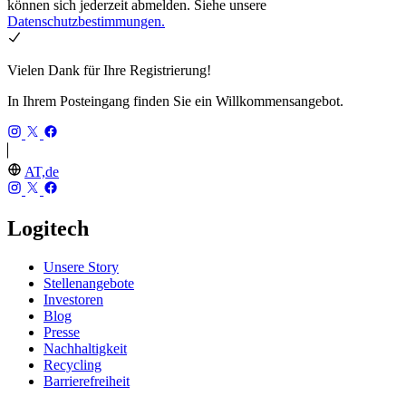
können sich jederzeit abmelden. Siehe unsere
Datenschutzbestimmungen.
Vielen Dank für Ihre Registrierung!
In Ihrem Posteingang finden Sie ein Willkommensangebot.
AT,de
Logitech
Unsere Story
Stellenangebote
Investoren
Blog
Presse
Nachhaltigkeit
Recycling
Barrierefreiheit