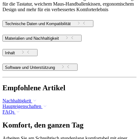
für die Tastatur, weichem Maus-Handballenkissen, ergonomischem
Design und mehr für ein verbessertes Komforterlebnis
Technische Daten und Kompatibilität
Materialien und Nachhaltigkeit
Inhalt
Software und Unterstützung
Empfohlene Artikel
Nachhaltigkeit
Haupteigenschaften
FAQs
Komfort, den ganzen Tag
Arbeiten Sie am Schreibtisch stundenlang komfortabel mit einer