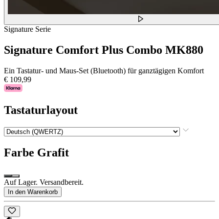
Signature Serie
Signature Comfort Plus Combo MK880
Ein Tastatur- und Maus-Set (Bluetooth) für ganztägigen Komfort
€ 109,99
Tastaturlayout
Farbe
Grafit
Auf Lager. Versandbereit.
In den Warenkorb