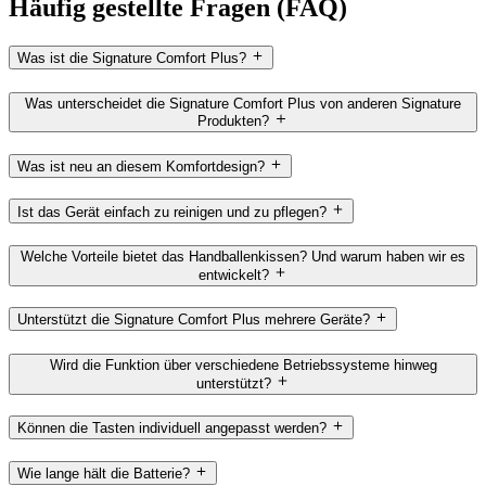
Häufig gestellte Fragen (FAQ)
Was ist die Signature Comfort Plus?
Was unterscheidet die Signature Comfort Plus von anderen Signature
Produkten?
Was ist neu an diesem Komfortdesign?
Ist das Gerät einfach zu reinigen und zu pflegen?
Welche Vorteile bietet das Handballenkissen? Und warum haben wir es
entwickelt?
Unterstützt die Signature Comfort Plus mehrere Geräte?
Wird die Funktion über verschiedene Betriebssysteme hinweg
unterstützt?
Können die Tasten individuell angepasst werden?
Wie lange hält die Batterie?