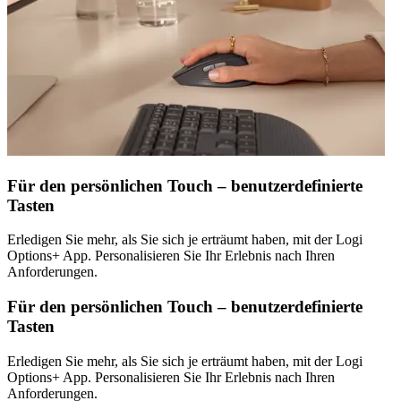
Für den persönlichen Touch – benutzerdefinierte
Tasten
Erledigen Sie mehr, als Sie sich je erträumt haben, mit der Logi
Options+ App. Personalisieren Sie Ihr Erlebnis nach Ihren
Anforderungen.
Für den persönlichen Touch – benutzerdefinierte
Tasten
Erledigen Sie mehr, als Sie sich je erträumt haben, mit der Logi
Options+ App. Personalisieren Sie Ihr Erlebnis nach Ihren
Anforderungen.