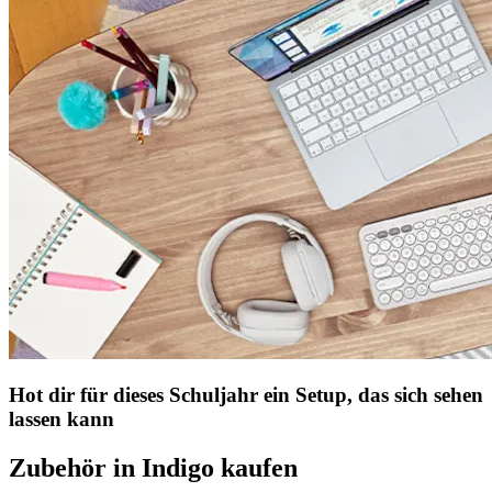
Hot dir für dieses Schuljahr ein Setup, das sich sehen
lassen kann
Zubehör in Indigo kaufen