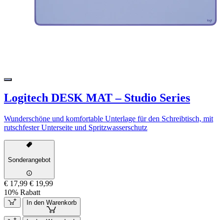
Logitech DESK MAT – Studio Series
Wunderschöne und komfortable Unterlage für den Schreibtisch, mit
rutschfester Unterseite und Spritzwasserschutz
Sonderangebot
€ 17,99
€ 19,99
10% Rabatt
In den Warenkorb