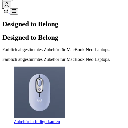
Designed to Belong
Designed to Belong
Farblich abgestimmtes Zubehör für MacBook Neo Laptops.
Farblich abgestimmtes Zubehör für MacBook Neo Laptops.
Zubehör in Indigo kaufen