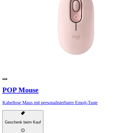
POP Mouse
Kabellose Maus mit personalisierbarer Emoji-Taste
Geschenk beim Kauf