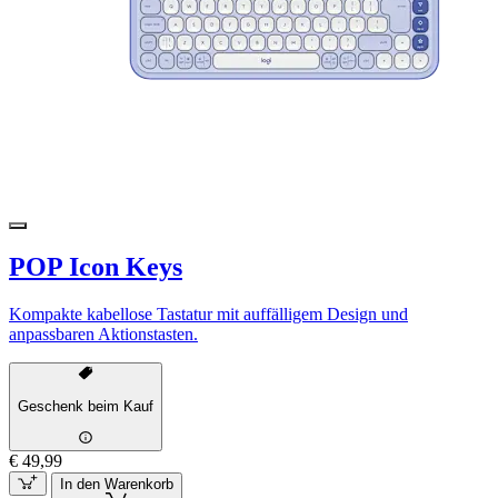
POP Icon Keys
Kompakte kabellose Tastatur mit auffälligem Design und
anpassbaren Aktionstasten.
Geschenk beim Kauf
€ 49,99
In den Warenkorb