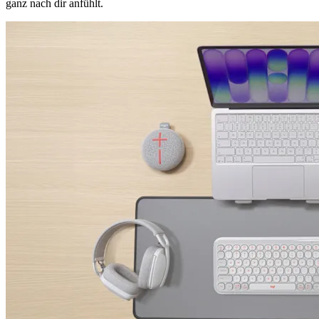
ganz nach dir anfühlt.