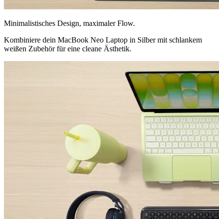
Minimalistisches Design, maximaler Flow.
Kombiniere dein MacBook Neo Laptop in Silber mit schlankem
weißen Zubehör für eine cleane Ästhetik.