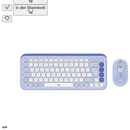
In den Warenkorb