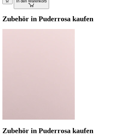
In den Warenkorb
Zubehör in Puderrosa kaufen
Zubehör in Puderrosa kaufen