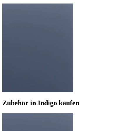
Zubehör in Indigo kaufen