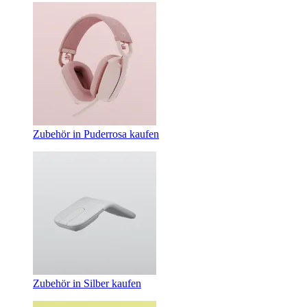
Zubehör in Puderrosa kaufen
Zubehör in Silber kaufen