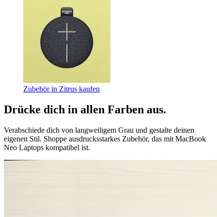
Zubehör in Zitrus kaufen
Drücke dich in allen Farben aus.
Verabschiede dich von langweiligem Grau und gestalte deinen
eigenen Stil. Shoppe ausdrucksstarkes Zubehör, das mit MacBook
Neo Laptops kompatibel ist.