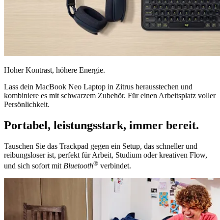
Hoher Kontrast, höhere Energie.
Lass dein MacBook Neo Laptop in Zitrus herausstechen und
kombiniere es mit schwarzem Zubehör. Für einen Arbeitsplatz voller
Persönlichkeit.
Portabel, leistungsstark, immer bereit.
Tauschen Sie das Trackpad gegen ein Setup, das schneller und
reibungsloser ist, perfekt für Arbeit, Studium oder kreativen Flow,
®
und sich sofort mit
Bluetooth
verbindet.