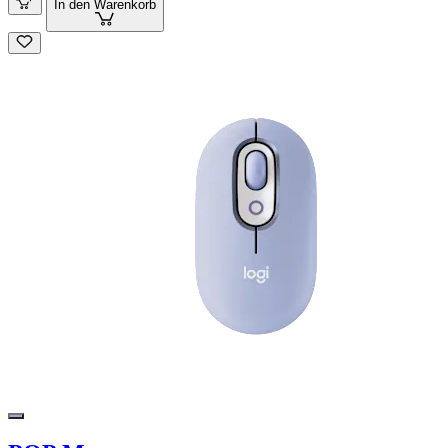
In den Warenkorb