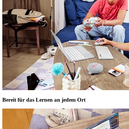
Bereit für das Lernen an jedem Ort