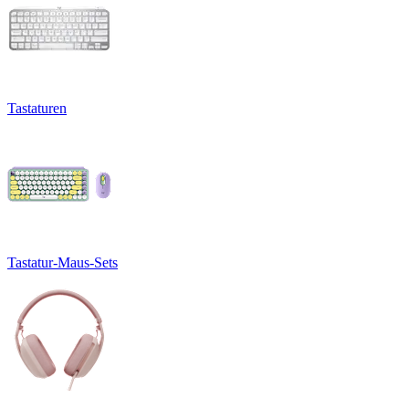
Tastaturen
Tastatur-Maus-Sets