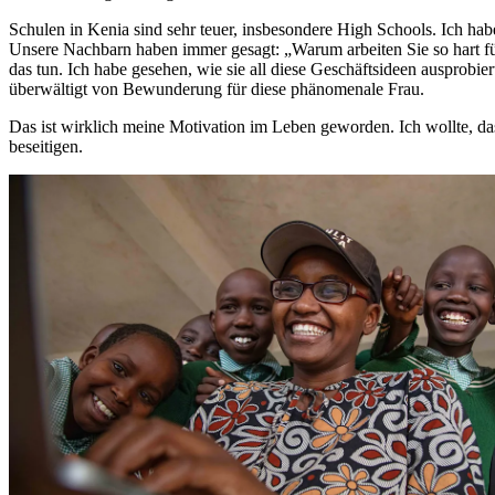
Schulen in Kenia sind sehr teuer, insbesondere High Schools. Ich hab
Unsere Nachbarn haben immer gesagt: „Warum arbeiten Sie so hart fü
das tun. Ich habe gesehen, wie sie all diese Geschäftsideen ausprobie
überwältigt von Bewunderung für diese phänomenale Frau.
Das ist wirklich meine Motivation im Leben geworden. Ich wollte, d
beseitigen.