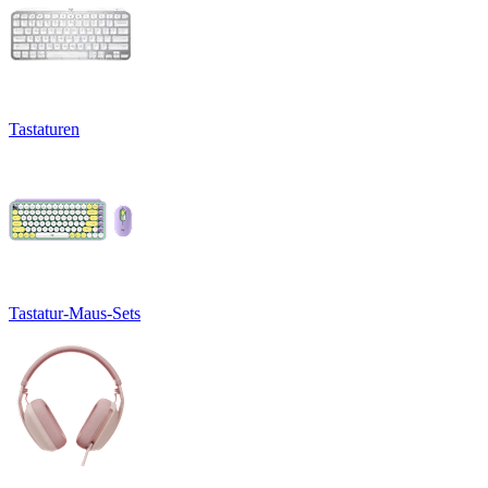
Tastaturen
Tastatur-Maus-Sets