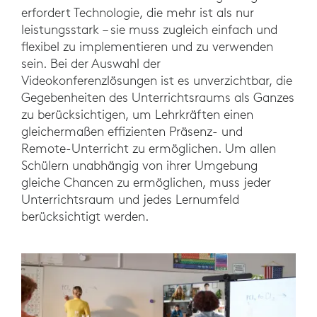
erfordert Technologie, die mehr ist als nur
leistungsstark – sie muss zugleich einfach und
flexibel zu implementieren und zu verwenden
sein. Bei der Auswahl der
Videokonferenzlösungen ist es unverzichtbar, die
Gegebenheiten des Unterrichtsraums als Ganzes
zu berücksichtigen, um Lehrkräften einen
gleichermaßen effizienten Präsenz- und
Remote-Unterricht zu ermöglichen. Um allen
Schülern unabhängig von ihrer Umgebung
gleiche Chancen zu ermöglichen, muss jeder
Unterrichtsraum und jedes Lernumfeld
berücksichtigt werden.