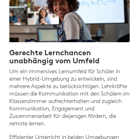
Gerechte Lernchancen
unabhängig vom Umfeld
Um ein immersives Lernumfeld für Schüler in
einer Hybrid-Umgebung zu entwickeln, sind
mehrere Aspekte zu berücksichtigen. Lehrkräfte
müssen die Kommunikation mit den Schülern im
Klassenzimmer aufrechterhalten und zugleich
Kommunikation, Engagement und
Zusammenarbeit für diejenigen fördern, die
remote lernen.
Effizienter Unterricht in beiden Umgebungen