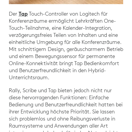
Tap
Der
Touch-Controller von Logitech für
Konferenzräume ermöglicht Lehrkräften One-
Touch-Teilnahme, eine Kalender-Integration,
verzögerungsfreies Teilen von Inhalten und eine
einheitliche Umgebung für alle Konferenzräume.
Mit schnittigem Design, geräuscharmem Betrieb
und einem Bewegungssensor für permanente
Online-Konnektivität bringt Tap Bedienkomfort
und Benutzerfreundlichkeit in den Hybrid-
Unterrichtsraum.
Rally, Scribe und Tap bieten jedoch nicht nur
diese hervorragenden Funktionen: Einfache
Bedienung und Benutzerfreundlichkeit hatten bei
ihrer Entwicklung höchste Priorität. Sie lassen
sich problemlos und ohne Reibungsverluste in
Raumsysteme und Anwendungen aller Art