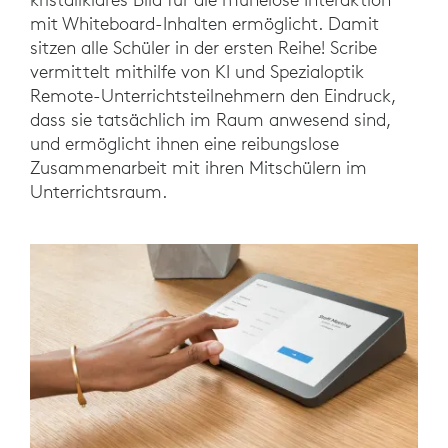
mit Whiteboard-Inhalten ermöglicht. Damit
sitzen alle Schüler in der ersten Reihe! Scribe
vermittelt mithilfe von KI und Spezialoptik
Remote-Unterrichtsteilnehmern den Eindruck,
dass sie tatsächlich im Raum anwesend sind,
und ermöglicht ihnen eine reibungslose
Zusammenarbeit mit ihren Mitschülern im
Unterrichtsraum.