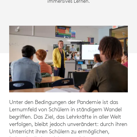
immersives Lernen.
Unter den Bedingungen der Pandemie ist das
Lernumfeld von Schülern in ständigem Wandel
begriffen. Das Ziel, das Lehrkräfte in aller Welt
verfolgen, bleibt jedoch unverändert: durch ihren
Unterricht ihren Schülern zu ermöglichen,