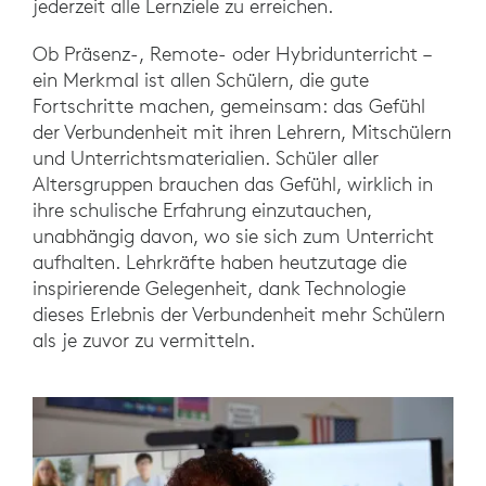
jederzeit alle Lernziele zu erreichen.
Ob Präsenz-, Remote- oder Hybridunterricht –
ein Merkmal ist allen Schülern, die gute
Fortschritte machen, gemeinsam: das Gefühl
der Verbundenheit mit ihren Lehrern, Mitschülern
und Unterrichtsmaterialien. Schüler aller
Altersgruppen brauchen das Gefühl, wirklich in
ihre schulische Erfahrung einzutauchen,
unabhängig davon, wo sie sich zum Unterricht
aufhalten. Lehrkräfte haben heutzutage die
inspirierende Gelegenheit, dank Technologie
dieses Erlebnis der Verbundenheit mehr Schülern
als je zuvor zu vermitteln.