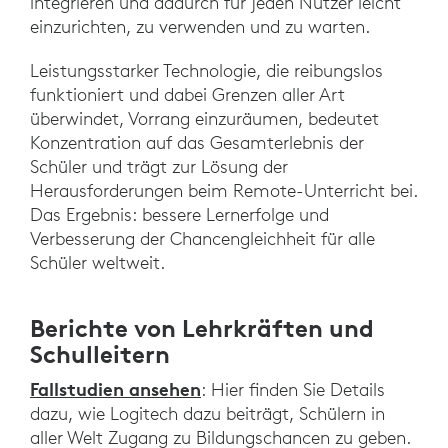
integrieren und dadurch für jeden Nutzer leicht
einzurichten, zu verwenden und zu warten.
Leistungsstarker Technologie, die reibungslos
funktioniert und dabei Grenzen aller Art
überwindet, Vorrang einzuräumen, bedeutet
Konzentration auf das Gesamterlebnis der
Schüler und trägt zur Lösung der
Herausforderungen beim Remote-Unterricht bei.
Das Ergebnis: bessere Lernerfolge und
Verbesserung der Chancengleichheit für alle
Schüler weltweit.
Berichte von Lehrkräften und
Schulleitern
Fallstudien ansehen
: Hier finden Sie Details
dazu, wie Logitech dazu beiträgt, Schülern in
aller Welt Zugang zu Bildungschancen zu geben.