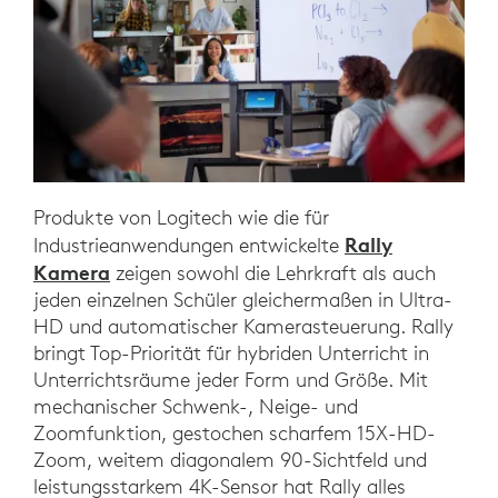
Produkte von Logitech wie die für
Rally
Industrieanwendungen entwickelte
Kamera
zeigen sowohl die Lehrkraft als auch
jeden einzelnen Schüler gleichermaßen in Ultra-
HD und automatischer Kamerasteuerung. Rally
bringt Top-Priorität für hybriden Unterricht in
Unterrichtsräume jeder Form und Größe. Mit
mechanischer Schwenk-, Neige- und
Zoomfunktion, gestochen scharfem 15X-HD-
Zoom, weitem diagonalem 90-Sichtfeld und
leistungsstarkem 4K-Sensor hat Rally alles