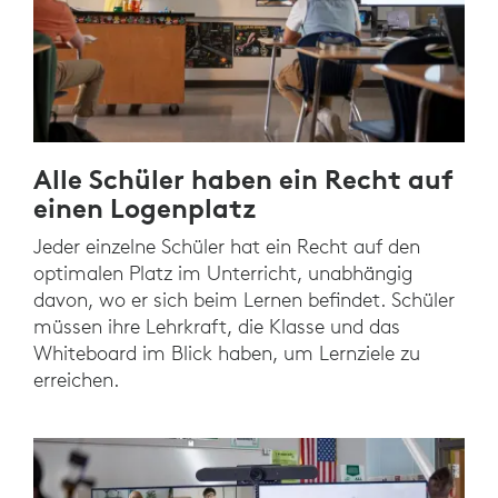
Alle Schüler haben ein Recht auf
einen Logenplatz
Jeder einzelne Schüler hat ein Recht auf den
optimalen Platz im Unterricht, unabhängig
davon, wo er sich beim Lernen befindet. Schüler
müssen ihre Lehrkraft, die Klasse und das
Whiteboard im Blick haben, um Lernziele zu
erreichen.