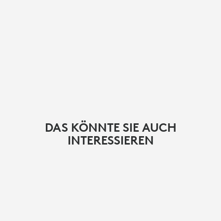
DAS KÖNNTE SIE AUCH
INTERESSIEREN