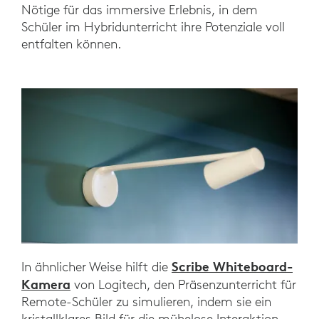
Nötige für das immersive Erlebnis, in dem
Schüler im Hybridunterricht ihre Potenziale voll
entfalten können.
Scribe Whiteboard-
In ähnlicher Weise hilft die
Kamera
von Logitech, den Präsenzunterricht für
Remote-Schüler zu simulieren, indem sie ein
kristallklares Bild für die mühelose Interaktion