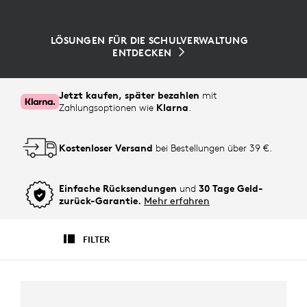
LÖSUNGEN FÜR DIE SCHULVERWALTUNG
ENTDECKEN
Jetzt kaufen, später bezahlen
mit
Zahlungsoptionen wie
Klarna
.
Kostenloser Versand
bei Bestellungen über 39 €.
Einfache Rücksendungen
und
30 Tage Geld-
zurück-Garantie.
Mehr erfahren
FILTER