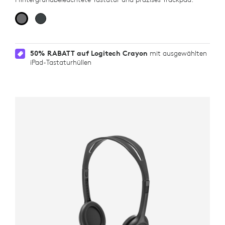
50% RABATT auf Logitech Crayon
mit ausgewählten
iPad-Tastaturhüllen