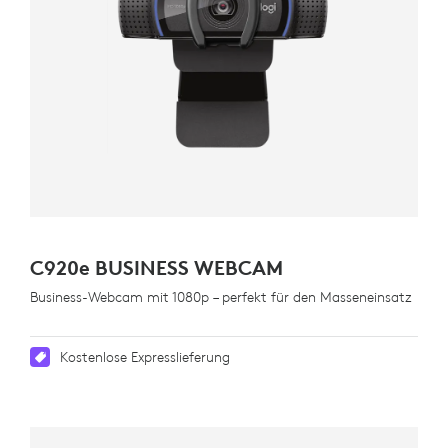
C920
e
BUSINESS WEBCAM
Business-Webcam mit 1080p – perfekt für den Masseneinsatz
Kostenlose Expresslieferung