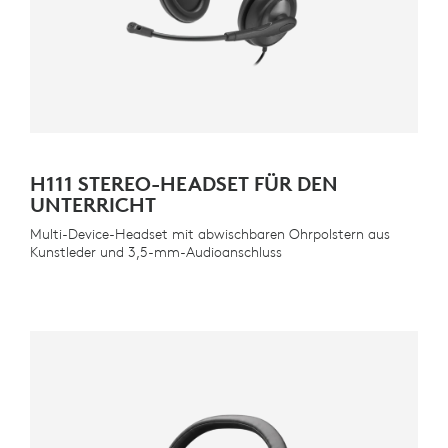
H111 STEREO-HEADSET FÜR DEN
UNTERRICHT
Multi-Device-Headset mit abwischbaren Ohrpolstern aus
Kunstleder und 3,5-mm-Audioanschluss