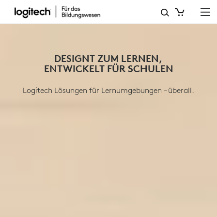
EDUCATION
DESIGNT ZUM LERNEN,
ENTWICKELT FÜR SCHULEN
Logitech Lösungen für Lernumgebungen – überall.