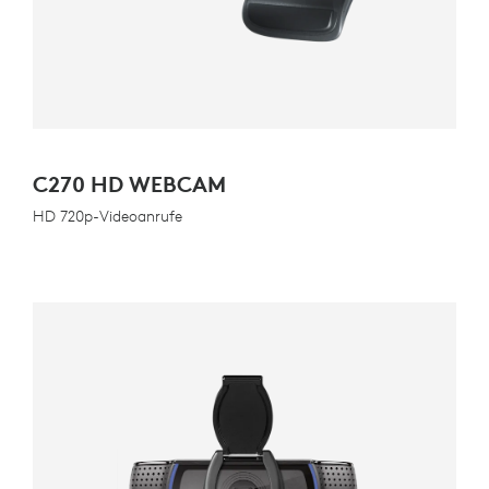
C270 HD WEBCAM
HD 720p-Videoanrufe