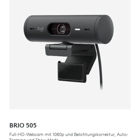
BRIO 505
Full-HD-Webcam mit 1080p und Belichtungskorrektur, Auto-