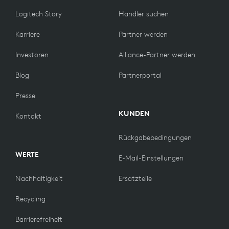
Logitech Story
Händler suchen
Karriere
Partner werden
Investoren
Alliance-Partner werden
Blog
Partnerportal
Presse
KUNDEN
Kontakt
Rückgabebedingungen
WERTE
E-Mail-Einstellungen
Nachhaltigkeit
Ersatzteile
Recycling
Barrierefreiheit