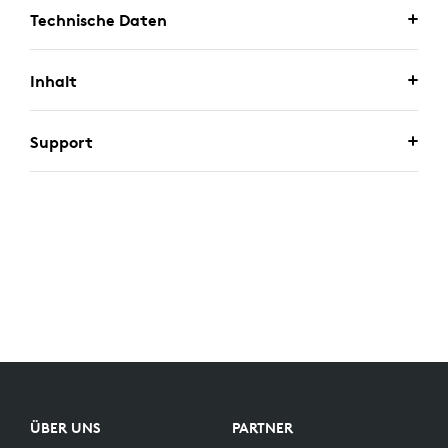
Technische Daten
Inhalt
Support
ÜBER UNS
PARTNER