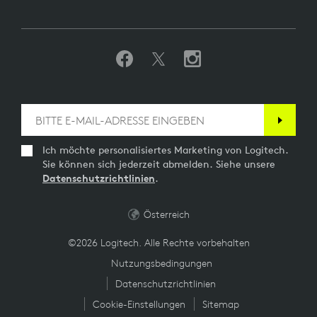
Ich möchte personalisiertes Marketing von Logitech.
Sie können sich jederzeit abmelden. Siehe unsere
Datenschutzrichtlinien
.
Österreich
©2026 Logitech. Alle Rechte vorbehalten
Nutzungsbedingungen
Datenschutzrichtlinien
Cookie-Einstellungen
Sitemap