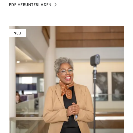
PDF HERUNTERLADEN
NEU