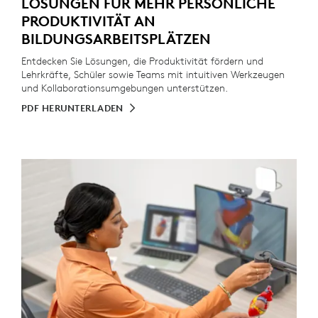
LÖSUNGEN FÜR MEHR PERSÖNLICHE
PRODUKTIVITÄT AN
BILDUNGSARBEITSPLÄTZEN
Entdecken Sie Lösungen, die Produktivität fördern und
Lehrkräfte, Schüler sowie Teams mit intuitiven Werkzeugen
und Kollaborationsumgebungen unterstützen.
PDF HERUNTERLADEN