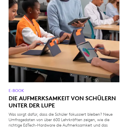
E-BOOK
DIE AUFMERKSAMKEIT VON SCHÜLERN
UNTER DER LUPE
Was sorgt dafür, dass die Schüler fokussiert bleiben? Neue
Umfragedaten von über 600 Lehrkräften zeigen, wie die
richtige EdTech-Hardware die Aufmerksamkeit und das