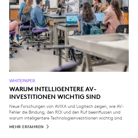
WHITEPAPER
WARUM INTELLIGENTERE AV-
INVESTITIONEN WICHTIG SIND
Neue Forschungen von AVIXA und Logitech zeigen, wie AV-
Fehler die Bindung, den ROI und den Ruf beeinflussen und
warum intelligentere Technologieinvestitionen wichtig sind.
MEHR ERFAHREN