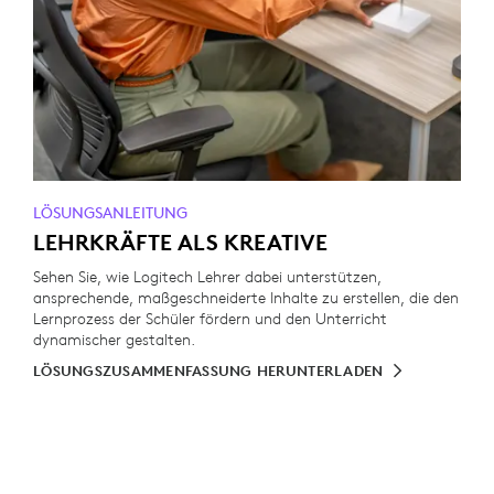
LÖSUNGSANLEITUNG
LEHRKRÄFTE ALS KREATIVE
Sehen Sie, wie Logitech Lehrer dabei unterstützen,
ansprechende, maßgeschneiderte Inhalte zu erstellen, die den
Lernprozess der Schüler fördern und den Unterricht
dynamischer gestalten.
LÖSUNGSZUSAMMENFASSUNG HERUNTERLADEN