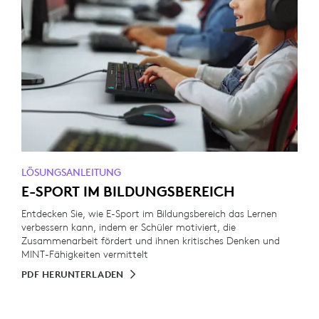
LÖSUNGSANLEITUNG
E-SPORT IM BILDUNGSBEREICH
Entdecken Sie, wie E-Sport im Bildungsbereich das Lernen
verbessern kann, indem er Schüler motiviert, die
Zusammenarbeit fördert und ihnen kritisches Denken und
MINT-Fähigkeiten vermittelt
PDF HERUNTERLADEN