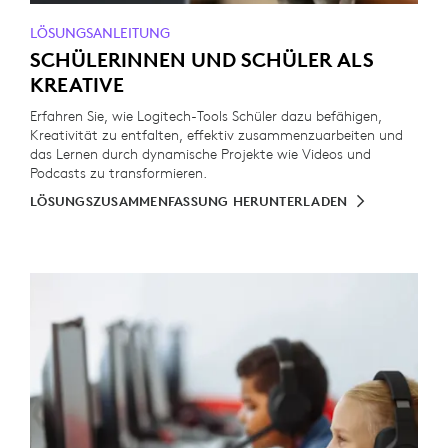
LÖSUNGSANLEITUNG
SCHÜLERINNEN UND SCHÜLER ALS
KREATIVE
Erfahren Sie, wie Logitech-Tools Schüler dazu befähigen,
Kreativität zu entfalten, effektiv zusammenzuarbeiten und
das Lernen durch dynamische Projekte wie Videos und
Podcasts zu transformieren.
LÖSUNGSZUSAMMENFASSUNG HERUNTERLADEN