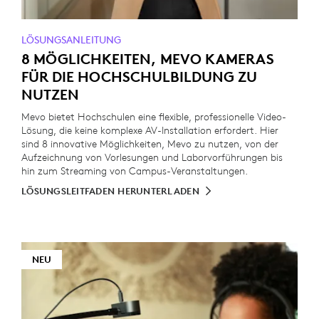
LÖSUNGSANLEITUNG
8 MÖGLICHKEITEN, MEVO KAMERAS
FÜR DIE HOCHSCHULBILDUNG ZU
NUTZEN
Mevo bietet Hochschulen eine flexible, professionelle Video-
Lösung, die keine komplexe AV-Installation erfordert. Hier
sind 8 innovative Möglichkeiten, Mevo zu nutzen, von der
Aufzeichnung von Vorlesungen und Laborvorführungen bis
hin zum Streaming von Campus-Veranstaltungen.
LÖSUNGSLEITFADEN HERUNTERLADEN
NEU