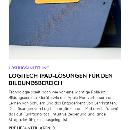
LÖSUNGSANLEITUNG
LOGITECH IPAD-LÖSUNGEN FÜR DEN
BILDUNGSBEREICH
Technologie spielt nach wie vor eine wichtige Rolle im
Bildungsbereich. Geräte wie das Apple iPad verbessern das
Lernen von Schülern und das Engagement von Lehrkräften.
Die Lösungen von Logitech ergänzen das iPad durch Zubehör,
das auf Funktionalität, intuitive Bedienung und lange
Strapazierfähigkeit ausgelegt ist.
PDF HERUNTERLADEN