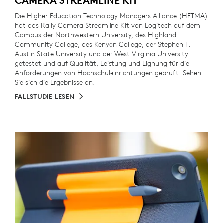
CAMERA STREAMLINE KIT
Die Higher Education Technology Managers Alliance (HETMA)
hat das Rally Camera Streamline Kit von Logitech auf dem
Campus der Northwestern University, des Highland
Community College, des Kenyon College, der Stephen F.
Austin State University und der West Virginia University
getestet und auf Qualität, Leistung und Eignung für die
Anforderungen von Hochschuleinrichtungen geprüft. Sehen
Sie sich die Ergebnisse an.
FALLSTUDIE LESEN