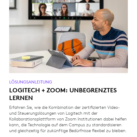
LÖSUNGSANLEITUNG
LOGITECH + ZOOM: UNBEGRENZTES
LERNEN
Erfahren Sie, wie die Kombination der zertifizierten Video-
und Steuerungslösungen von Logitech mit der
Kollaborationsplattform von Zoom Institutionen dabei helfen
kann, die Technologie auf dem Campus zu standardisieren
und gleichzeitig für zukünftige Bedürfnisse flexibel zu bleiben.