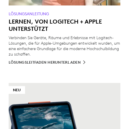
LÖSUNGSANLEITUNG
LERNEN, VON LOGITECH + APPLE
UNTERSTÜTZT
Verbinden Sie Geräte, Räume und Erlebnisse mit Logitech-
Lösungen, die für Apple-Umgebungen entwickelt wurden, um
eine einfachere Grundlage für die moderne Hochschulbildung
zu schaffen.
LÖSUNGSLEITFADEN HERUNTERLADEN
NEU