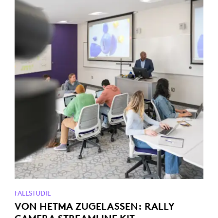
FALLSTUDIE
VON HETMA ZUGELASSEN: RALLY