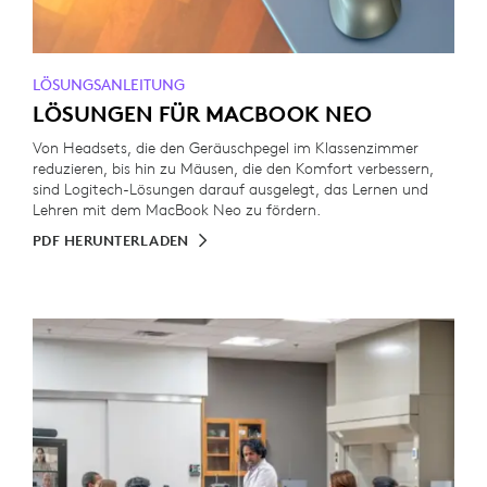
LÖSUNGSANLEITUNG
LÖSUNGEN FÜR MACBOOK NEO
Von Headsets, die den Geräuschpegel im Klassenzimmer
reduzieren, bis hin zu Mäusen, die den Komfort verbessern,
sind Logitech-Lösungen darauf ausgelegt, das Lernen und
Lehren mit dem MacBook Neo zu fördern.
PDF HERUNTERLADEN