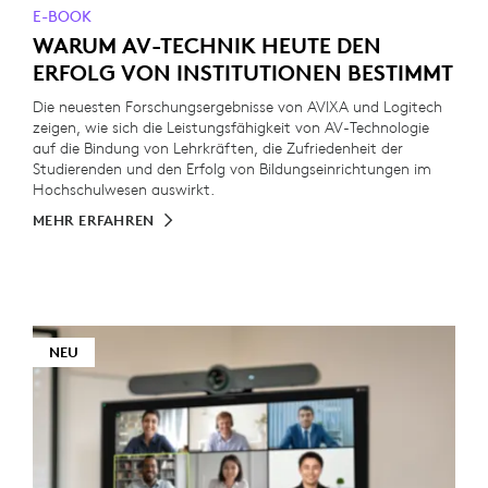
E-BOOK
WARUM AV-TECHNIK HEUTE DEN
ERFOLG VON INSTITUTIONEN BESTIMMT
Die neuesten Forschungsergebnisse von AVIXA und Logitech
zeigen, wie sich die Leistungsfähigkeit von AV-Technologie
auf die Bindung von Lehrkräften, die Zufriedenheit der
Studierenden und den Erfolg von Bildungseinrichtungen im
Hochschulwesen auswirkt.
MEHR ERFAHREN
NEU