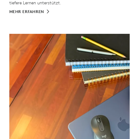
tiefere Lernen unterstützt.
MEHR ERFAHREN