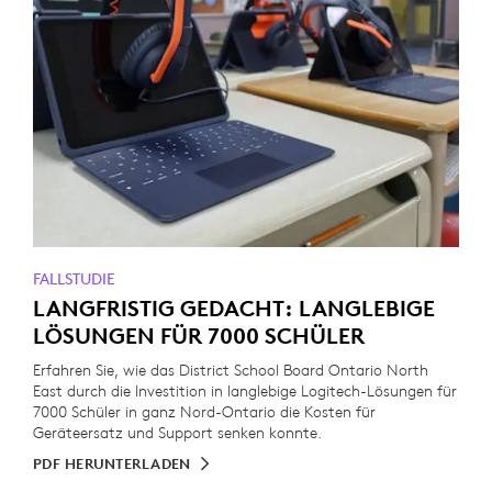
FALLSTUDIE
LANGFRISTIG GEDACHT: LANGLEBIGE
LÖSUNGEN FÜR 7000 SCHÜLER
Erfahren Sie, wie das District School Board Ontario North
East durch die Investition in langlebige Logitech-Lösungen für
7000 Schüler in ganz Nord-Ontario die Kosten für
Geräteersatz und Support senken konnte.
PDF HERUNTERLADEN