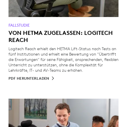
FALLSTUDIE
VON HETMA ZUGELASSEN: LOGITECH
REACH
Logitech Reach erhielt den HETMA Lift-Status nach Tests an
fünf Institutionen und erhielt eine Bewertung von "Übertrifft
die Erwartungen" für seine Fähigkeit, ansprechenden, flexiblen
Unterricht zu unterstützen, ohne die Komplexität für
Lehrkräfte, IT- und AV-Teams zu erhöhen.
PDF HERUNTERLADEN