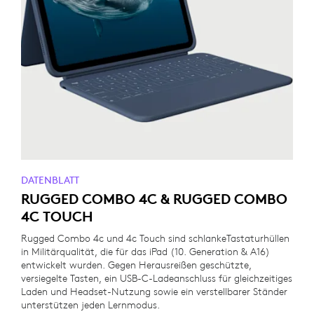
DATENBLATT
RUGGED COMBO 4C & RUGGED COMBO
4C TOUCH
Rugged Combo 4c und 4c Touch sind schlankeTastaturhüllen
in Militärqualität, die für das iPad (10. Generation & A16)
entwickelt wurden. Gegen Herausreißen geschützte,
versiegelte Tasten, ein USB-C-Ladeanschluss für gleichzeitiges
Laden und Headset-Nutzung sowie ein verstellbarer Ständer
unterstützen jeden Lernmodus.