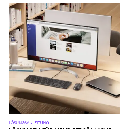
LÖSUNGSANLEITUNG