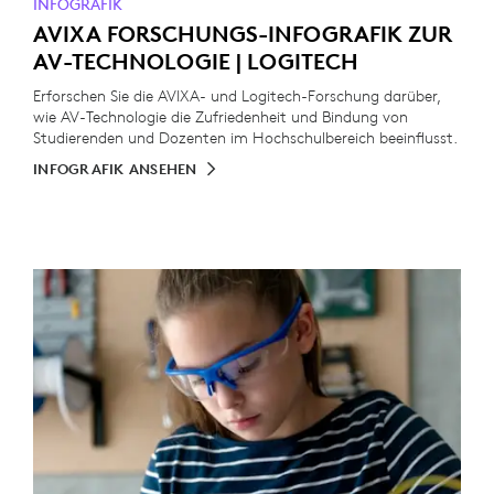
INFOGRAFIK
AVIXA FORSCHUNGS-INFOGRAFIK ZUR
AV-TECHNOLOGIE | LOGITECH
Erforschen Sie die AVIXA- und Logitech-Forschung darüber,
wie AV-Technologie die Zufriedenheit und Bindung von
Studierenden und Dozenten im Hochschulbereich beeinflusst.
INFOGRAFIK ANSEHEN