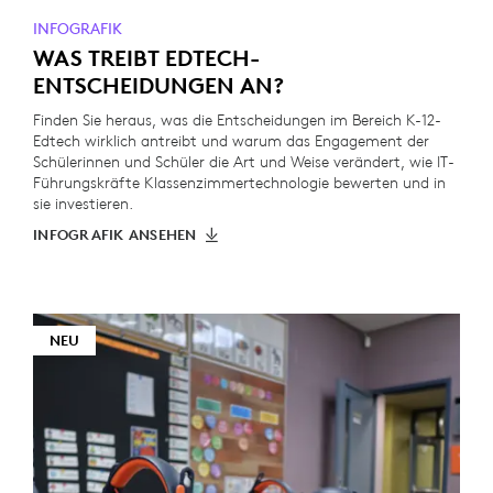
INFOGRAFIK
WAS TREIBT EDTECH-
ENTSCHEIDUNGEN AN?
Finden Sie heraus, was die Entscheidungen im Bereich K-12-
Edtech wirklich antreibt und warum das Engagement der
Schülerinnen und Schüler die Art und Weise verändert, wie IT-
Führungskräfte Klassenzimmertechnologie bewerten und in
sie investieren.
INFOGRAFIK ANSEHEN
NEU