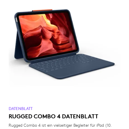
DATENBLATT
RUGGED COMBO 4 DATENBLATT
Rugged Combo 4 ist ein vielseitiger Begleiter für iPad (10.