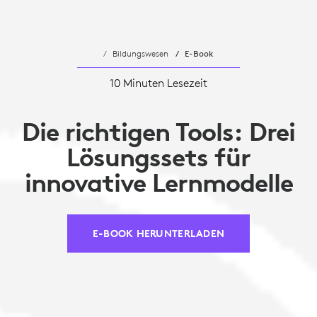
Bildungswesen
E-Book
10 Minuten Lesezeit
Die richtigen Tools: Drei
Lösungssets für
innovative Lernmodelle
E-BOOK HERUNTERLADEN