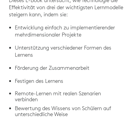
Dieses E-Book untersucht, wie Technologie die
Effektivität von drei der wichtigsten Lernmodelle
steigern kann, indem sie:
Entwicklung einfach zu implementierender
mehrdimensionaler Projekte
Unterstützung verschiedener Formen des
Lernens
Förderung der Zusammenarbeit
Festigen des Lernens
Remote-Lernen mit realen Szenarien
verbinden
Bewertung des Wissens von Schülern auf
unterschiedliche Weise