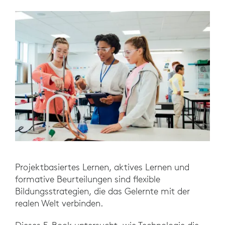
Projektbasiertes Lernen, aktives Lernen und
formative Beurteilungen sind flexible
Bildungsstrategien, die das Gelernte mit der
realen Welt verbinden.