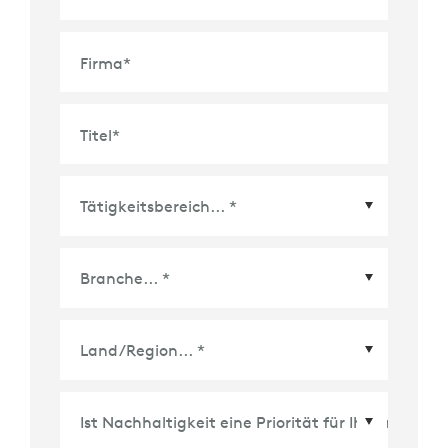
Firma
*
Titel
*
Land/Region
*