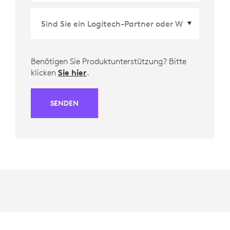
Benötigen Sie Produktunterstützung? Bitte
klicken
Sie hier
.
SENDEN