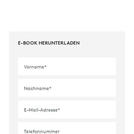
E-BOOK HERUNTERLADEN
Vorname
*
Nachname
*
E-Mail-Adresse
*
Telefonnummer