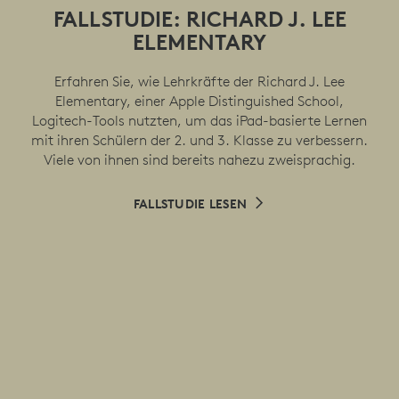
FALLSTUDIE: RICHARD J. LEE
ELEMENTARY
Erfahren Sie, wie Lehrkräfte der Richard J. Lee
Elementary, einer Apple Distinguished School,
Logitech-Tools nutzten, um das iPad-basierte Lernen
mit ihren Schülern der 2. und 3. Klasse zu verbessern.
Viele von ihnen sind bereits nahezu zweisprachig.
FALLSTUDIE LESEN