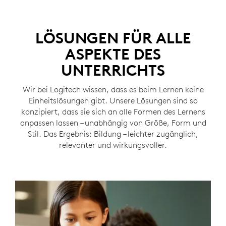
LÖSUNGEN FÜR ALLE
ASPEKTE DES
UNTERRICHTS
Wir bei Logitech wissen, dass es beim Lernen keine
Einheitslösungen gibt. Unsere Lösungen sind so
konzipiert, dass sie sich an alle Formen des Lernens
anpassen lassen – unabhängig von Größe, Form und
Stil. Das Ergebnis: Bildung – leichter zugänglich,
relevanter und wirkungsvoller.