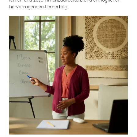
hervorragenden Lernerfolg.