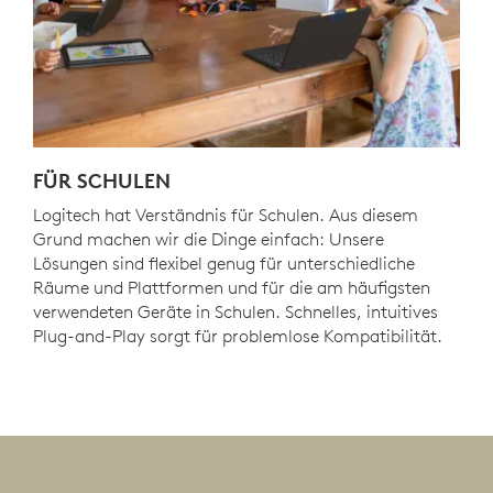
FÜR SCHULEN
Logitech hat Verständnis für Schulen. Aus diesem
Grund machen wir die Dinge einfach: Unsere
Lösungen sind flexibel genug für unterschiedliche
Räume und Plattformen und für die am häufigsten
verwendeten Geräte in Schulen. Schnelles, intuitives
Plug-and-Play sorgt für problemlose Kompatibilität.