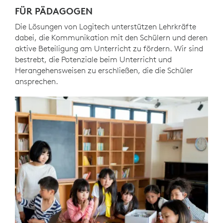
FÜR PÄDAGOGEN
Die Lösungen von Logitech unterstützen Lehrkräfte
dabei, die Kommunikation mit den Schülern und deren
aktive Beteiligung am Unterricht zu fördern. Wir sind
bestrebt, die Potenziale beim Unterricht und
Herangehensweisen zu erschließen, die die Schüler
ansprechen.