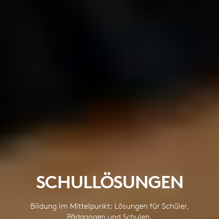
SCHULLÖSUNGEN
Bildung im Mittelpunkt: Lösungen für Schüler,
Pädagogen und Schulen.