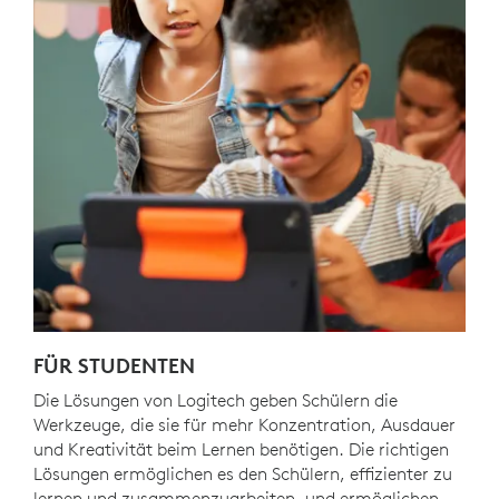
FÜR STUDENTEN
Die Lösungen von Logitech geben Schülern die
Werkzeuge, die sie für mehr Konzentration, Ausdauer
und Kreativität beim Lernen benötigen. Die richtigen
Lösungen ermöglichen es den Schülern, effizienter zu
lernen und zusammenzuarbeiten, und ermöglichen