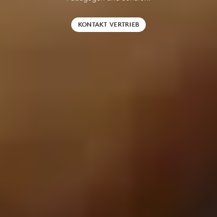
KONTAKT VERTRIEB