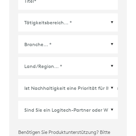
Titel
*
Land/Region
*
Benötigen Sie Produktunterstützung? Bitte