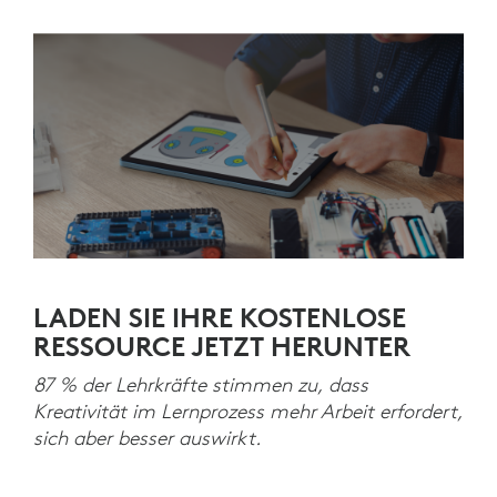
LADEN SIE IHRE KOSTENLOSE
RESSOURCE JETZT HERUNTER
87 % der Lehrkräfte stimmen zu, dass
Kreativität im Lernprozess mehr Arbeit erfordert,
sich aber besser auswirkt.