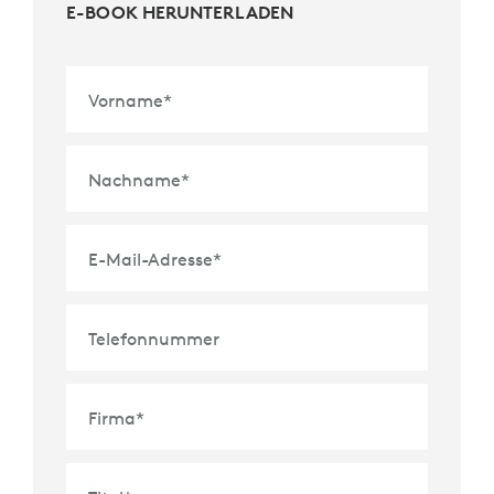
E-BOOK HERUNTERLADEN
Vorname
*
Nachname
*
E-Mail-Adresse
*
Telefonnummer
Firma
*