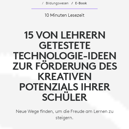
Bildungswesen
E-Book
10 Minuten Lesezeit
15 VON LEHRERN
GETESTETE
TECHNOLOGIE-IDEEN
ZUR FÖRDERUNG DES
KREATIVEN
POTENZIALS IHRER
SCHÜLER
Neue Wege finden, um die Freude am Lernen zu
steigern.