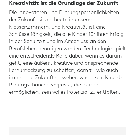
Kreativität ist die Grundlage der Zukunft
Die Innovatoren und Führungspersönlichkeiten
der Zukunft sitzen heute in unseren
Klassenzimmern, und Kreativität ist eine
Schlüsselfähigkeit, die alle Kinder für ihren Erfolg
in der Schulzeit und im Anschluss an den
Berufsleben benötigen werden. Technologie spielt
eine entscheidende Rolle dabei, wenn es darum
geht, eine äußerst kreative und ansprechende
Lernumgebung zu schaffen, damit – wie auch
immer die Zukunft aussehen wird – kein Kind die
Bildungschancen verpasst, die es ihm
ermöglichen, sein volles Potenzial zu entfalten.