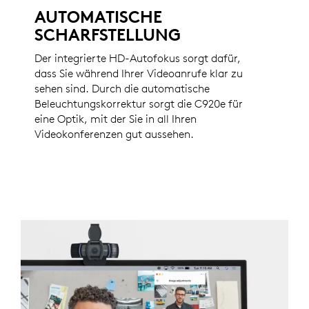
AUTOMATISCHE
SCHARFSTELLUNG
Der integrierte HD-Autofokus sorgt dafür,
dass Sie während Ihrer Videoanrufe klar zu
sehen sind. Durch die automatische
Beleuchtungskorrektur sorgt die C920e für
eine Optik, mit der Sie in all Ihren
Videokonferenzen gut aussehen.