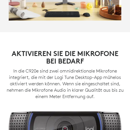
AKTIVIEREN SIE DIE MIKROFONE
BEI BEDARF
In die C920e sind zwei omnidirektionale Mikrofone
integriert, die mit der Logi Tune Desktop-App mühelos
aktiviert werden können. Wenn sie eingeschaltet sind,
nehmen die Mikrofone Audio in klarer Qualität aus bis zu
einem Meter Entfernung auf.