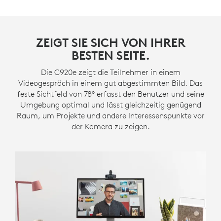
ZEIGT SIE SICH VON IHRER
BESTEN SEITE.
Die C920e zeigt die Teilnehmer in einem
Videogespräch in einem gut abgestimmten Bild. Das
feste Sichtfeld von 78° erfasst den Benutzer und seine
Umgebung optimal und lässt gleichzeitig genügend
Raum, um Projekte und andere Interessenspunkte vor
der Kamera zu zeigen.