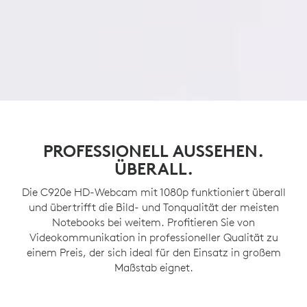
PROFESSIONELL AUSSEHEN.
ÜBERALL.
Die C920e HD-Webcam mit 1080p funktioniert überall
und übertrifft die Bild- und Tonqualität der meisten
Notebooks bei weitem. Profitieren Sie von
Videokommunikation in professioneller Qualität zu
einem Preis, der sich ideal für den Einsatz in großem
Maßstab eignet.