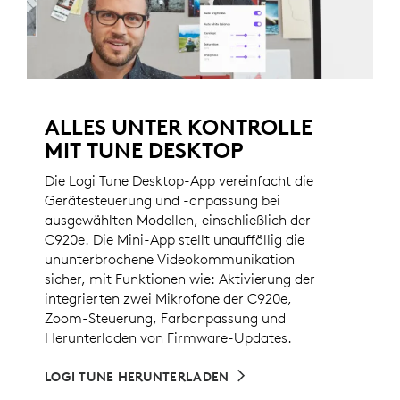
ALLES UNTER KONTROLLE
MIT TUNE DESKTOP
Die Logi Tune Desktop-App vereinfacht die
Gerätesteuerung und -anpassung bei
ausgewählten Modellen, einschließlich der
C920e. Die Mini-App stellt unauffällig die
ununterbrochene Videokommunikation
sicher, mit Funktionen wie: Aktivierung der
integrierten zwei Mikrofone der C920e,
Zoom-Steuerung, Farbanpassung und
Herunterladen von Firmware-Updates.
LOGI TUNE HERUNTERLADEN