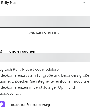
Rally Plus
KONTAKT VERTRIEB
Händler suchen
ogitech Rally Plus ist das modulare
ideokonferenzsystem für große und besonders große
äume. Entdecken Sie integrierte, einfache, modulare
ideokonferenzen mit erstklassiger Optik und
udioqualität.
Kostenlose Expresslieferung