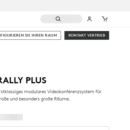
FIGURIEREN SIE IHREN RAUM
KONTAKT VERTRIEB
RALLY PLUS
rstklassiges modulares Videokonferenzsystem für
roße und besonders große Räume.