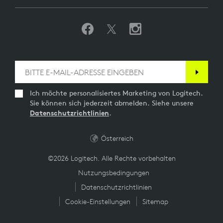
Ich möchte personalisiertes Marketing von Logitech.
Sie können sich jederzeit abmelden. Siehe unsere
Datenschutzrichtlinien
.
Österreich
©2026 Logitech. Alle Rechte vorbehalten
Nutzungsbedingungen
Datenschutzrichtlinien
Cookie-Einstellungen
Sitemap