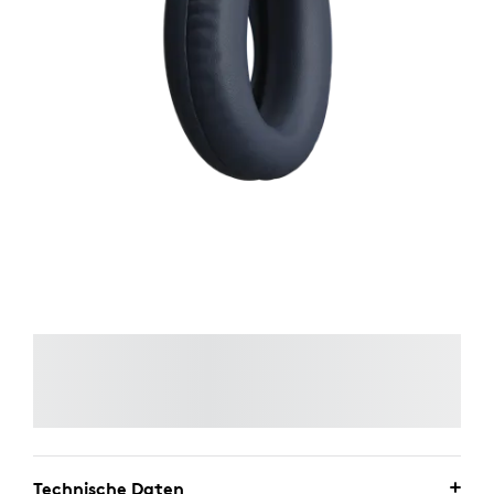
Technische Daten