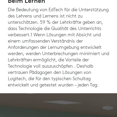
beim Lernen
Die Bedeutung von EdTech für die Unterstützung
des Lehrens und Lernens ist nicht zu
unterschätzen. 59 % der Lehrkräfte geben an,
dass Technologie die Qualität des Unterrichts
verbessert.1 Wenn Lösungen mit Absicht und
einem umfassenden Verständnis der
Anforderungen der Lernumgebung entwickelt
werden, werden Unterbrechungen minimiert und
Lehrkräften ermöglicht, die Vorteile der
Technologie voll auszuschöpfen . Deshalb
vertrauen Pädagogen den Lösungen von
Logitech, die für den typischen Schultag
entwickelt und getestet wurden – jeden Tag.