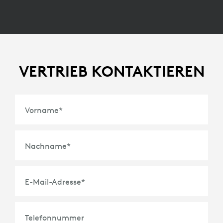
VERTRIEB KONTAKTIEREN
Vorname
*
Nachname
*
E-Mail-Adresse
*
Telefonnummer