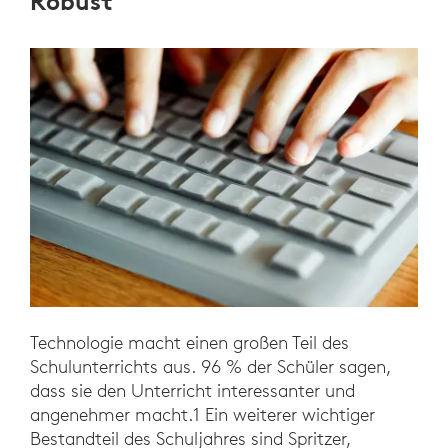
Robust
Technologie macht einen großen Teil des
Schulunterrichts aus. 96 % der Schüler sagen,
dass sie den Unterricht interessanter und
angenehmer macht.1 Ein weiterer wichtiger
Bestandteil des Schuljahres sind Spritzer,