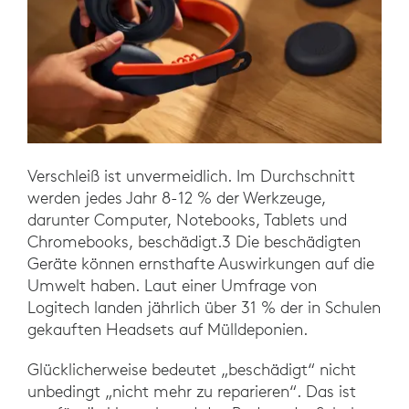
Verschleiß ist unvermeidlich. Im Durchschnitt
werden jedes Jahr 8-12 % der Werkzeuge,
darunter Computer, Notebooks, Tablets und
Chromebooks, beschädigt.3 Die beschädigten
Geräte können ernsthafte Auswirkungen auf die
Umwelt haben. Laut einer Umfrage von
Logitech landen jährlich über 31 % der in Schulen
gekauften Headsets auf Mülldeponien.
Glücklicherweise bedeutet „beschädigt“ nicht
unbedingt „nicht mehr zu reparieren“. Das ist