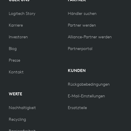
Logitech Story
Händler suchen
Karriere
Partner werden
Investoren
Alliance-Partner werden
Blog
Partnerportal
Presse
KUNDEN
Kontakt
Rückgabebedingungen
WERTE
E-Mail-Einstellungen
Nachhaltigkeit
Ersatzteile
Recycling