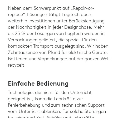
Neben dem Schwerpunkt auf „Repair-or-
replace“-Lösungen tätigt Logitech auch
weiterhin Investitionen unter Berücksichtigung
der Nachhaltigkeit in jeder Designphase. Mehr
als 25 % der Lösungen von Logitech werden in
Verpackungen geliefert, die speziell für den
kompakten Transport ausgelegt sind. Wir haben
Zehntausende von Pfund für elektrische Geräte,
Batterien und Verpackungen auf der ganzen Welt
recycelt.
Einfache Bedienung
Technologie, die nicht für den Unterricht
geeignet ist, kann die Lehrkräfte zur
Fehlerbehebung und zum technischen Support
vom Unterricht ablenken. Für solche Störungen
hat niemand Zeit. Schüler und Lehrkräfte