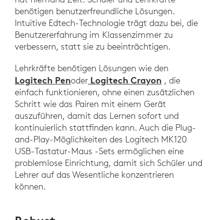
benötigen benutzerfreundliche Lösungen.
Intuitive Edtech-Technologie trägt dazu bei, die
Benutzererfahrung im Klassenzimmer zu
verbessern, statt sie zu beeinträchtigen.
Lehrkräfte benötigen Lösungen wie den
Logitech Pen
Logitech Crayon
oder
, die
einfach funktionieren, ohne einen zusätzlichen
Schritt wie das Pairen mit einem Gerät
auszuführen, damit das Lernen sofort und
kontinuierlich stattfinden kann. Auch die Plug-
and-Play-Möglichkeiten des Logitech MK120
USB-Tastatur-Maus -Sets ermöglichen eine
problemlose Einrichtung, damit sich Schüler und
Lehrer auf das Wesentliche konzentrieren
können.