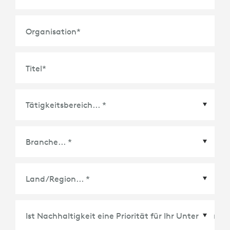
Organisation
*
Titel
*
Land/Region
*