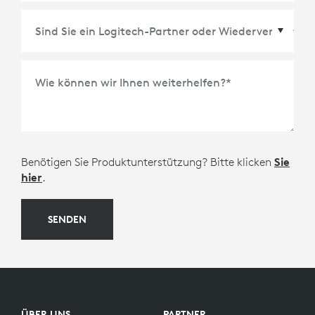
Wie können wir Ihnen weiterhelfen?
*
Benötigen Sie Produktunterstützung? Bitte klicken
Sie
hier
.
SENDEN
ÜBER UNS
PARTNER