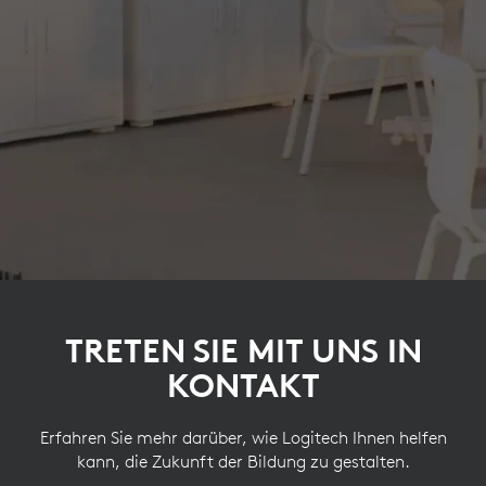
TRETEN SIE MIT UNS IN
KONTAKT
Erfahren Sie mehr darüber, wie Logitech Ihnen helfen
kann, die Zukunft der Bildung zu gestalten.