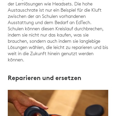
der Lernlösungen wie Headsets. Die hohe
Austauschrate ist nur ein Beispiel für die Kluft
zwischen der an Schulen vorhandenen
Ausstattung und dem Bedarf an EdTech.
Schulen können diesen Kreislauf durchbrechen,
indem sie nicht nur das kaufen, was sie
brauchen, sondern auch indem sie langlebige
Lösungen wählen, die leicht zu reparieren und bis
weit in die Zukunft hinein genutzt werden
können.
Reparieren und ersetzen