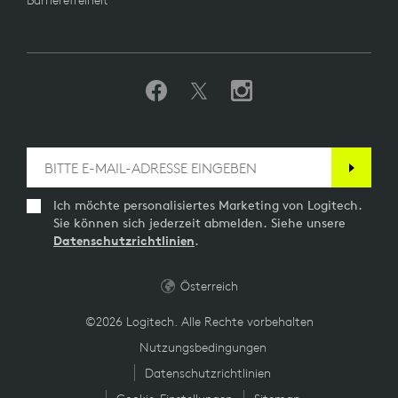
Barrierefreiheit
Ich möchte personalisiertes Marketing von Logitech.
Sie können sich jederzeit abmelden. Siehe unsere
Datenschutzrichtlinien
.
Österreich
©2026 Logitech. Alle Rechte vorbehalten
Nutzungsbedingungen
Datenschutzrichtlinien