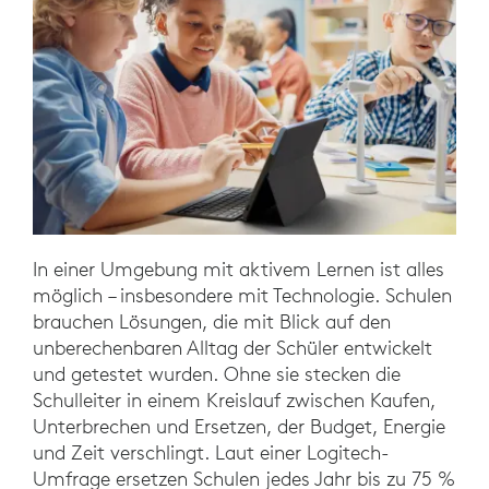
In einer Umgebung mit aktivem Lernen ist alles
möglich – insbesondere mit Technologie. Schulen
brauchen Lösungen, die mit Blick auf den
unberechenbaren Alltag der Schüler entwickelt
und getestet wurden. Ohne sie stecken die
Schulleiter in einem Kreislauf zwischen Kaufen,
Unterbrechen und Ersetzen, der Budget, Energie
und Zeit verschlingt. Laut einer Logitech-
Umfrage ersetzen Schulen jedes Jahr bis zu 75 %