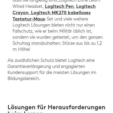
Logitech Pen
Logitech
Wired Headset,
,
Crayon
Logitech MK270 kabelloses
,
Tastatur-Maus
-Set und viele weitere
Logitech Lösungen bieten nicht nur einen
Fallschutz, wie er beim Militär üblich ist,
sondern sie wurden getestet, um den ganzen
Schultag standzuhalten: Stürze aus bis zu 1,2
m Höhe!
Als zusätzlichen Schutz bietet Logitech eine
Garantieverlängerung und engagierten
Kundensupport für die meisten Lösungen im
Bildungsbereich.
Lösungen für Herausforderungen