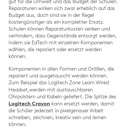
gut für die Umwelt und das Budget der Schulen.
Reparaturen wirken sich zwar erheblich auf das
Budget aus, doch sind sie in der Regel
kostengünstiger als ein kompletter Ersatz.
Schulen können Reparaturkosten senken und
verhindern, dass Gegenstände entsorgt werden,
indem sie EdTech mit einzelnen Komponenten
wählen, die repariert oder ersetzt werden
können.
Komponenten in allen Formen und Größen, die
repariert und ausgetauscht werden können.
Zum Beispiel das Logitech Zone Learn Wired
Headset
werden mit austauschbaren
Ohrpolstern und Kabeln geliefert. Die Spitze des
Logitech Crayon
kann ersetzt werden, damit
die Schüler jederzeit in pixelgenauer Arbeit
schreiben, zeichnen, kreativ sein und lernen
können.