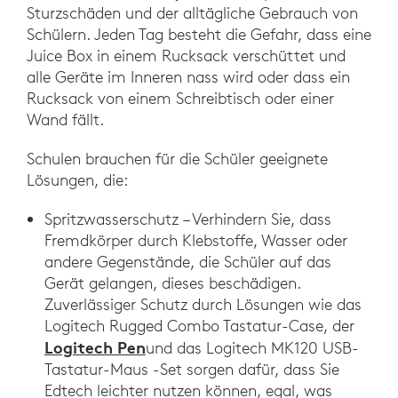
Sturzschäden und der alltägliche Gebrauch von
Schülern. Jeden Tag besteht die Gefahr, dass eine
Juice Box in einem Rucksack verschüttet und
alle Geräte im Inneren nass wird oder dass ein
Rucksack von einem Schreibtisch oder einer
Wand fällt.
Schulen brauchen für die Schüler geeignete
Lösungen, die:
Spritzwasserschutz – Verhindern Sie, dass
Fremdkörper durch Klebstoffe, Wasser oder
andere Gegenstände, die Schüler auf das
Gerät gelangen, dieses beschädigen.
Zuverlässiger Schutz durch Lösungen wie das
Logitech Rugged Combo Tastatur-Case, der
Logitech Pen
und das Logitech MK120 USB-
Tastatur-Maus -Set sorgen dafür, dass Sie
Edtech leichter nutzen können, egal, was