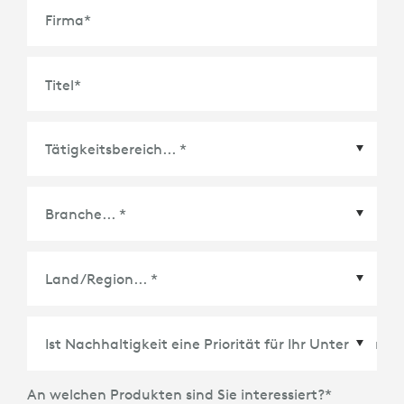
Firma
*
Titel
*
Land/Region
*
An welchen Produkten sind Sie interessiert?
*