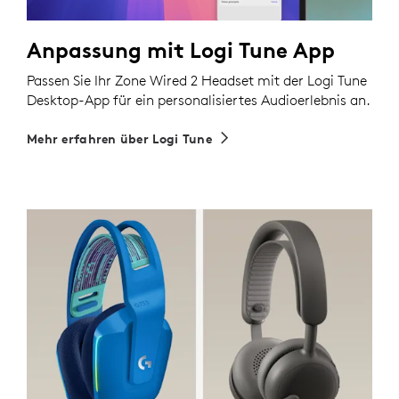
Anpassung mit Logi Tune App
Passen Sie Ihr Zone Wired 2 Headset mit der Logi Tune
Desktop-App für ein personalisiertes Audioerlebnis an.
Mehr erfahren über Logi Tune