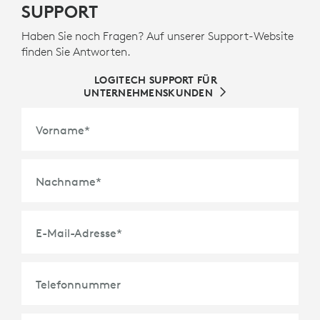
SUPPORT
Haben Sie noch Fragen? Auf unserer Support-Website
finden Sie Antworten.
LOGITECH SUPPORT FÜR
UNTERNEHMENSKUNDEN
Vorname
*
Nachname
*
E-Mail-Adresse
*
Telefonnummer