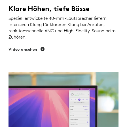
Klare Höhen, tiefe Bässe
Speziell entwickelte 40-mm-Lautsprecher liefern
intensiven Klang für klareren Klang bei Anrufen,
reaktionsschnelle ANC und High-Fidelity-Sound beim
Zuhören.
Video ansehen