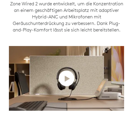
Zone Wired 2 wurde entwickelt, um die Konzentration
an einem geschäftigen Arbeitsplatz mit adaptiver
Hybrid-ANC und Mikrofonen mit
Geräuschunterdrückung zu verbessern. Dank Plug-
and-Play-Komfort lässt sie sich leicht bereitstellen.