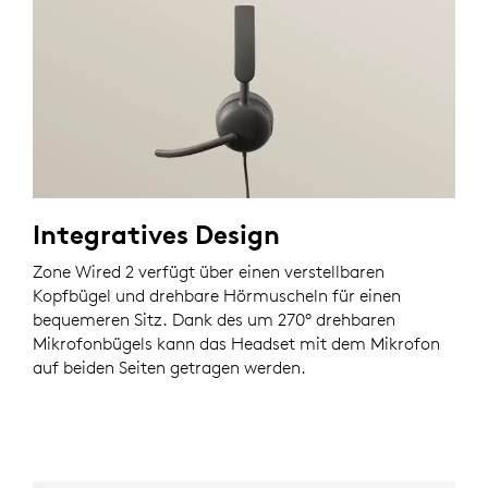
Integratives Design
Zone Wired 2 verfügt über einen verstellbaren
Kopfbügel und drehbare Hörmuscheln für einen
bequemeren Sitz. Dank des um 270° drehbaren
Mikrofonbügels kann das Headset mit dem Mikrofon
auf beiden Seiten getragen werden.