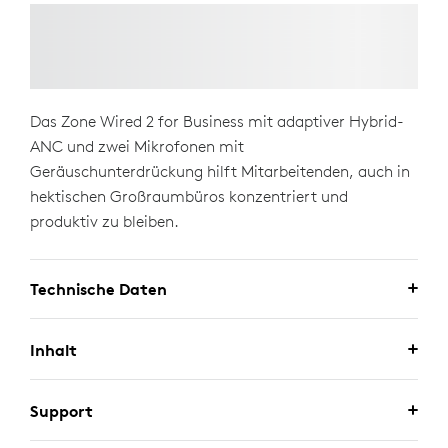
Das Zone Wired 2 for Business mit adaptiver Hybrid-
ANC und zwei Mikrofonen mit
Geräuschunterdrückung hilft Mitarbeitenden, auch in
hektischen Großraumbüros konzentriert und
produktiv zu bleiben.
Technische Daten
Inhalt
Support