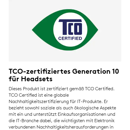
TCO-zertifiziertes Generation 10
für Headsets
Dieses Produkt ist zertifiziert gemäß TCO Certified.
TCO Certified ist eine globale
Nachhaltigkeitszertifizierung für IT-Produkte. Er
bezieht sowohl soziale als auch ökologische Aspekte
mit ein und unterstützt Einkaufsorganisationen und
die IT-Branche dabei, die wichtigsten mit Elektronik
verbundenen Nachhaltigkeitsherausforderungen in