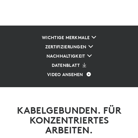
WICHTIGE MERKMALE
ZERTIFIZIERUNGEN
NACHHALTIGKEIT
DATENBLATT
VIDEO ANSEHEN
KABELGEBUNDEN. FÜR
KONZENTRIERTES
ARBEITEN.