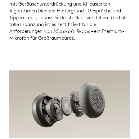
mit Geräuschunterdrückung und KI-basierten
Algorithmen blenden Hintergrund – Gespräche und
Tippen – aus, sodass Sie kristallklar verstehen. Und als
tolle Ergänzung ist es zertifiziert für die
Anforderungen
von Microsoft Teams
– ein Premium-
Mikrofon für Großraumbüros.