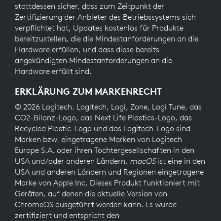
stattdessen sicher, dass zum Zeitpunkt der
Zertifizierung der Anbieter des Betriebssystems sich
verpflichtet hat, Updates kostenlos für Produkte
bereitzustellen, die die Mindestanforderungen an die
Hardware erfüllen, und dass diese bereits
angekündigten Mindestanforderungen an die
Hardware erfüllt sind.
ERKLÄRUNG ZUM MARKENRECHT
© 2026 Logitech. Logitech, Logi, Zone, Logi Tune, das
CO2-Bilanz-Logo, das Next Life Plastics-Logo, das
Recycled Plastic-Logo und das Logitech-Logo sind
Marken bzw. eingetragene Marken von Logitech
Europe S.A. oder ihren Tochtergesellschaften in den
USA und/oder anderen Ländern.
macOS
ist eine in den
USA und anderen Ländern und Regionen eingetragene
Marke von Apple Inc. Dieses Produkt funktioniert mit
Geräten, auf denen die aktuelle Version von
ChromeOS ausgeführt werden kann. Es wurde
zertifiziert und entspricht den