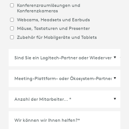
Konferenzraumlösungen und
Konferenzkameras
Webcams, Headsets und Earbuds
Mäuse, Tastaturen und Presenter
Zubehör für Mobilgeräte und Tablets
Meeting-Plattform- oder Ökosystem-Partner
*
Wir können wir Ihnen helfen?
*