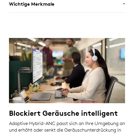
Wichtige Merkmale
Blockiert Geräusche intelligent
Adaptive Hybrid-ANC passt sich an Ihre Umgebung an
und erhöht oder senkt die Geräuschunterdrückung in