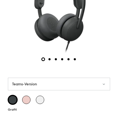
Teams-Version
Grafit