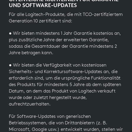
UND SOFTWARE-UPDATES
Für alle Logitech-Produkte, die mit TCO-zertifiziertem
Generation 10 zertifiziert sind:
● Wir bieten mindestens 1 Jahr Garantie kostenlos an,
plus zusätzliche Jahre der erweiterten Garantie,
sodass die Gesamtdauer der Garantie mindestens 2
Jahre betragen kann.
● Wir bieten die Verfügbarkeit von kostenlosen
Sicherheits- und Korrektursoftware-Updates an, die
erforderlich sind, um die ursprüngliche Funktionalität
des Produkts für mindestens 5 Jahre ab dem späteren
Datum, an dem das Produkt von Logitech verkauft
wurde oder zuletzt hergestellt wurde,
aufrechtzuerhalten.
Für Software-Updates von generischen
Betriebssystemen, die von Drittanbietern (z. B.
Microsoft, Google usw.) entwickelt wurden, stellen wir