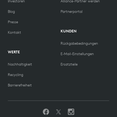
Investoren
Alliance-Partner werden
Blog
Partnerportal
Presse
KUNDEN
Kontakt
Rückgabebedingungen
WERTE
E-Mail-Einstellungen
Nachhaltigkeit
Ersatzteile
Recycling
Barrierefreiheit