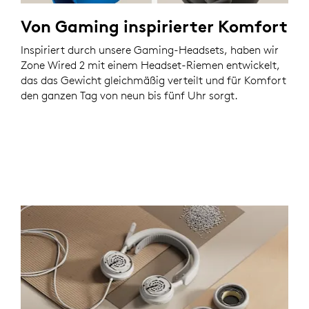
Von Gaming inspirierter Komfort
Inspiriert durch unsere Gaming-Headsets, haben wir
Zone Wired 2 mit einem Headset-Riemen entwickelt,
das das Gewicht gleichmäßig verteilt und für Komfort
den ganzen Tag von neun bis fünf Uhr sorgt.