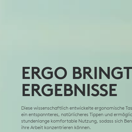
ERGO BRINGT
ERGEBNISSE
Diese wissenschaftlich entwickelte ergonomische Tas
ein entspannteres, natürlicheres Tippen und ermögli
stundenlange komfortable Nutzung, sodass sich Ben
ihre Arbeit konzentrieren können.