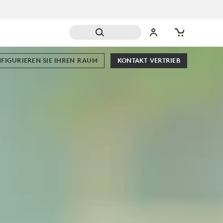
FIGURIEREN SIE IHREN RAUM
KONTAKT VERTRIEB