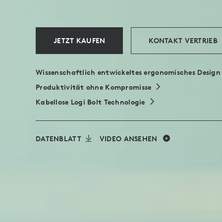
JETZT KAUFEN
KONTAKT VERTRIEB
Wissenschaftlich entwickeltes ergonomisches Design
Produktivität ohne Kompromisse
Kabellose Logi Bolt Technologie
DATENBLATT
VIDEO ANSEHEN