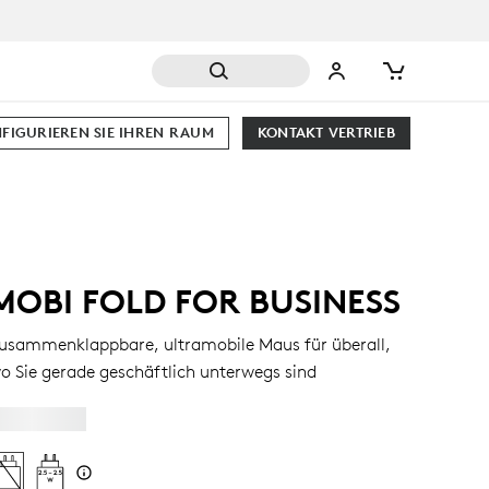
FIGURIEREN SIE IHREN RAUM
KONTAKT VERTRIEB
MOBI FOLD FOR BUSINESS
usammenklappbare, ultramobile Maus für überall,
o Sie gerade geschäftlich unterwegs sind