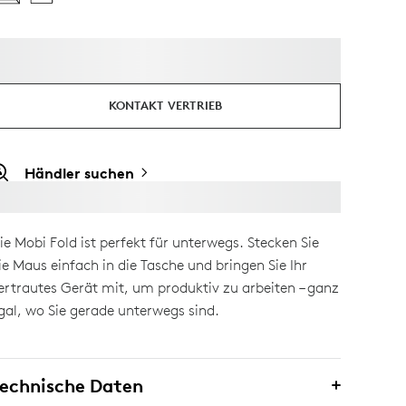
KONTAKT VERTRIEB
Händler suchen
ie Mobi Fold ist perfekt für unterwegs. Stecken Sie
ie Maus einfach in die Tasche und bringen Sie Ihr
ertrautes Gerät mit, um produktiv zu arbeiten – ganz
gal, wo Sie gerade unterwegs sind.
echnische Daten