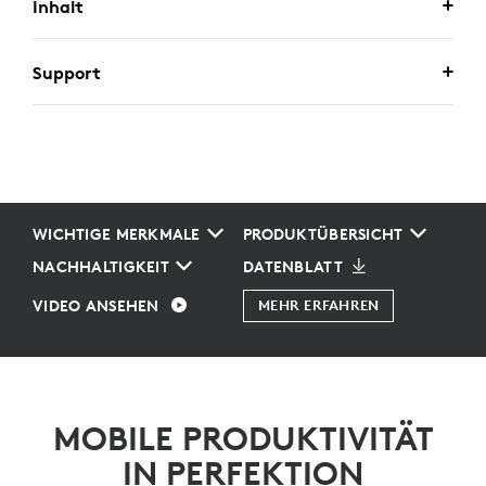
Inhalt
Support
WICHTIGE MERKMALE
PRODUKTÜBERSICHT
NACHHALTIGKEIT
DATENBLATT
VIDEO ANSEHEN
MEHR ERFAHREN
MOBILE PRODUKTIVITÄT
IN PERFEKTION