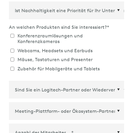
Land/Region
*
An welchen Produkten sind Sie interessiert?
*
Konferenzraumlösungen und
Konferenzkameras
Webcams, Headsets und Earbuds
Mäuse, Tastaturen und Presenter
Zubehör für Mobilgeräte und Tablets
Meeting-Plattform- oder Ökosystem-Partner
*