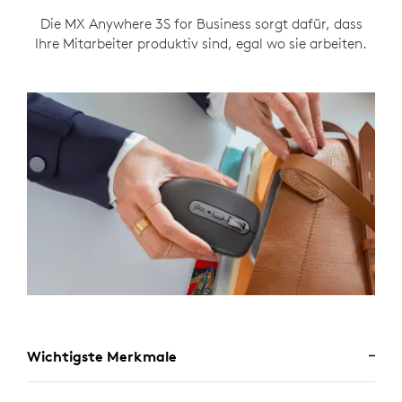
Die MX Anywhere 3S for Business sorgt dafür, dass
Ihre Mitarbeiter produktiv sind, egal wo sie arbeiten.
Wichtigste Merkmale