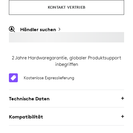
KONTAKT VERTRIEB
Händler suchen
2 Jahre Hardwaregarantie, globaler Produktsupport
inbegriffen
Kostenlose Expresslieferung
Technische Daten
Kompatibilität