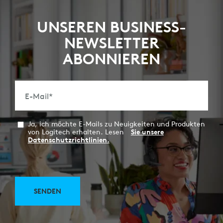
UNSEREN BUSINESS-
NEWSLETTER
ABONNIEREN
E-Mail
*
Ja, ich möchte E-Mails zu Neuigkeiten und Produkten
von Logitech erhalten. Lesen
Sie unsere
Datenschutzrichtlinien.
SENDEN