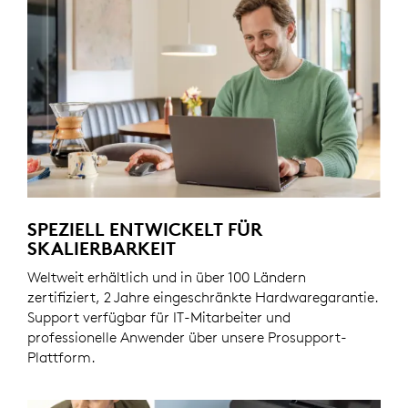
SPEZIELL ENTWICKELT FÜR
SKALIERBARKEIT
Weltweit erhältlich und in über 100 Ländern
zertifiziert, 2 Jahre eingeschränkte Hardwaregarantie.
Support verfügbar für IT-Mitarbeiter und
professionelle Anwender über unsere Prosupport-
Plattform.