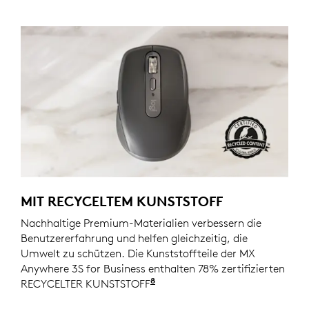
MIT RECYCELTEM KUNSTSTOFF
Nachhaltige Premium-Materialien verbessern die
Benutzererfahrung und helfen gleichzeitig, die
Umwelt zu schützen. Die Kunststoffteile der MX
Anywhere 3S for Business enthalten 78% zertifizierten
8
RECYCELTER KUNSTSTOFF
Ausgenommen Kunststoff in 