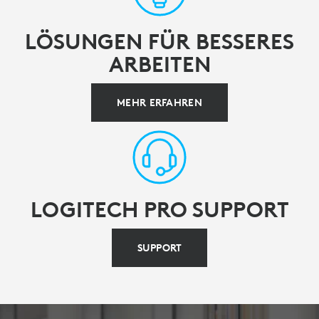
LÖSUNGEN FÜR BESSERES
ARBEITEN
MEHR ERFAHREN
LOGITECH PRO SUPPORT
SUPPORT