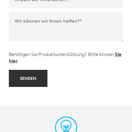
Wir können wir Ihnen helfen?
*
Benötigen Sie Produktunterstützung? Bitte klicken
Sie
hier
.
SENDEN