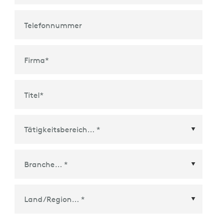
Telefonnummer
Firma
*
Titel
*