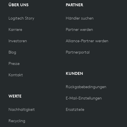
ÜBER UNS
PARTNER
Logitech Story
Händler suchen
Karriere
Partner werden
Investoren
Alliance-Partner werden
Blog
Partnerportal
Presse
KUNDEN
Kontakt
Rückgabebedingungen
WERTE
E-Mail-Einstellungen
Nachhaltigkeit
Ersatzteile
Recycling