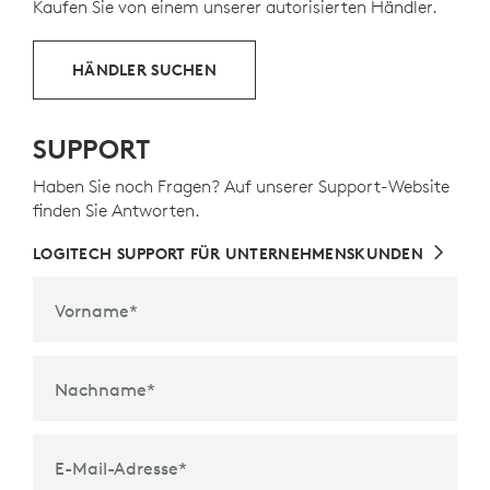
Kaufen Sie von einem unserer autorisierten Händler.
HÄNDLER SUCHEN
SUPPORT
Haben Sie noch Fragen? Auf unserer Support-Website
finden Sie Antworten.
LOGITECH SUPPORT FÜR UNTERNEHMENSKUNDEN
Vorname
*
Nachname
*
E-Mail-Adresse
*