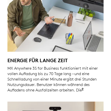
ENERGIE FÜR LANGE ZEIT
MX Anywhere 3S for Business funktioniert mit einer
vollen Aufladung bis zu 70 Tage lang – und eine
Schnellladung von einer Minute ergibt drei Stunden
Nutzungsdauer. Benutzer können während des
9
Aufladens ohne Ausfallzeiten arbeiten. Die
Batterielebe