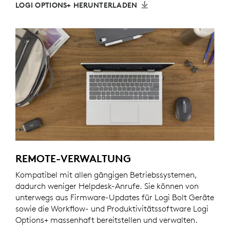
LOGI OPTIONS+ HERUNTERLADEN
REMOTE-VERWALTUNG
Kompatibel mit allen gängigen Betriebssystemen,
dadurch weniger Helpdesk-Anrufe. Sie können von
unterwegs aus Firmware-Updates für Logi Bolt Geräte
sowie die Workflow- und Produktivitätssoftware Logi
Options+ massenhaft bereitstellen und verwalten.