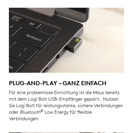
PLUG-AND-PLAY – GANZ EINFACH
Für eine problemlose Einrichtung ist die Maus bereits
mit dem Logi Bolt USB-Empfänger gepairt. Nutzen
Sie Logi Bolt für leistungsstarke, sichere Verbindungen
®
oder
Bluetooth
Low Energy für flexible
Verbindungen.