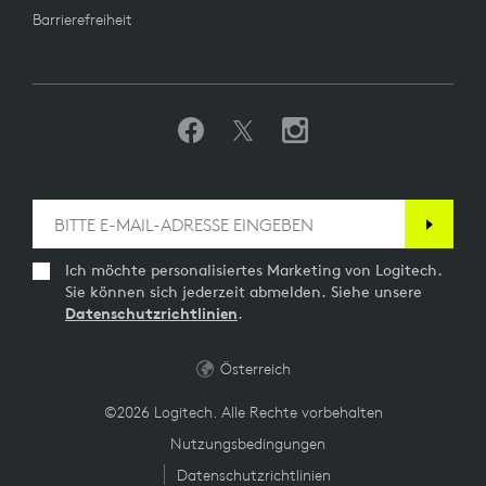
Barrierefreiheit
Ich möchte personalisiertes Marketing von Logitech.
Sie können sich jederzeit abmelden. Siehe unsere
Datenschutzrichtlinien
.
Österreich
©2026 Logitech. Alle Rechte vorbehalten
Nutzungsbedingungen
Datenschutzrichtlinien