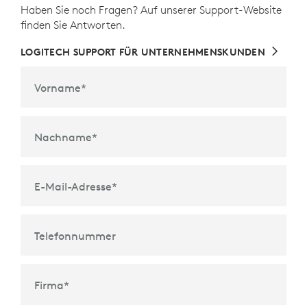
Haben Sie noch Fragen? Auf unserer Support-Website
finden Sie Antworten.
LOGITECH SUPPORT FÜR UNTERNEHMENSKUNDEN
Vorname
*
Nachname
*
E-Mail-Adresse
*
Telefonnummer
Firma
*