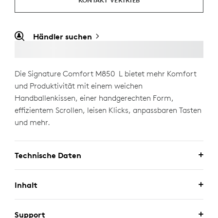
KONTAKT VERTRIEB
Händler suchen
Die Signature Comfort M850 L bietet mehr Komfort
und Produktivität mit einem weichen
Handballenkissen, einer handgerechten Form,
effizientem Scrollen, leisen Klicks, anpassbaren Tasten
und mehr.
Technische Daten
Inhalt
Support