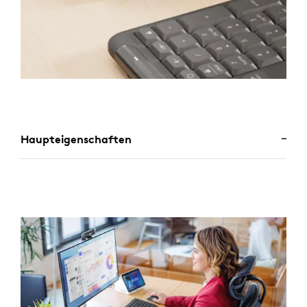
Haupteigenschaften