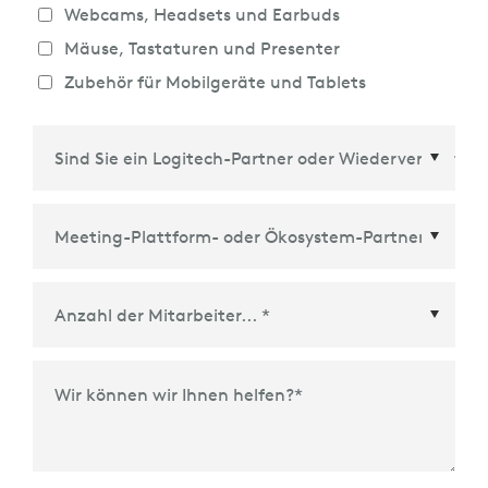
Webcams, Headsets und Earbuds
Mäuse, Tastaturen und Presenter
Zubehör für Mobilgeräte und Tablets
Meeting-Plattform- oder Ökosystem-Partner
*
Wir können wir Ihnen helfen?
*