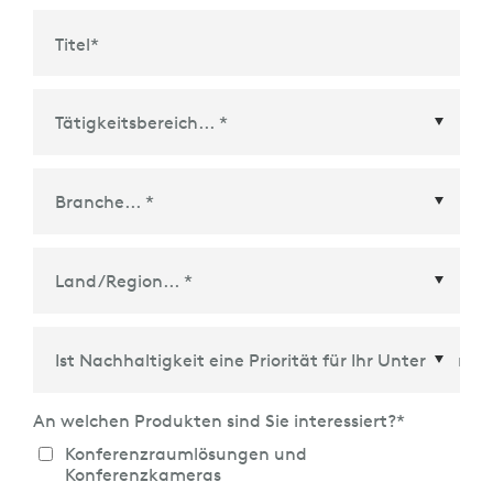
Titel
*
Land/Region
*
An welchen Produkten sind Sie interessiert?
*
Konferenzraumlösungen und
Konferenzkameras