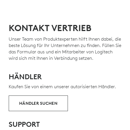
KONTAKT VERTRIEB
Unser Team von Produktexperten hilft Ihnen dabei, die
beste Lösung für Ihr Unternehmen zu finden. Füllen Sie
das Formular aus und ein Mitarbeiter von Logitech
wird sich mit Ihnen in Verbindung setzen.
HÄNDLER
Kaufen Sie von einem unserer autorisierten Händler.
HÄNDLER SUCHEN
SUPPORT