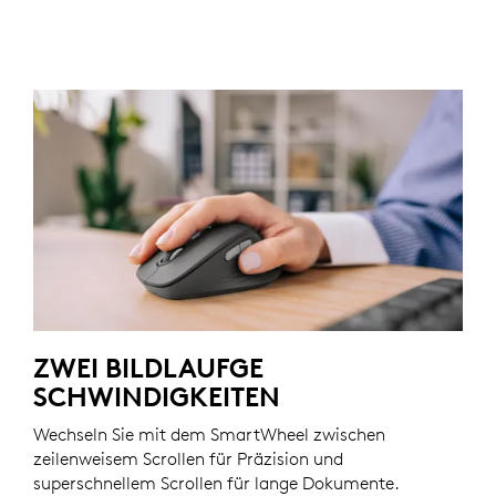
ZWEI BILDLAUFGE
SCHWINDIGKEITEN
Wechseln Sie mit dem SmartWheel zwischen
zeilenweisem Scrollen für Präzision und
superschnellem Scrollen für lange Dokumente.