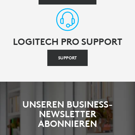
LOGITECH PRO SUPPORT
SUPPORT
UNSEREN BUSINESS-
NEWSLETTER
ABONNIEREN