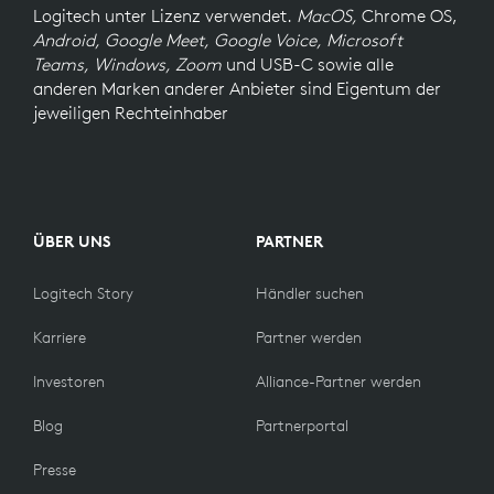
Logitech unter Lizenz verwendet.
MacOS,
Chrome OS,
Android, Google Meet, Google Voice, Microsoft
Teams, Windows, Zoom
und USB-C sowie alle
anderen Marken anderer Anbieter sind Eigentum der
jeweiligen Rechteinhaber
ÜBER UNS
PARTNER
Logitech Story
Händler suchen
Karriere
Partner werden
Investoren
Alliance-Partner werden
Blog
Partnerportal
Presse