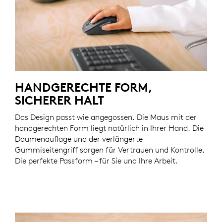
HANDGERECHTE FORM,
SICHERER HALT
Das Design passt wie angegossen. Die Maus mit der
handgerechten Form liegt natürlich in Ihrer Hand. Die
Daumenauflage und der verlängerte
Gummiseitengriff sorgen für Vertrauen und Kontrolle.
Die perfekte Passform – für Sie und Ihre Arbeit.