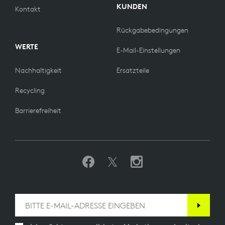
KUNDEN
Kontakt
Rückgabebedingungen
WERTE
E-Mail-Einstellungen
Nachhaltigkeit
Ersatzteile
Recycling
Barrierefreiheit