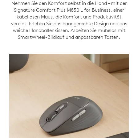
Nehmen Sie den Komfort selbst in die Hand – mit der
Signature Comfort Plus M850 L for Business, einer
kabellosen Maus, die Komfort und Produktivität
vereint. Erleben Sie das handgerechte Design und das
weiche Handballenkissen. Arbeiten Sie mühelos mit
SmartWheel-Bildlauf und anpassbaren Tasten.