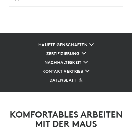
HAUPTEIGENSCHAFTEN
ZERTIFIZIERUNG
NACHHALTIGKEIT
KONTAKT VERTRIEB
DATENBLATT
KOMFORTABLES ARBEITEN
MIT DER MAUS