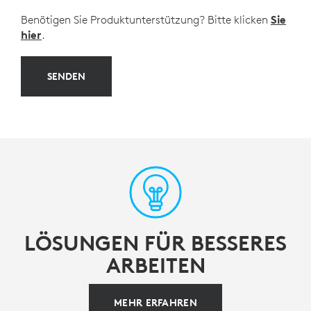
Benötigen Sie Produktunterstützung? Bitte klicken
Sie
hier
.
SENDEN
LÖSUNGEN FÜR BESSERES
ARBEITEN
MEHR ERFAHREN