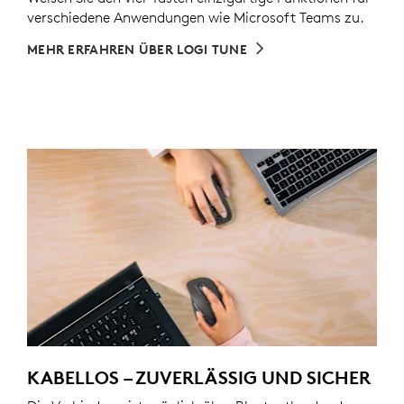
verschiedene Anwendungen wie Microsoft Teams zu.
MEHR ERFAHREN ÜBER LOGI TUNE
KABELLOS – ZUVERLÄSSIG UND SICHER