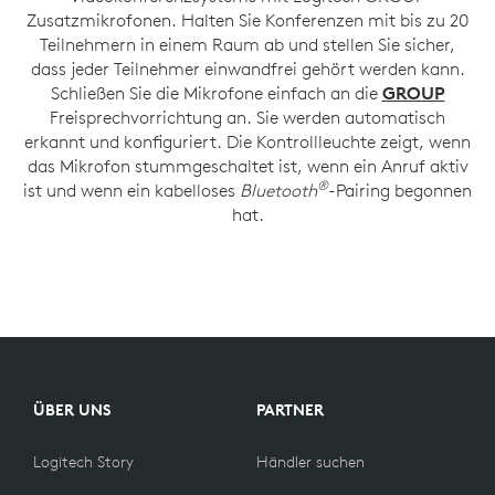
Zusatzmikrofonen. Halten Sie Konferenzen mit bis zu 20
Teilnehmern in einem Raum ab und stellen Sie sicher,
dass jeder Teilnehmer einwandfrei gehört werden kann.
Schließen Sie die Mikrofone einfach an die
GROUP
Freisprechvorrichtung an. Sie werden automatisch
erkannt und konfiguriert. Die Kontrollleuchte zeigt, wenn
das Mikrofon stummgeschaltet ist, wenn ein Anruf aktiv
®
ist und wenn ein kabelloses
Bluetooth
-Pairing begonnen
hat.
ÜBER UNS
PARTNER
Logitech Story
Händler suchen