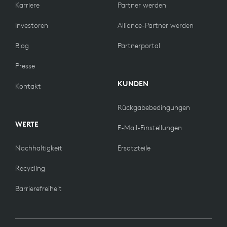
Karriere
Partner werden
Investoren
Alliance-Partner werden
Blog
Partnerportal
Presse
KUNDEN
Kontakt
Rückgabebedingungen
WERTE
E-Mail-Einstellungen
Nachhaltigkeit
Ersatzteile
Recycling
Barrierefreiheit