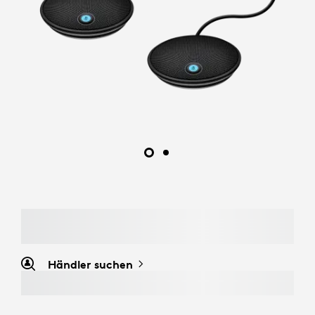
Händler suchen