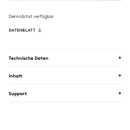
Demnächst verfügbar
DATENBLATT
Technische Daten
Inhalt
Support