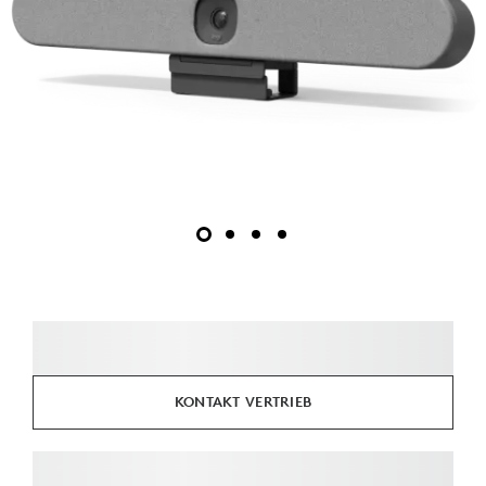
KONTAKT VERTRIEB