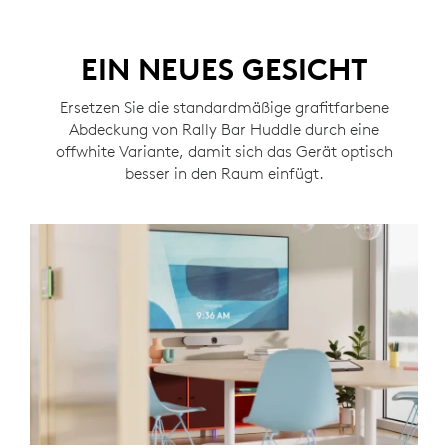
EIN NEUES GESICHT
Ersetzen Sie die standardmäßige grafitfarbene
Abdeckung von Rally Bar Huddle durch eine
offwhite Variante, damit sich das Gerät optisch
besser in den Raum einfügt.