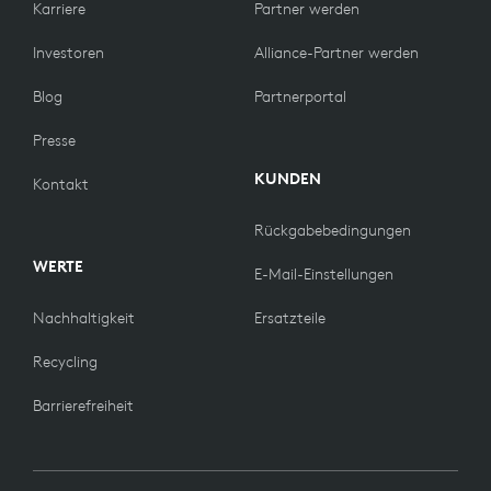
Karriere
Partner werden
Investoren
Alliance-Partner werden
Blog
Partnerportal
Presse
KUNDEN
Kontakt
Rückgabebedingungen
WERTE
E-Mail-Einstellungen
Nachhaltigkeit
Ersatzteile
Recycling
Barrierefreiheit