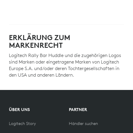
ERKLÄRUNG ZUM
MARKENRECHT
Logitech Rally Bar Huddle und die zugehörigen Logos
sind Marken oder eingetragene Marken von Logitech
Europe S.A. und/oder deren Tochtergesellschaften in
den USA und anderen Ländern.
ÜBER UNS
PARTNER
Logitech Story
Händler suchen