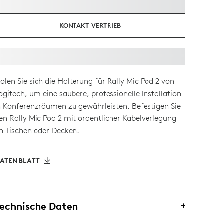
KONTAKT VERTRIEB
olen Sie sich die Halterung für Rally Mic Pod 2 von
ogitech, um eine saubere, professionelle Installation
n Konferenzräumen zu gewährleisten. Befestigen Sie
en Rally Mic Pod 2 mit ordentlicher Kabelverlegung
n Tischen oder Decken.
ATENBLATT
echnische Daten