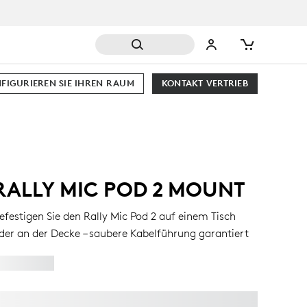
FIGURIEREN SIE IHREN RAUM
KONTAKT VERTRIEB
RALLY MIC POD 2 MOUNT
efestigen Sie den Rally Mic Pod 2 auf einem Tisch
der an der Decke – saubere Kabelführung garantiert