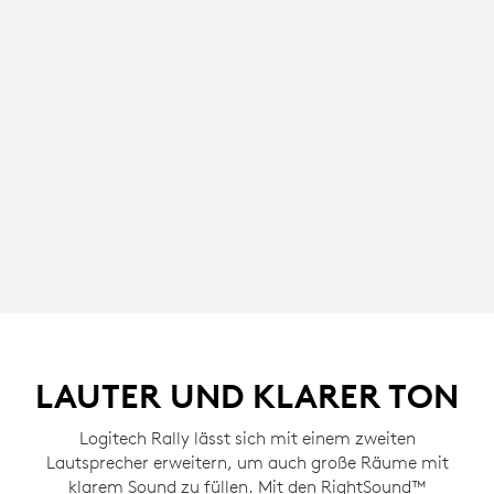
LAUTER UND KLARER TON
Logitech Rally lässt sich mit einem zweiten
Lautsprecher erweitern, um auch große Räume mit
klarem Sound zu füllen. Mit den RightSound™