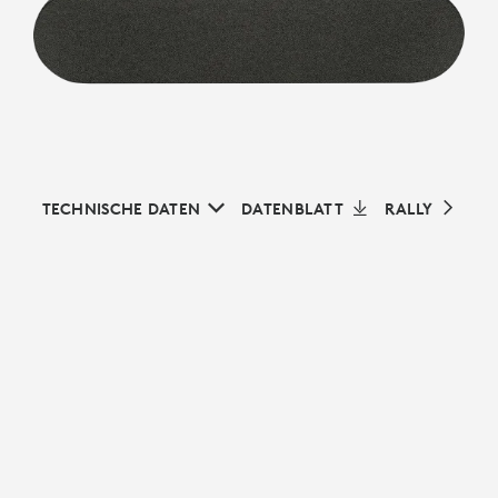
TECHNISCHE DATEN
DATENBLATT
RALLY