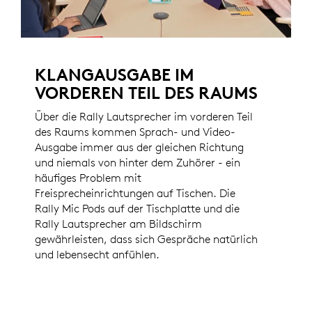
KLANGAUSGABE IM
VORDEREN TEIL DES RAUMS
Über die Rally Lautsprecher im vorderen Teil
des Raums kommen Sprach- und Video-
Ausgabe immer aus der gleichen Richtung
und niemals von hinter dem Zuhörer - ein
häufiges Problem mit
Freisprecheinrichtungen auf Tischen. Die
Rally Mic Pods auf der Tischplatte und die
Rally Lautsprecher am Bildschirm
gewährleisten, dass sich Gespräche natürlich
und lebensecht anfühlen.