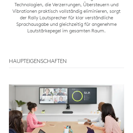
Technologien, die Verzerrungen, Übersteuern und
Vibrationen praktisch vollständig eliminieren, sorgt
der Rally Lautsprecher für klar verständliche
Sprachausgabe und gleichzeitig für angenehme
Lautstärkepegel im gesamten Raum.
HAUPTEIGENSCHAFTEN