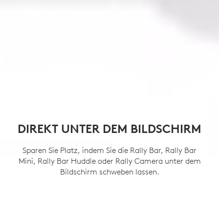
DIREKT UNTER DEM BILDSCHIRM
Sparen Sie Platz, indem Sie die Rally Bar, Rally Bar
Mini, Rally Bar Huddle oder Rally Camera unter dem
Bildschirm schweben lassen.