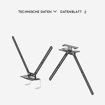
TECHNISCHE DATEN
DATENBLATT