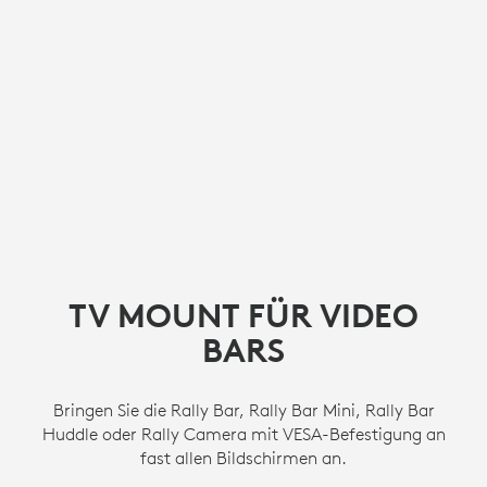
TV MOUNT FÜR VIDEO
BARS
Bringen Sie die Rally Bar, Rally Bar Mini, Rally Bar
Huddle oder Rally Camera mit VESA-Befestigung an
fast allen Bildschirmen an.