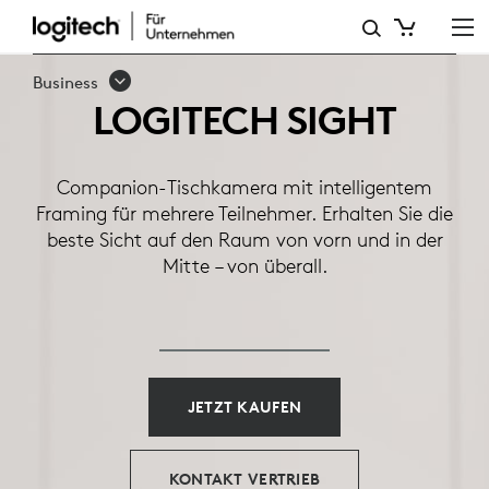
LOGITECH
SIGHT
Business
LOGITECH SIGHT
Companion-Tischkamera mit intelligentem
Framing für mehrere Teilnehmer. Erhalten Sie die
beste Sicht auf den Raum von vorn und in der
Mitte – von überall.
JETZT KAUFEN
KONTAKT VERTRIEB