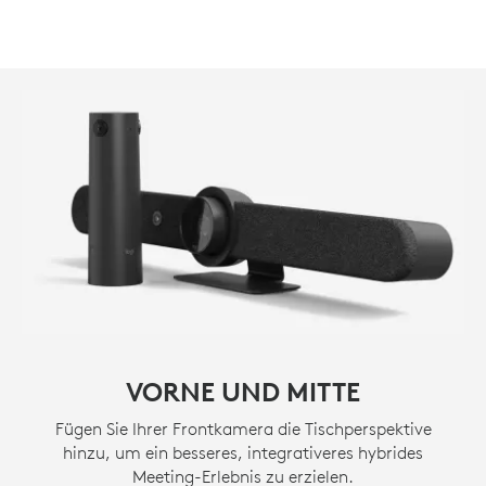
VORNE UND MITTE
Fügen Sie Ihrer Frontkamera die Tischperspektive
hinzu, um ein besseres, integrativeres hybrides
Meeting-Erlebnis zu erzielen.