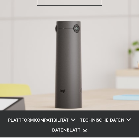
PLATTFORMKOMPATIBILITÄT
TECHNISCHE DATEN
DATENBLATT