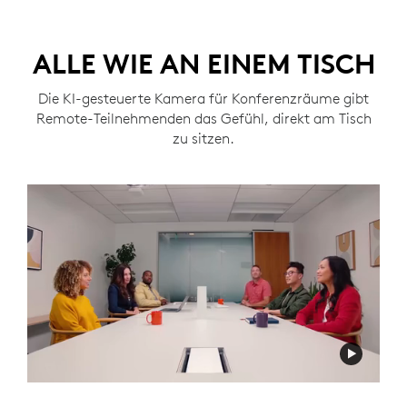
ALLE WIE AN EINEM TISCH
Die KI-gesteuerte Kamera für Konferenzräume gibt
Remote-Teilnehmenden das Gefühl, direkt am Tisch
zu sitzen.