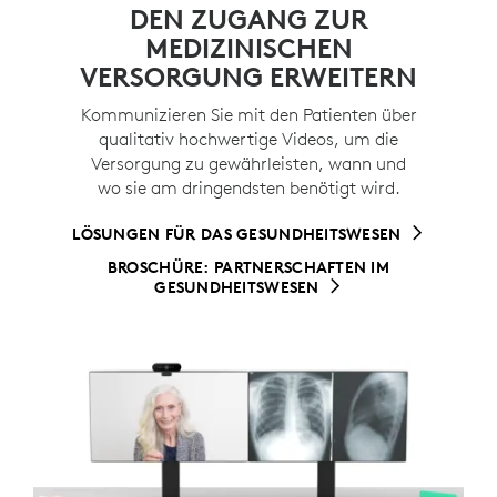
DEN ZUGANG ZUR
MEDIZINISCHEN
VERSORGUNG ERWEITERN
Kommunizieren Sie mit den Patienten über
qualitativ hochwertige Videos, um die
Versorgung zu gewährleisten, wann und
wo sie am dringendsten benötigt wird.
LÖSUNGEN FÜR DAS GESUNDHEITSWESEN
BROSCHÜRE: PARTNERSCHAFTEN IM
GESUNDHEITSWESEN