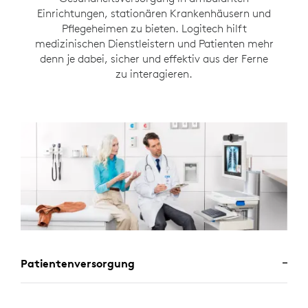
Einrichtungen, stationären Krankenhäusern und
Pflegeheimen zu bieten. Logitech hilft
medizinischen Dienstleistern und Patienten mehr
denn je dabei, sicher und effektiv aus der Ferne
zu interagieren.
Patientenversorgung