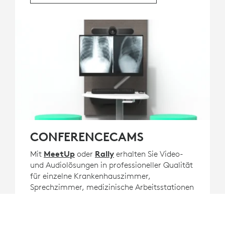
CONFERENCECAMS
Mit
MeetUp
oder
Rally
erhalten Sie Video-
und Audiolösungen in professioneller Qualität
für einzelne Krankenhauszimmer,
Sprechzimmer, medizinische Arbeitsstationen
und andere Anwendungen.