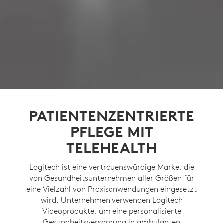
PATIENTENZENTRIERTE
PFLEGE MIT
TELEHEALTH
Logitech ist eine vertrauenswürdige Marke, die
von Gesundheitsunternehmen aller Größen für
eine Vielzahl von Praxisanwendungen eingesetzt
wird. Unternehmen verwenden Logitech
Videoprodukte, um eine personalisierte
Gesundheitsversorgung in ambulanten