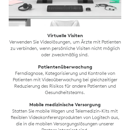
Virtuelle Visiten
Verwenden Sie Videolösungen, um Ärzte mit Patienten
zu verbinden, wenn persönliche Visiten nicht möglich
oder zweckmäßig sind.
Patientenüberwachung
Ferndiagnose, Kategorisierung und Kontrolle von
Patienten mit Videoüberwachung bei gleichzeitiger
Reduzierung des Risikos für andere Patienten und
Gesundheitsteams.
Mobile medizinische Versorgung
Statten Sie mobile Wagen und Telemedizin-Kits mit
flexiblen Videokonferenzprodukten von Logitech aus,
die in die mobilen Versorgungslösungen unserer