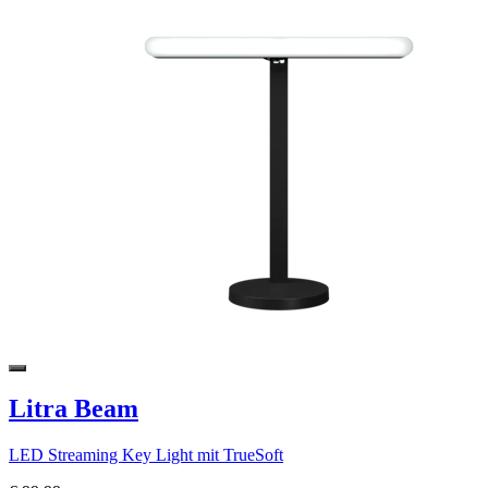
Litra Beam
LED Streaming Key Light mit TrueSoft