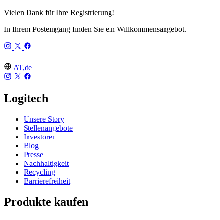
Vielen Dank für Ihre Registrierung!
In Ihrem Posteingang finden Sie ein Willkommensangebot.
AT,de
Logitech
Unsere Story
Stellenangebote
Investoren
Blog
Presse
Nachhaltigkeit
Recycling
Barrierefreiheit
Produkte kaufen