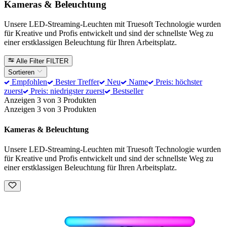
Kameras & Beleuchtung
Unsere LED-Streaming-Leuchten mit Truesoft Technologie wurden
für Kreative und Profis entwickelt und sind der schnellste Weg zu
einer erstklassigen Beleuchtung für Ihren Arbeitsplatz.
Alle Filter
FILTER
Sortieren
Empfohlen
Bester Treffer
Neu
Name
Preis: höchster
zuerst
Preis: niedrigster zuerst
Bestseller
Anzeigen 3 von 3 Produkten
Anzeigen 3 von 3 Produkten
Kameras & Beleuchtung
Unsere LED-Streaming-Leuchten mit Truesoft Technologie wurden
für Kreative und Profis entwickelt und sind der schnellste Weg zu
einer erstklassigen Beleuchtung für Ihren Arbeitsplatz.