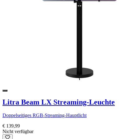
Litra Beam LX Streaming-Leuchte
Doppelseitiges RGB-Streaming-Hauptlicht
€ 139,99
Nicht verfügbar