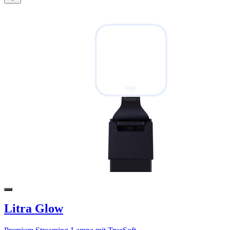
Litra Glow