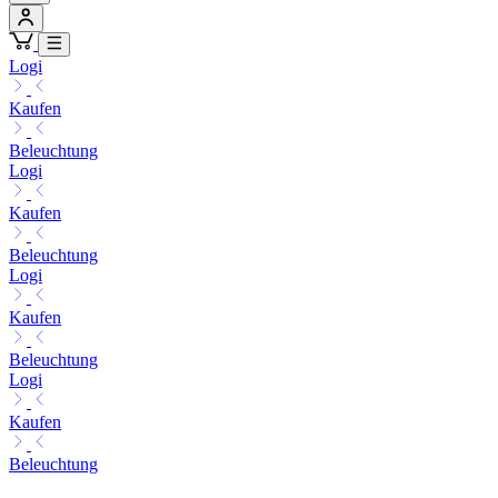
Logi
Kaufen
Beleuchtung
Logi
Kaufen
Beleuchtung
Logi
Kaufen
Beleuchtung
Logi
Kaufen
Beleuchtung