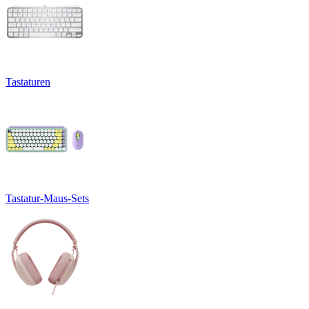
Tastaturen
Tastatur-Maus-Sets