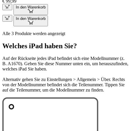
€ 99,99
In den Warenkorb
In den Warenkorb
Alle 3 Produkte werden angezeigt
Welches iPad haben Sie?
Auf der Rückseite jedes iPad befindet sich eine Modellnummer (z.
B. A1670). Geben Sie diese Nummer unten ein, um herauszufinden,
welches iPad Sie haben.
Alternativ gehen Sie zu Einstellungen > Allgemein > Über. Rechts
von der Modellnummer befindet sich die Teilenummer. Tippen Sie
auf die Teilenummer, um die Modellnummer zu finden.