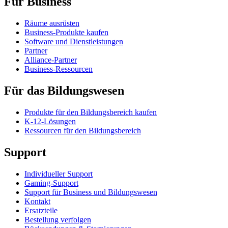
Für Business
Räume ausrüsten
Business-Produkte kaufen
Software und Dienstleistungen
Partner
Alliance-Partner
Business-Ressourcen
Für das Bildungswesen
Produkte für den Bildungsbereich kaufen
K-12-Lösungen
Ressourcen für den Bildungsbereich
Support
Individueller Support
Gaming-Support
Support für Business und Bildungswesen
Kontakt
Ersatzteile
Bestellung verfolgen