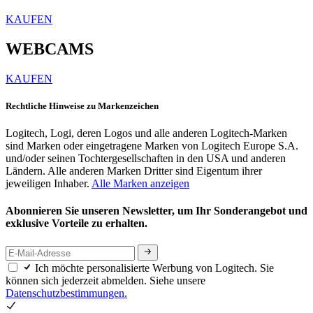
KAUFEN
WEBCAMS
KAUFEN
Rechtliche Hinweise zu Markenzeichen
Logitech, Logi, deren Logos und alle anderen Logitech-Marken
sind Marken oder eingetragene Marken von Logitech Europe S.A.
und/oder seinen Tochtergesellschaften in den USA und anderen
Ländern. Alle anderen Marken Dritter sind Eigentum ihrer
jeweiligen Inhaber.
Alle Marken anzeigen
Abonnieren Sie unseren Newsletter, um Ihr Sonderangebot und
exklusive Vorteile zu erhalten.
Ich möchte personalisierte Werbung von Logitech. Sie
können sich jederzeit abmelden. Siehe unsere
Datenschutzbestimmungen.