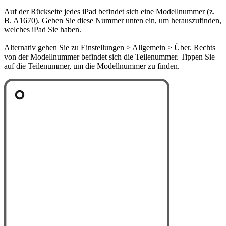
Auf der Rückseite jedes iPad befindet sich eine Modellnummer (z.
B. A1670). Geben Sie diese Nummer unten ein, um herauszufinden,
welches iPad Sie haben.
Alternativ gehen Sie zu Einstellungen > Allgemein > Über. Rechts
von der Modellnummer befindet sich die Teilenummer. Tippen Sie
auf die Teilenummer, um die Modellnummer zu finden.