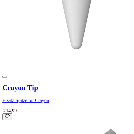
Crayon Tip
Ersatz-Spitze für Crayon
€ 14,99