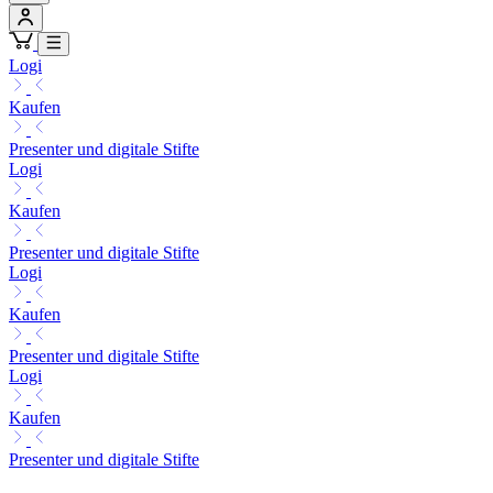
Logi
Kaufen
Presenter und digitale Stifte
Logi
Kaufen
Presenter und digitale Stifte
Logi
Kaufen
Presenter und digitale Stifte
Logi
Kaufen
Presenter und digitale Stifte