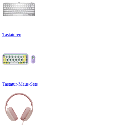
Tastaturen
Tastatur-Maus-Sets