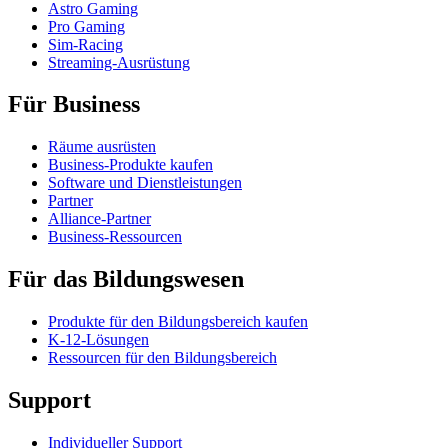
Astro Gaming
Pro Gaming
Sim-Racing
Streaming-Ausrüstung
Für Business
Räume ausrüsten
Business-Produkte kaufen
Software und Dienstleistungen
Partner
Alliance-Partner
Business-Ressourcen
Für das Bildungswesen
Produkte für den Bildungsbereich kaufen
K-12-Lösungen
Ressourcen für den Bildungsbereich
Support
Individueller Support