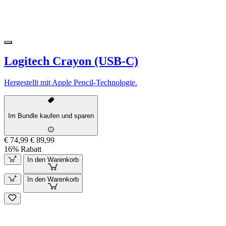
Logitech Crayon (USB-C)
Hergestellt mit Apple Pencil-Technologie.
Im Bundle kaufen und sparen
€ 74,99
€ 89,99
16% Rabatt
In den Warenkorb
In den Warenkorb