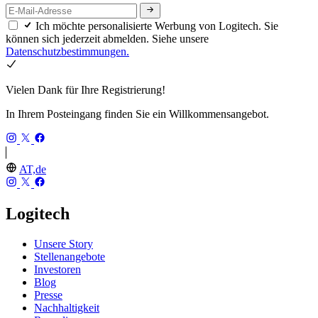
Ich möchte personalisierte Werbung von Logitech. Sie
können sich jederzeit abmelden. Siehe unsere
Datenschutzbestimmungen.
Vielen Dank für Ihre Registrierung!
In Ihrem Posteingang finden Sie ein Willkommensangebot.
AT,de
Logitech
Unsere Story
Stellenangebote
Investoren
Blog
Presse
Nachhaltigkeit