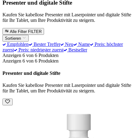
Presenter und digitale Stifte
Kaufen Sie kabellose Presenter mit Laserpointer und digitale Stifte
für Ihr Tablet, um Ihre Produktivität zu steigern.
Alle Filter
FILTER
Sortieren
Empfohlen
Bester Treffer
Neu
Name
Preis: höchster
zuerst
Preis: niedrigster zuerst
Bestseller
Anzeigen 6 von 6 Produkten
Anzeigen 6 von 6 Produkten
Presenter und digitale Stifte
Kaufen Sie kabellose Presenter mit Laserpointer und digitale Stifte
für Ihr Tablet, um Ihre Produktivität zu steigern.