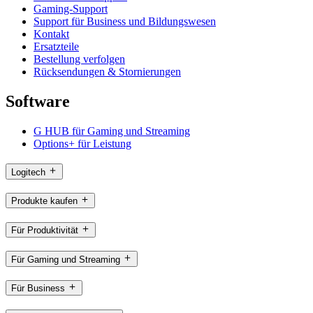
Gaming-Support
Support für Business und Bildungswesen
Kontakt
Ersatzteile
Bestellung verfolgen
Rücksendungen & Stornierungen
Software
G HUB für Gaming und Streaming
Options+ für Leistung
Logitech
Produkte kaufen
Für Produktivität
Für Gaming und Streaming
Für Business