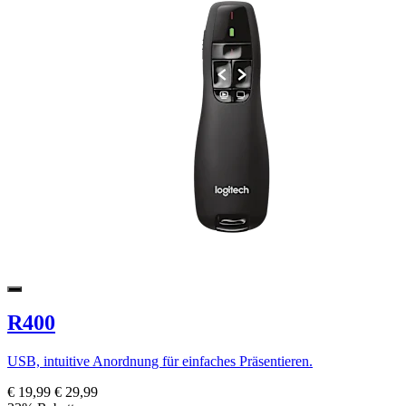
R400
USB, intuitive Anordnung für einfaches Präsentieren.
€ 19,99
€ 29,99