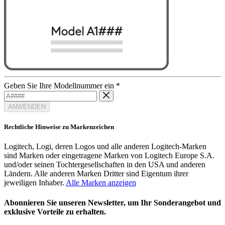
Geben Sie Ihre Modellnummer ein
*
ANWENDEN
Rechtliche Hinweise zu Markenzeichen
Logitech, Logi, deren Logos und alle anderen Logitech-Marken
sind Marken oder eingetragene Marken von Logitech Europe S.A.
und/oder seinen Tochtergesellschaften in den USA und anderen
Ländern. Alle anderen Marken Dritter sind Eigentum ihrer
jeweiligen Inhaber.
Alle Marken anzeigen
Abonnieren Sie unseren Newsletter, um Ihr Sonderangebot und
exklusive Vorteile zu erhalten.