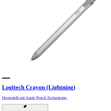
Logitech Crayon (Lightning)
Hergestellt mit Apple Pencil-Technologie.