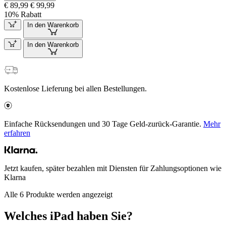
€ 89,99
€ 99,99
10% Rabatt
In den Warenkorb
In den Warenkorb
Kostenlose Lieferung bei allen Bestellungen.
Einfache Rücksendungen und 30 Tage Geld-zurück-Garantie.
Mehr
erfahren
Jetzt kaufen, später bezahlen mit Diensten für Zahlungsoptionen wie
Klarna
Alle 6 Produkte werden angezeigt
Welches iPad haben Sie?