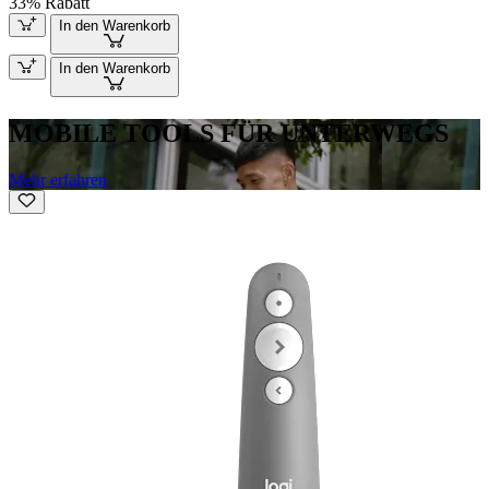
33% Rabatt
In den Warenkorb
In den Warenkorb
MOBILE TOOLS FÜR UNTERWEGS
Mehr erfahren