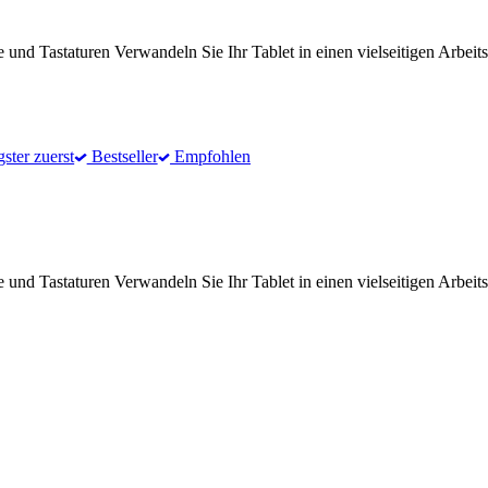
e und Tastaturen Verwandeln Sie Ihr Tablet in einen vielseitigen Arbei
gster zuerst
Bestseller
Empfohlen
e und Tastaturen Verwandeln Sie Ihr Tablet in einen vielseitigen Arbei