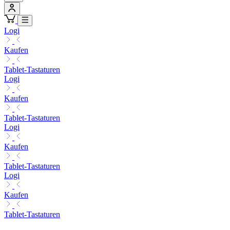
Logi
Kaufen
Tablet-Tastaturen
Logi
Kaufen
Tablet-Tastaturen
Logi
Kaufen
Tablet-Tastaturen
Logi
Kaufen
Tablet-Tastaturen