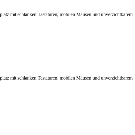
tsplatz mit schlanken Tastaturen, mobilen Mäusen und unverzichtbarem
tsplatz mit schlanken Tastaturen, mobilen Mäusen und unverzichtbarem