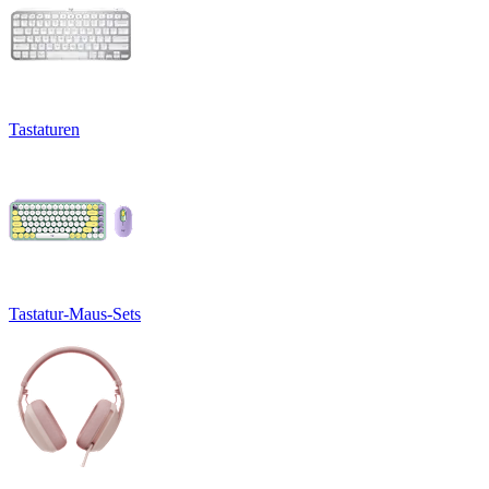
Tastaturen
Tastatur-Maus-Sets