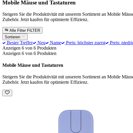
Mobile Mäuse und Tastaturen
Steigern Sie die Produktivität mit unserem Sortiment an Mobile Mäus
Zubehör. Jetzt kaufen für optimierte Effizienz.
Alle Filter
FILTER
Sortieren
Bester Treffer
Neu
Name
Preis: höchster zuerst
Preis: niedri
Anzeigen 6 von 6 Produkten
Anzeigen 6 von 6 Produkten
Mobile Mäuse und Tastaturen
Steigern Sie die Produktivität mit unserem Sortiment an Mobile Mäus
Zubehör. Jetzt kaufen für optimierte Effizienz.