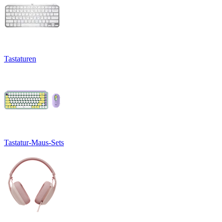
Tastaturen
Tastatur-Maus-Sets