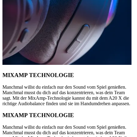
MIXAMP TECHNOLOGIE
Manchmal willst du einfach nur den Sound vom Spiel genießen.
Manchmal musst du dich auf das konzentrieren, was dein Team
sagt. Mit der MixAmp-Technologie kannst du mit dem A20 X die
richtige Audiobalance finden und sie im Handumdrehen anpassen.
MIXAMP TECHNOLOGIE
Manchmal willst du einfach nur den Sound vom Spiel genießen.
Manchmal musst du dich auf das konzentrieren, was dein Team