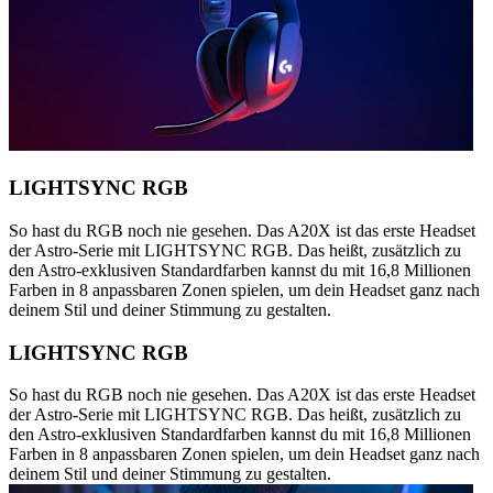
LIGHTSYNC RGB
So hast du RGB noch nie gesehen. Das A20X ist das erste Headset
der Astro-Serie mit LIGHTSYNC RGB. Das heißt, zusätzlich zu
den Astro-exklusiven Standardfarben kannst du mit 16,8 Millionen
Farben in 8 anpassbaren Zonen spielen, um dein Headset ganz nach
deinem Stil und deiner Stimmung zu gestalten.
LIGHTSYNC RGB
So hast du RGB noch nie gesehen. Das A20X ist das erste Headset
der Astro-Serie mit LIGHTSYNC RGB. Das heißt, zusätzlich zu
den Astro-exklusiven Standardfarben kannst du mit 16,8 Millionen
Farben in 8 anpassbaren Zonen spielen, um dein Headset ganz nach
deinem Stil und deiner Stimmung zu gestalten.