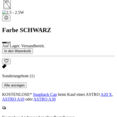
Farbe
SCHWARZ
Auf Lager. Versandbereit.
In den Warenkorb
Sonderangebote
(1)
Alle anzeigen
KOSTENLOSE*
Snapback Cap
beim Kauf eines ASTRO
A20 X
,
ASTRO A10
oder
ASTRO A30