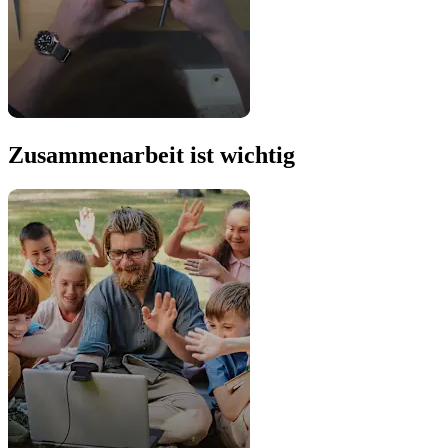
Zusammenarbeit ist wichtig