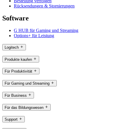
Bestellung verfolgen
Rücksendungen & Stornierungen
Software
G HUB für Gaming und Streaming
Options+ für Leistung
Logitech
Produkte kaufen
Für Produktivität
Für Gaming und Streaming
Für Business
Für das Bildungswesen
Support