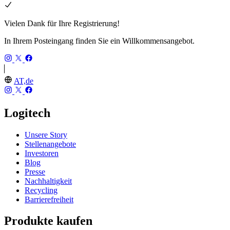
Vielen Dank für Ihre Registrierung!
In Ihrem Posteingang finden Sie ein Willkommensangebot.
AT,de
Logitech
Unsere Story
Stellenangebote
Investoren
Blog
Presse
Nachhaltigkeit
Recycling
Barrierefreiheit
Produkte kaufen