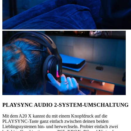
PLAYSYNC AUDIO 2-SYSTEM-UMSCHALTUNG
Mit dem A20 X kannst du mit einem Knopfdruck auf die
PLAYSYNC-Taste ganz einfach zwischen deinen beiden
Lieblingssystemen hin- und herwechseln. Probier einfach zwei