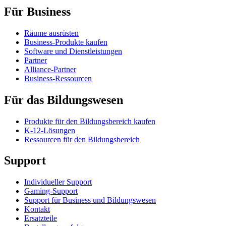
Für Business
Räume ausrüsten
Business-Produkte kaufen
Software und Dienstleistungen
Partner
Alliance-Partner
Business-Ressourcen
Für das Bildungswesen
Produkte für den Bildungsbereich kaufen
K-12-Lösungen
Ressourcen für den Bildungsbereich
Support
Individueller Support
Gaming-Support
Support für Business und Bildungswesen
Kontakt
Ersatzteile