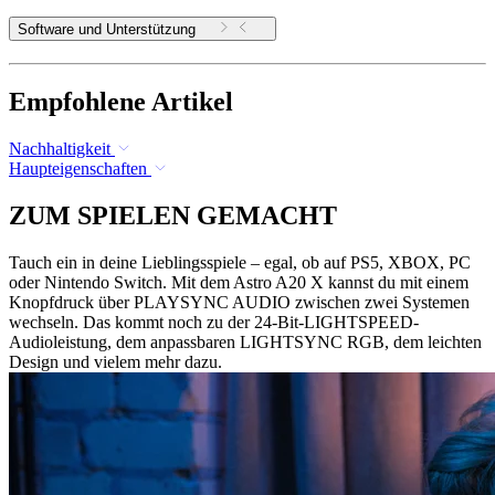
Software und Unterstützung
Empfohlene Artikel
Nachhaltigkeit
Haupteigenschaften
ZUM SPIELEN GEMACHT
Tauch ein in deine Lieblingsspiele – egal, ob auf PS5, XBOX, PC
oder Nintendo Switch. Mit dem Astro A20 X kannst du mit einem
Knopfdruck über PLAYSYNC AUDIO zwischen zwei Systemen
wechseln. Das kommt noch zu der 24-Bit-LIGHTSPEED-
Audioleistung, dem anpassbaren LIGHTSYNC RGB, dem leichten
Design und vielem mehr dazu.