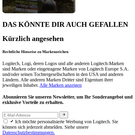
DAS KÖNNTE DIR AUCH GEFALLEN
Kürzlich angesehen
Rechtliche Hinweise zu Markenzeichen
Logitech, Logi, deren Logos und alle anderen Logitech-Marken
sind Marken oder eingetragene Marken von Logitech Europe S.A.
und/oder seinen Tochtergesellschaften in den USA und anderen
Ländern. Alle anderen Marken Dritter sind Eigentum ihrer
jeweiligen Inhaber.
Alle Marken anzeigen
Abonnieren Sie unseren Newsletter, um Ihr Sonderangebot und
exklusive Vorteile zu erhalten.
Ich möchte personalisierte Werbung von Logitech. Sie
können sich jederzeit abmelden. Siehe unsere
Datenschutzbestimmungen.