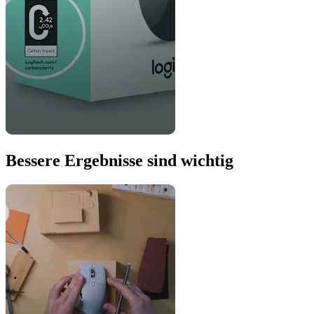
Bessere Ergebnisse sind wichtig