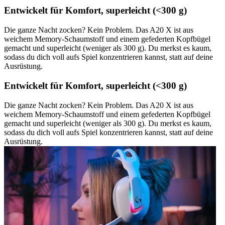
Entwickelt für Komfort, superleicht (<300 g)
Die ganze Nacht zocken? Kein Problem. Das A20 X ist aus
weichem Memory-Schaumstoff und einem gefederten Kopfbügel
gemacht und superleicht (weniger als 300 g). Du merkst es kaum,
sodass du dich voll aufs Spiel konzentrieren kannst, statt auf deine
Ausrüstung.
Entwickelt für Komfort, superleicht (<300 g)
Die ganze Nacht zocken? Kein Problem. Das A20 X ist aus
weichem Memory-Schaumstoff und einem gefederten Kopfbügel
gemacht und superleicht (weniger als 300 g). Du merkst es kaum,
sodass du dich voll aufs Spiel konzentrieren kannst, statt auf deine
Ausrüstung.