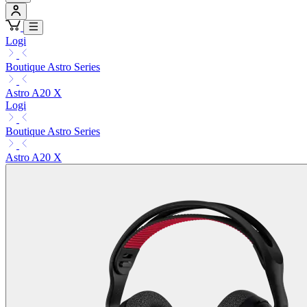
Logi
Boutique Astro Series
Astro A20 X
Logi
Boutique Astro Series
Astro A20 X