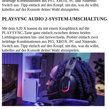
beliebige Kombinationen aus PS5, XBOX, PC und Nintendo
Switch aus. Tipp einfach auf den Knopf, um das, was du willst,
kabellos auf der Konsole deiner Wahl abzuspielen.
PLAYSYNC AUDIO 2-SYSTEM-UMSCHALTUNG
Mit dem A20 X kannst du mit einem Knopfdruck auf die
PLAYSYNC-Taste ganz einfach zwischen deinen beiden
Lieblingssystemen hin- und herwechseln. Probier einfach zwei
beliebige Kombinationen aus PS5, XBOX, PC und Nintendo
Switch aus. Tipp einfach auf den Knopf, um das, was du willst,
kabellos auf der Konsole deiner Wahl abzuspielen.