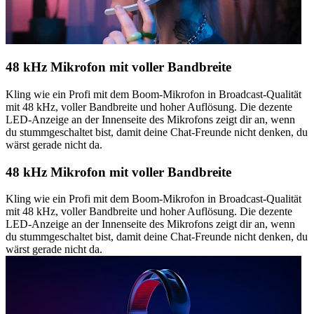
48 kHz Mikrofon mit voller Bandbreite
Kling wie ein Profi mit dem Boom-Mikrofon in Broadcast-Qualität
mit 48 kHz, voller Bandbreite und hoher Auflösung. Die dezente
LED-Anzeige an der Innenseite des Mikrofons zeigt dir an, wenn
du stummgeschaltet bist, damit deine Chat-Freunde nicht denken, du
wärst gerade nicht da.
48 kHz Mikrofon mit voller Bandbreite
Kling wie ein Profi mit dem Boom-Mikrofon in Broadcast-Qualität
mit 48 kHz, voller Bandbreite und hoher Auflösung. Die dezente
LED-Anzeige an der Innenseite des Mikrofons zeigt dir an, wenn
du stummgeschaltet bist, damit deine Chat-Freunde nicht denken, du
wärst gerade nicht da.