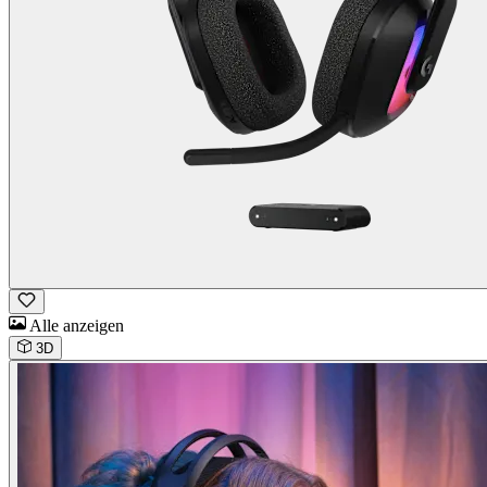
Alle anzeigen
3D