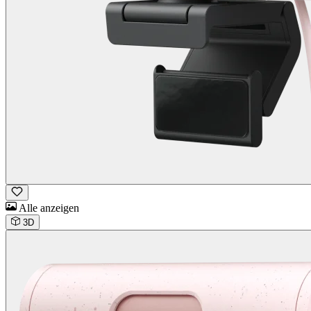
Alle anzeigen
3D