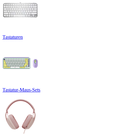
Tastaturen
Tastatur-Maus-Sets