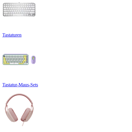
Tastaturen
Tastatur-Maus-Sets