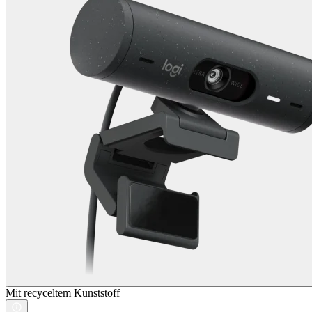
Mit recyceltem Kunststoff