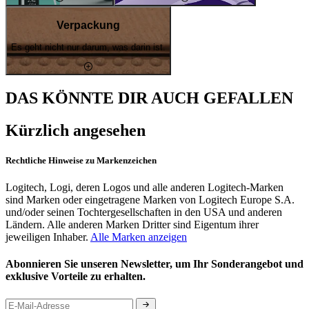
Verpackung
Es geht nicht nur darum, was darin ist.
DAS KÖNNTE DIR AUCH GEFALLEN
Kürzlich angesehen
Rechtliche Hinweise zu Markenzeichen
Logitech, Logi, deren Logos und alle anderen Logitech-Marken
sind Marken oder eingetragene Marken von Logitech Europe S.A.
und/oder seinen Tochtergesellschaften in den USA und anderen
Ländern. Alle anderen Marken Dritter sind Eigentum ihrer
jeweiligen Inhaber.
Alle Marken anzeigen
Abonnieren Sie unseren Newsletter, um Ihr Sonderangebot und
exklusive Vorteile zu erhalten.