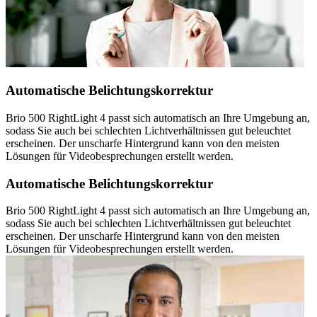
Automatische Belichtungskorrektur
Brio 500 RightLight 4 passt sich automatisch an Ihre Umgebung an,
sodass Sie auch bei schlechten Lichtverhältnissen gut beleuchtet
erscheinen. Der unscharfe Hintergrund kann von den meisten
Lösungen für Videobesprechungen erstellt werden.
Automatische Belichtungskorrektur
Brio 500 RightLight 4 passt sich automatisch an Ihre Umgebung an,
sodass Sie auch bei schlechten Lichtverhältnissen gut beleuchtet
erscheinen. Der unscharfe Hintergrund kann von den meisten
Lösungen für Videobesprechungen erstellt werden.