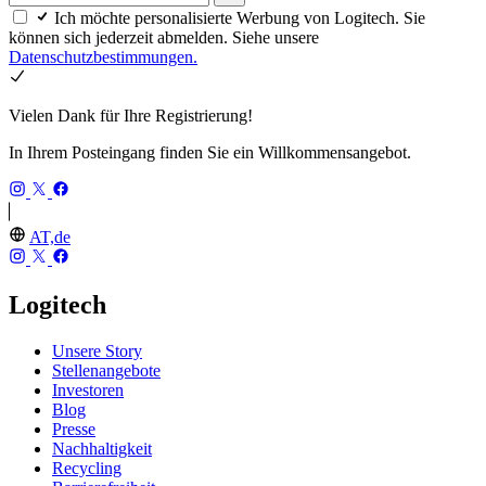
Ich möchte personalisierte Werbung von Logitech. Sie
können sich jederzeit abmelden. Siehe unsere
Datenschutzbestimmungen.
Vielen Dank für Ihre Registrierung!
In Ihrem Posteingang finden Sie ein Willkommensangebot.
AT,de
Logitech
Unsere Story
Stellenangebote
Investoren
Blog
Presse
Nachhaltigkeit
Recycling