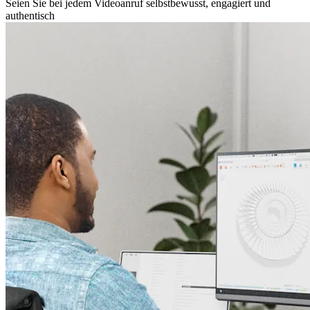
Seien Sie bei jedem Videoanruf selbstbewusst, engagiert und
authentisch