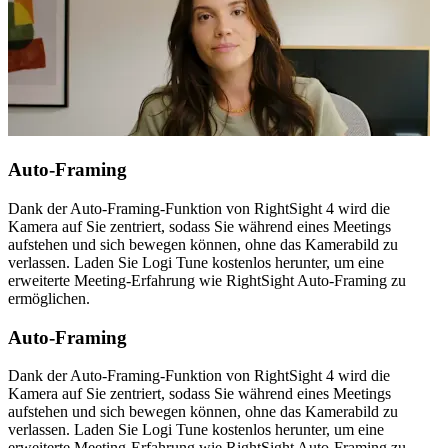
Auto-Framing
Dank der Auto-Framing-Funktion von RightSight 4 wird die
Kamera auf Sie zentriert, sodass Sie während eines Meetings
aufstehen und sich bewegen können, ohne das Kamerabild zu
verlassen. Laden Sie Logi Tune kostenlos herunter, um eine
erweiterte Meeting-Erfahrung wie RightSight Auto-Framing zu
ermöglichen.
Auto-Framing
Dank der Auto-Framing-Funktion von RightSight 4 wird die
Kamera auf Sie zentriert, sodass Sie während eines Meetings
aufstehen und sich bewegen können, ohne das Kamerabild zu
verlassen. Laden Sie Logi Tune kostenlos herunter, um eine
erweiterte Meeting-Erfahrung wie RightSight Auto-Framing zu