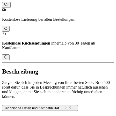
Kostenlose Lieferung bei allen Bestellungen.
Kostenlose Rücksendungen
innerhalb von 30 Tagen ab
Kaufdatum.
Beschreibung
Zeigen Sie sich im jeden Meeting von Ihrer besten Seite. Brio 500
sorgt dafür, dass Sie in Besprechungen immer natürlich aussehen
und klingen, damit Sie sich mit anderen aufrichtig unterhalten
können.
Technische Daten und Kompatibilität