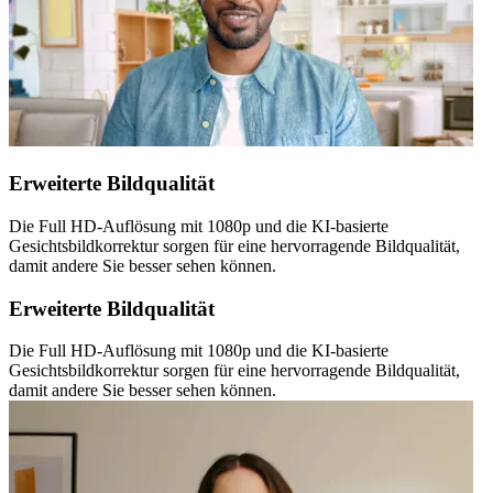
Erweiterte Bildqualität
Die Full HD-Auflösung mit 1080p und die KI-basierte
Gesichtsbildkorrektur sorgen für eine hervorragende Bildqualität,
damit andere Sie besser sehen können.
Erweiterte Bildqualität
Die Full HD-Auflösung mit 1080p und die KI-basierte
Gesichtsbildkorrektur sorgen für eine hervorragende Bildqualität,
damit andere Sie besser sehen können.