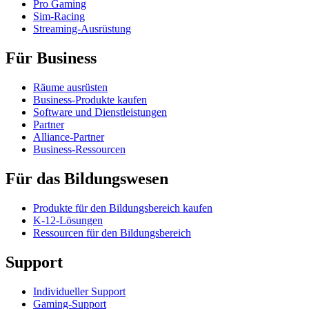
Pro Gaming
Sim-Racing
Streaming-Ausrüstung
Für Business
Räume ausrüsten
Business-Produkte kaufen
Software und Dienstleistungen
Partner
Alliance-Partner
Business-Ressourcen
Für das Bildungswesen
Produkte für den Bildungsbereich kaufen
K-12-Lösungen
Ressourcen für den Bildungsbereich
Support
Individueller Support
Gaming-Support