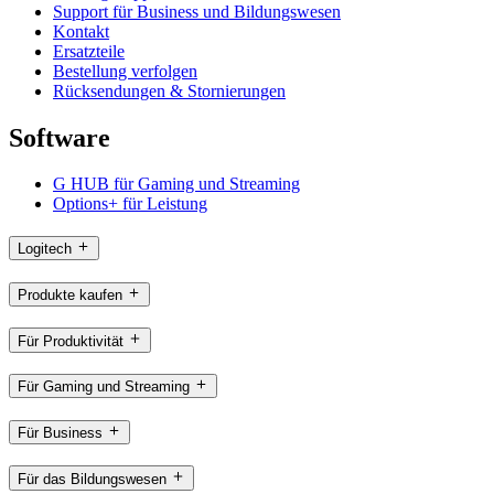
Support für Business und Bildungswesen
Kontakt
Ersatzteile
Bestellung verfolgen
Rücksendungen & Stornierungen
Software
G HUB für Gaming und Streaming
Options+ für Leistung
Logitech
Produkte kaufen
Für Produktivität
Für Gaming und Streaming
Für Business
Für das Bildungswesen