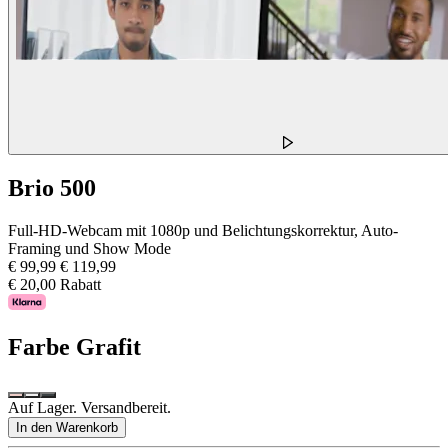
Brio 500
Full-HD-Webcam mit 1080p und Belichtungskorrektur, Auto-
Framing und Show Mode
€ 99,99
€ 119,99
€ 20,00 Rabatt
Farbe
Grafit
Auf Lager. Versandbereit.
In den Warenkorb