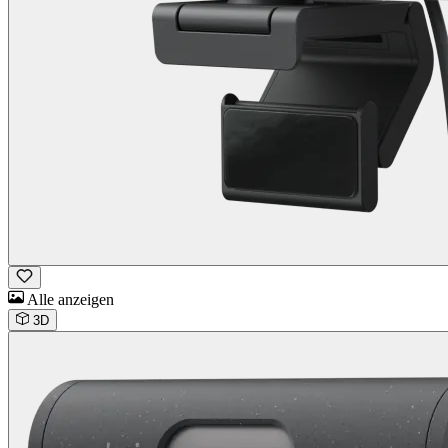
Alle anzeigen
3D