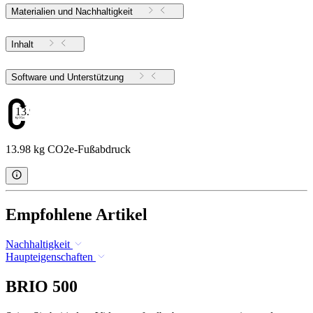
Materialien und Nachhaltigkeit
Inhalt
Software und Unterstützung
13.98
13.98 kg CO2e-Fußabdruck
Empfohlene Artikel
Nachhaltigkeit
Haupteigenschaften
BRIO 500