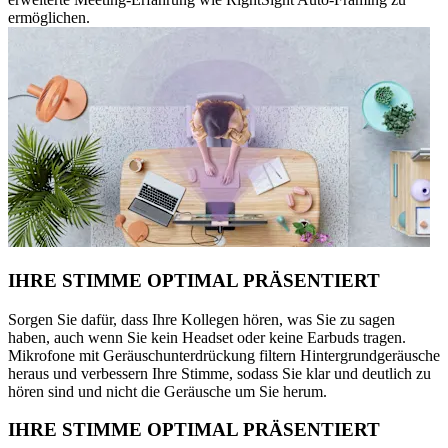
ermöglichen.
IHRE STIMME OPTIMAL PRÄSENTIERT
Sorgen Sie dafür, dass Ihre Kollegen hören, was Sie zu sagen
haben, auch wenn Sie kein Headset oder keine Earbuds tragen.
Mikrofone mit Geräuschunterdrückung filtern Hintergrundgeräusche
heraus und verbessern Ihre Stimme, sodass Sie klar und deutlich zu
hören sind und nicht die Geräusche um Sie herum.
IHRE STIMME OPTIMAL PRÄSENTIERT