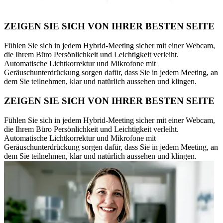
ZEIGEN SIE SICH VON IHRER BESTEN SEITE
Fühlen Sie sich in jedem Hybrid-Meeting sicher mit einer Webcam,
die Ihrem Büro Persönlichkeit und Leichtigkeit verleiht.
Automatische Lichtkorrektur und Mikrofone mit
Geräuschunterdrückung sorgen dafür, dass Sie in jedem Meeting, an
dem Sie teilnehmen, klar und natürlich aussehen und klingen.
ZEIGEN SIE SICH VON IHRER BESTEN SEITE
Fühlen Sie sich in jedem Hybrid-Meeting sicher mit einer Webcam,
die Ihrem Büro Persönlichkeit und Leichtigkeit verleiht.
Automatische Lichtkorrektur und Mikrofone mit
Geräuschunterdrückung sorgen dafür, dass Sie in jedem Meeting, an
dem Sie teilnehmen, klar und natürlich aussehen und klingen.