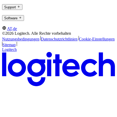
Support
Software
AT,de
©2026 Logitech. Alle Rechte vorbehalten
Nutzungsbedingungen
Datenschutzrichtlinien
Cookie-Einstellungen
Sitemap
Logitech