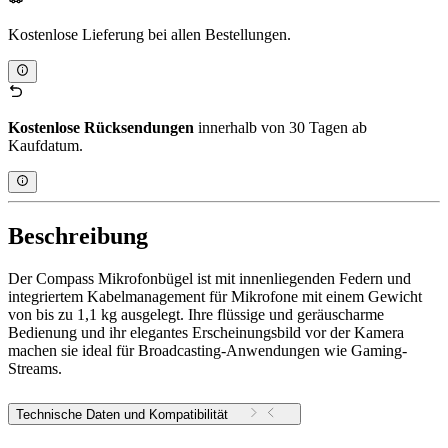
Kostenlose Lieferung bei allen Bestellungen.
Kostenlose Rücksendungen
innerhalb von 30 Tagen ab
Kaufdatum.
Beschreibung
Der Compass Mikrofonbügel ist mit innenliegenden Federn und
integriertem Kabelmanagement für Mikrofone mit einem Gewicht
von bis zu 1,1 kg ausgelegt. Ihre flüssige und geräuscharme
Bedienung und ihr elegantes Erscheinungsbild vor der Kamera
machen sie ideal für Broadcasting-Anwendungen wie Gaming-
Streams.
Technische Daten und Kompatibilität