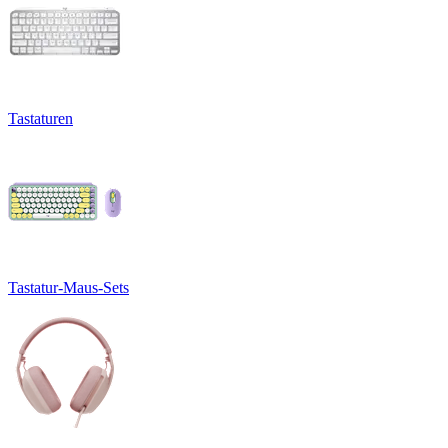
Tastaturen
Tastatur-Maus-Sets