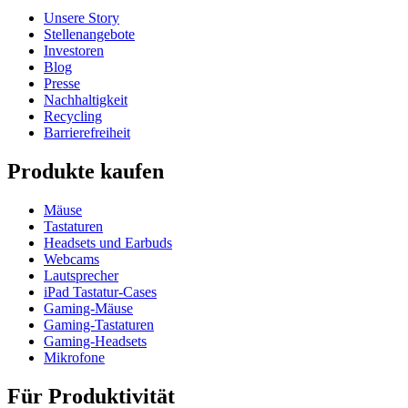
Unsere Story
Stellenangebote
Investoren
Blog
Presse
Nachhaltigkeit
Recycling
Barrierefreiheit
Produkte kaufen
Mäuse
Tastaturen
Headsets und Earbuds
Webcams
Lautsprecher
iPad Tastatur-Cases
Gaming-Mäuse
Gaming-Tastaturen
Gaming-Headsets
Mikrofone
Für Produktivität