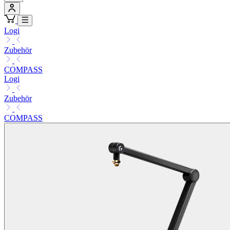
Logi
Zubehör
COMPASS
Logi
Zubehör
COMPASS