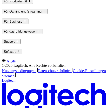
Für Produktivität
Für Gaming und Streaming
Für Business
Für das Bildungswesen
Support
Software
AT,de
©2026 Logitech. Alle Rechte vorbehalten
Nutzungsbedingungen
Datenschutzrichtlinien
Cookie-Einstellungen
Sitemap
Logitech