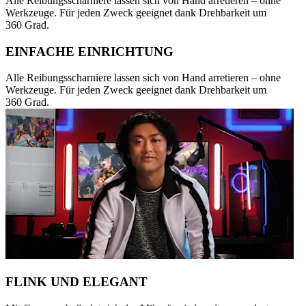
Alle Reibungsscharniere lassen sich von Hand arretieren – ohne
Werkzeuge. Für jeden Zweck geeignet dank Drehbarkeit um
360 Grad.
EINFACHE EINRICHTUNG
Alle Reibungsscharniere lassen sich von Hand arretieren – ohne
Werkzeuge. Für jeden Zweck geeignet dank Drehbarkeit um
360 Grad.
FLINK UND ELEGANT