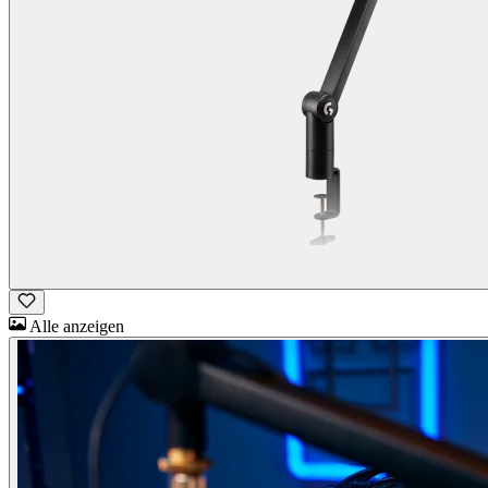
Alle anzeigen