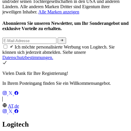
und/oder seinen Tochtergesellschaften in den USA und anderen
Ländern. Alle anderen Marken Dritter sind Eigentum ihrer
jeweiligen Inhaber.
Alle Marken anzeigen
Abonnieren Sie unseren Newsletter, um Ihr Sonderangebot und
exklusive Vorteile zu erhalten.
Ich möchte personalisierte Werbung von Logitech. Sie
können sich jederzeit abmelden. Siehe unsere
Datenschutzbestimmungen.
Vielen Dank für Ihre Registrierung!
In Ihrem Posteingang finden Sie ein Willkommensangebot.
AT,de
Logitech