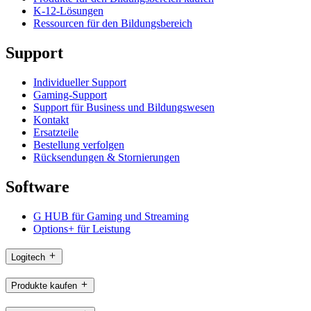
K-12-Lösungen
Ressourcen für den Bildungsbereich
Support
Individueller Support
Gaming-Support
Support für Business und Bildungswesen
Kontakt
Ersatzteile
Bestellung verfolgen
Rücksendungen & Stornierungen
Software
G HUB für Gaming und Streaming
Options+ für Leistung
Logitech
Produkte kaufen