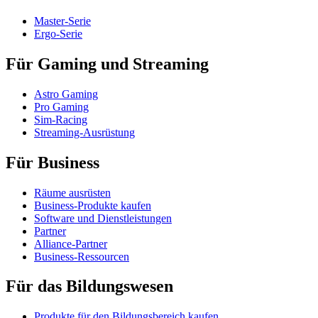
Master-Serie
Ergo-Serie
Für Gaming und Streaming
Astro Gaming
Pro Gaming
Sim-Racing
Streaming-Ausrüstung
Für Business
Räume ausrüsten
Business-Produkte kaufen
Software und Dienstleistungen
Partner
Alliance-Partner
Business-Ressourcen
Für das Bildungswesen
Produkte für den Bildungsbereich kaufen