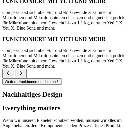
FUNKTIONIERT MIT YETI UND MEHR
Compass lässt sich über ⅜"- und ⅝"-Gewinde zusammen mit
Mikrofonen und Mikrofonspinnen einsetzen und eignet sich perfekt
für Mikrofone mit einem Gewicht bis zu 1,1 kg, darunter Yeti GX,
Yeti X, Blue Sona und mehr.
FUNKTIONIERT MIT YETI UND MEHR
Compass lässt sich über ⅜"- und ⅝"-Gewinde zusammen mit
Mikrofonen und Mikrofonspinnen einsetzen und eignet sich perfekt
für Mikrofone mit einem Gewicht bis zu 1,1 kg, darunter Yeti GX,
Yeti X, Blue Sona und mehr.
Weitere Funktionen entdecken
Nachhaltiges Design
Everything matters
Wenn wir unseren Planeten schützen wollen, müssen wir alles im
Auge behalten. Jede Komponente. Jeden Prozess. Jedes Produkt.