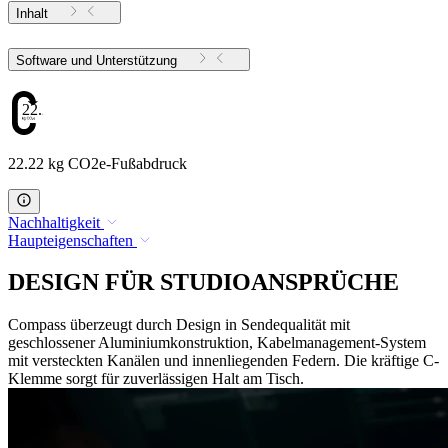
Inhalt
Software und Unterstützung
22.22
22.22 kg CO2e-Fußabdruck
Nachhaltigkeit
Haupteigenschaften
DESIGN FÜR STUDIOANSPRÜCHE
Compass überzeugt durch Design in Sendequalität mit
geschlossener Aluminiumkonstruktion, Kabelmanagement-System
mit versteckten Kanälen und innenliegenden Federn. Die kräftige C-
Klemme sorgt für zuverlässigen Halt am Tisch.