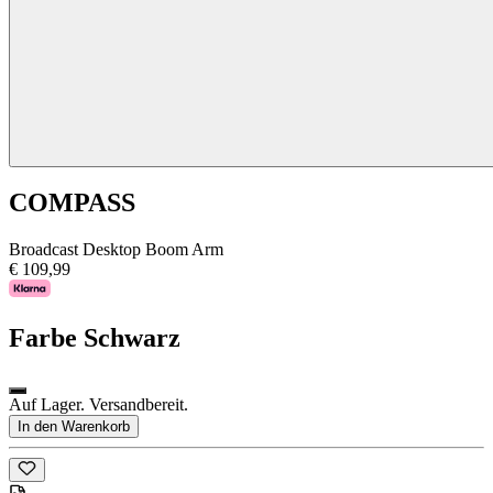
COMPASS
Broadcast Desktop Boom Arm
€ 109,99
Farbe
Schwarz
Auf Lager. Versandbereit.
In den Warenkorb