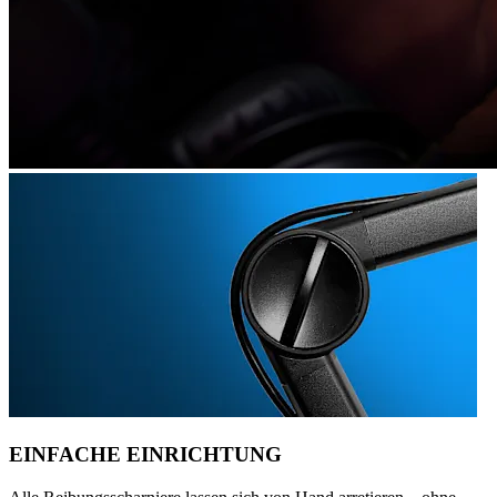
EINFACHE EINRICHTUNG