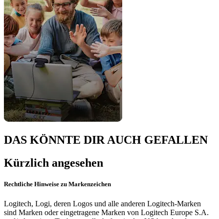
DAS KÖNNTE DIR AUCH GEFALLEN
Kürzlich angesehen
Rechtliche Hinweise zu Markenzeichen
Logitech, Logi, deren Logos und alle anderen Logitech-Marken
sind Marken oder eingetragene Marken von Logitech Europe S.A.