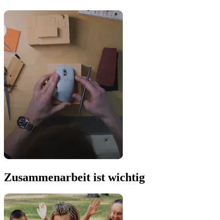
Zusammenarbeit ist wichtig