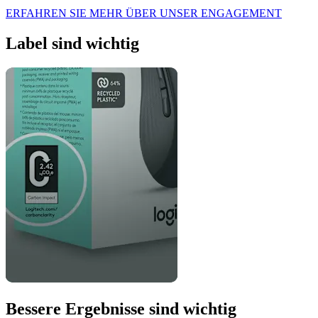
ERFAHREN SIE MEHR ÜBER UNSER ENGAGEMENT
Label sind wichtig
Bessere Ergebnisse sind wichtig