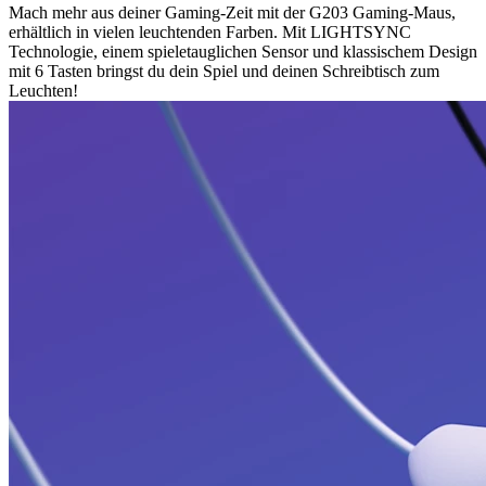
Mach mehr aus deiner Gaming-Zeit mit der G203 Gaming-Maus,
erhältlich in vielen leuchtenden Farben. Mit LIGHTSYNC
Technologie, einem spieletauglichen Sensor und klassischem Design
mit 6 Tasten bringst du dein Spiel und deinen Schreibtisch zum
Leuchten!