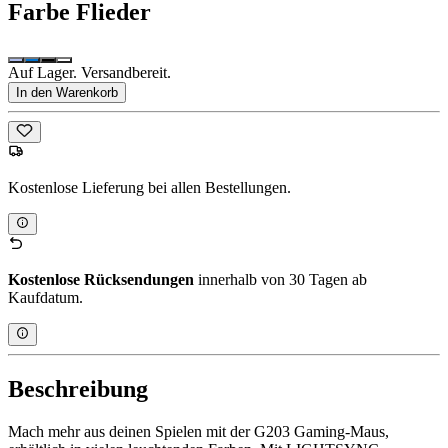
Farbe
Flieder
Auf Lager. Versandbereit.
In den Warenkorb
Kostenlose Lieferung bei allen Bestellungen.
Kostenlose Rücksendungen
innerhalb von 30 Tagen ab
Kaufdatum.
Beschreibung
Mach mehr aus deinen Spielen mit der G203 Gaming-Maus,