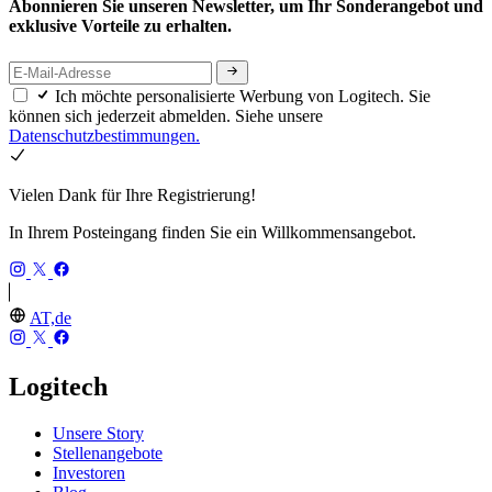
Abonnieren Sie unseren Newsletter, um Ihr Sonderangebot und
exklusive Vorteile zu erhalten.
Ich möchte personalisierte Werbung von Logitech. Sie
können sich jederzeit abmelden. Siehe unsere
Datenschutzbestimmungen.
Vielen Dank für Ihre Registrierung!
In Ihrem Posteingang finden Sie ein Willkommensangebot.
AT,de
Logitech
Unsere Story
Stellenangebote
Investoren