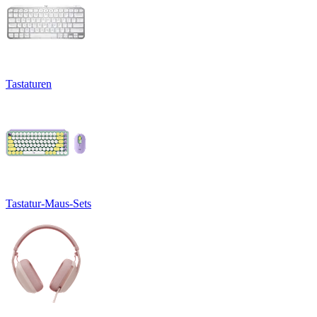
Tastaturen
Tastatur-Maus-Sets