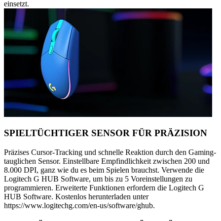
einsetzt.
SPIELTÜCHTIGER SENSOR FÜR PRÄZISION
Präzises Cursor-Tracking und schnelle Reaktion durch den Gaming-
tauglichen Sensor. Einstellbare Empfindlichkeit zwischen 200 und
8.000 DPI, ganz wie du es beim Spielen brauchst. Verwende die
Logitech G HUB Software, um bis zu 5 Voreinstellungen zu
programmieren. Erweiterte Funktionen erfordern die Logitech G
HUB Software. Kostenlos herunterladen unter
https://www.logitechg.com/en-us/software/ghub.