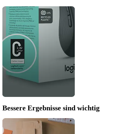
Bessere Ergebnisse sind wichtig