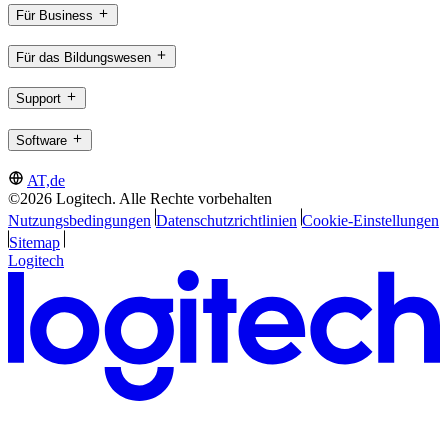
Für Business
Für das Bildungswesen
Support
Software
AT,de
©2026 Logitech. Alle Rechte vorbehalten
Nutzungsbedingungen
Datenschutzrichtlinien
Cookie-Einstellungen
Sitemap
Logitech