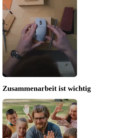
Zusammenarbeit ist wichtig