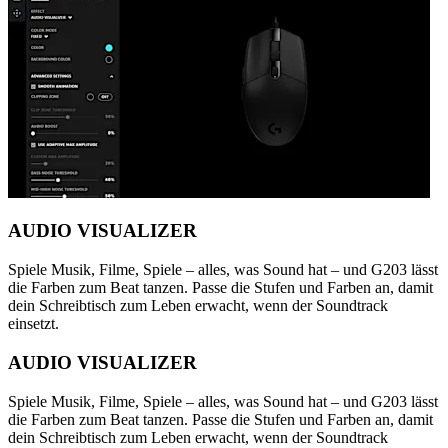
AUDIO VISUALIZER
Spiele Musik, Filme, Spiele – alles, was Sound hat – und G203 lässt
die Farben zum Beat tanzen. Passe die Stufen und Farben an, damit
dein Schreibtisch zum Leben erwacht, wenn der Soundtrack
einsetzt.
AUDIO VISUALIZER
Spiele Musik, Filme, Spiele – alles, was Sound hat – und G203 lässt
die Farben zum Beat tanzen. Passe die Stufen und Farben an, damit
dein Schreibtisch zum Leben erwacht, wenn der Soundtrack