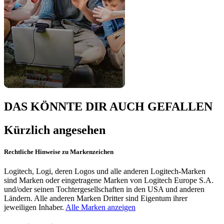
DAS KÖNNTE DIR AUCH GEFALLEN
Kürzlich angesehen
Rechtliche Hinweise zu Markenzeichen
Logitech, Logi, deren Logos und alle anderen Logitech-Marken
sind Marken oder eingetragene Marken von Logitech Europe S.A.
und/oder seinen Tochtergesellschaften in den USA und anderen
Ländern. Alle anderen Marken Dritter sind Eigentum ihrer
jeweiligen Inhaber.
Alle Marken anzeigen