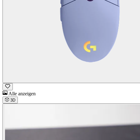
Alle anzeigen
3D