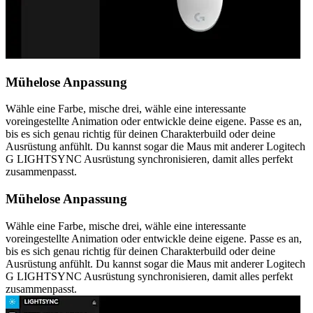
Mühelose Anpassung
Wähle eine Farbe, mische drei, wähle eine interessante
voreingestellte Animation oder entwickle deine eigene. Passe es an,
bis es sich genau richtig für deinen Charakterbuild oder deine
Ausrüstung anfühlt. Du kannst sogar die Maus mit anderer Logitech
G LIGHTSYNC Ausrüstung synchronisieren, damit alles perfekt
zusammenpasst.
Mühelose Anpassung
Wähle eine Farbe, mische drei, wähle eine interessante
voreingestellte Animation oder entwickle deine eigene. Passe es an,
bis es sich genau richtig für deinen Charakterbuild oder deine
Ausrüstung anfühlt. Du kannst sogar die Maus mit anderer Logitech
G LIGHTSYNC Ausrüstung synchronisieren, damit alles perfekt
zusammenpasst.