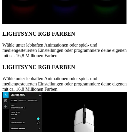
LIGHTSYNC RGB FARBEN
Wähle unter lebhaften Animationen oder spiel- und
mediengesteuerten Einstellungen oder programmiere deine eigenen
mit ca. 16,8 Millionen Farben.
LIGHTSYNC RGB FARBEN
Wähle unter lebhaften Animationen oder spiel- und
mediengesteuerten Einstellungen oder programmiere deine eigenen
mit ca. 16,8 Millionen Farben.