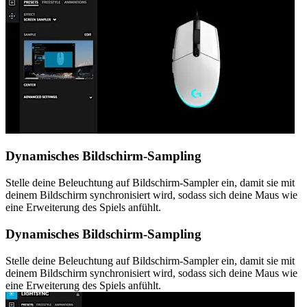
Dynamisches Bildschirm-Sampling
Stelle deine Beleuchtung auf Bildschirm-Sampler ein, damit sie mit
deinem Bildschirm synchronisiert wird, sodass sich deine Maus wie
eine Erweiterung des Spiels anfühlt.
Dynamisches Bildschirm-Sampling
Stelle deine Beleuchtung auf Bildschirm-Sampler ein, damit sie mit
deinem Bildschirm synchronisiert wird, sodass sich deine Maus wie
eine Erweiterung des Spiels anfühlt.