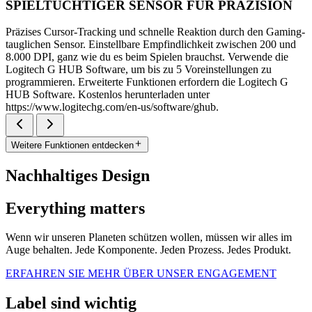
SPIELTÜCHTIGER SENSOR FÜR PRÄZISION
Präzises Cursor-Tracking und schnelle Reaktion durch den Gaming-
tauglichen Sensor. Einstellbare Empfindlichkeit zwischen 200 und
8.000 DPI, ganz wie du es beim Spielen brauchst. Verwende die
Logitech G HUB Software, um bis zu 5 Voreinstellungen zu
programmieren. Erweiterte Funktionen erfordern die Logitech G
HUB Software. Kostenlos herunterladen unter
https://www.logitechg.com/en-us/software/ghub.
Weitere Funktionen entdecken
Nachhaltiges Design
Everything matters
Wenn wir unseren Planeten schützen wollen, müssen wir alles im
Auge behalten. Jede Komponente. Jeden Prozess. Jedes Produkt.
ERFAHREN SIE MEHR ÜBER UNSER ENGAGEMENT
Label sind wichtig