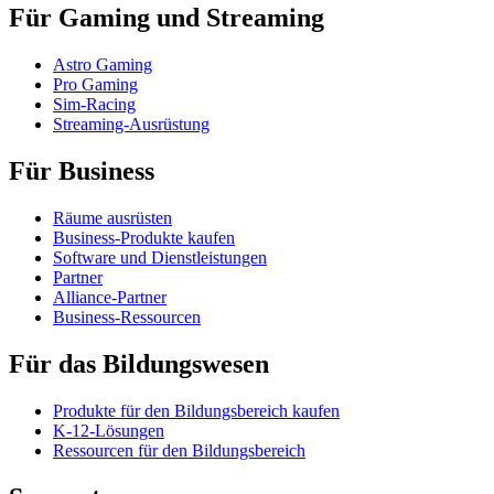
Für Gaming und Streaming
Astro Gaming
Pro Gaming
Sim-Racing
Streaming-Ausrüstung
Für Business
Räume ausrüsten
Business-Produkte kaufen
Software und Dienstleistungen
Partner
Alliance-Partner
Business-Ressourcen
Für das Bildungswesen
Produkte für den Bildungsbereich kaufen
K-12-Lösungen
Ressourcen für den Bildungsbereich