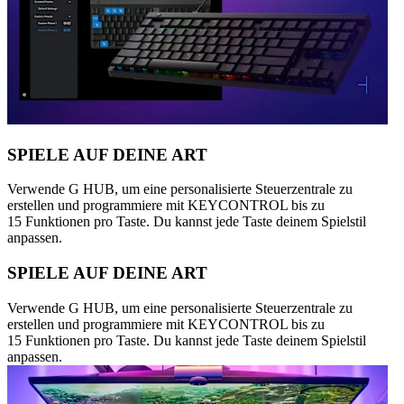
SPIELE AUF DEINE ART
Verwende G HUB, um eine personalisierte Steuerzentrale zu
erstellen und programmiere mit KEYCONTROL bis zu
15 Funktionen pro Taste. Du kannst jede Taste deinem Spielstil
anpassen.
SPIELE AUF DEINE ART
Verwende G HUB, um eine personalisierte Steuerzentrale zu
erstellen und programmiere mit KEYCONTROL bis zu
15 Funktionen pro Taste. Du kannst jede Taste deinem Spielstil
anpassen.