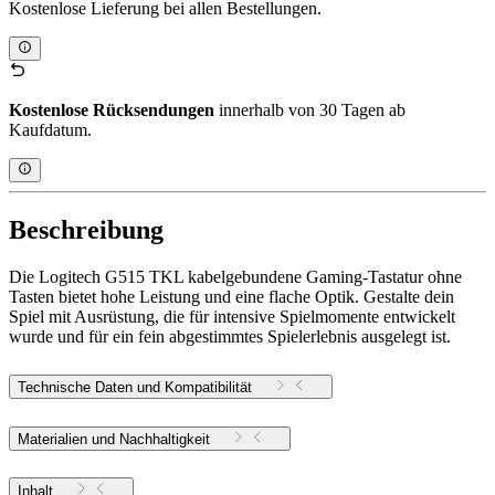
Kostenlose Lieferung bei allen Bestellungen.
Kostenlose Rücksendungen
innerhalb von 30 Tagen ab
Kaufdatum.
Beschreibung
Die Logitech G515 TKL kabelgebundene Gaming-Tastatur ohne
Tasten bietet hohe Leistung und eine flache Optik. Gestalte dein
Spiel mit Ausrüstung, die für intensive Spielmomente entwickelt
wurde und für ein fein abgestimmtes Spielerlebnis ausgelegt ist.
Technische Daten und Kompatibilität
Materialien und Nachhaltigkeit
Inhalt