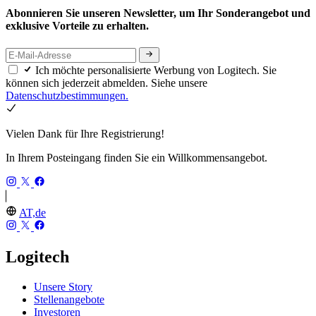
Abonnieren Sie unseren Newsletter, um Ihr Sonderangebot und
exklusive Vorteile zu erhalten.
Ich möchte personalisierte Werbung von Logitech. Sie
können sich jederzeit abmelden. Siehe unsere
Datenschutzbestimmungen.
Vielen Dank für Ihre Registrierung!
In Ihrem Posteingang finden Sie ein Willkommensangebot.
AT,de
Logitech
Unsere Story
Stellenangebote
Investoren