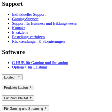
Support
Individueller Support
Gaming-Support
Support für Business und Bildungswesen
Kontakt
Ersatzteile
Bestellung verfolgen
Rücksendungen & Stornierungen
Software
G HUB für Gaming und Streaming
Options+ für Leistung
Logitech
Produkte kaufen
Für Produktivität
Für Gaming und Streaming