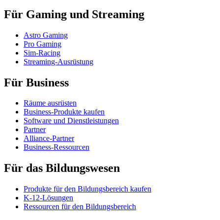
Für Gaming und Streaming
Astro Gaming
Pro Gaming
Sim-Racing
Streaming-Ausrüstung
Für Business
Räume ausrüsten
Business-Produkte kaufen
Software und Dienstleistungen
Partner
Alliance-Partner
Business-Ressourcen
Für das Bildungswesen
Produkte für den Bildungsbereich kaufen
K-12-Lösungen
Ressourcen für den Bildungsbereich