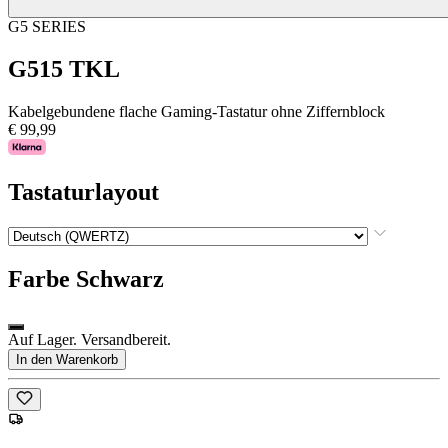
G5 SERIES
G515 TKL
Kabelgebundene flache Gaming-Tastatur ohne Ziffernblock
€ 99,99
Tastaturlayout
Farbe
Schwarz
Auf Lager. Versandbereit.
In den Warenkorb