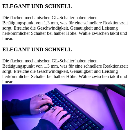
ELEGANT UND SCHNELL
Die flachen mechanischen GL-Schalter haben einen
Betätigungspunkt von 1,3 mm, was für eine schnellere Reaktionszeit
sorgt. Erreiche die Geschwindigkeit, Genauigkeit und Leistung
herkömmlicher Schalter bei halber Höhe. Wähle zwischen taktil und
linear.
ELEGANT UND SCHNELL
Die flachen mechanischen GL-Schalter haben einen
Betätigungspunkt von 1,3 mm, was für eine schnellere Reaktionszeit
sorgt. Erreiche die Geschwindigkeit, Genauigkeit und Leistung
herkömmlicher Schalter bei halber Höhe. Wähle zwischen taktil und
linear.