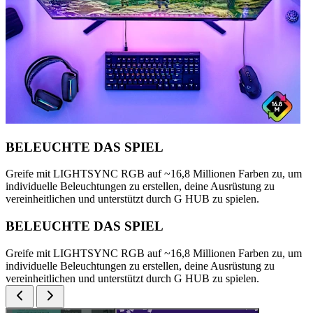
BELEUCHTE DAS SPIEL
Greife mit LIGHTSYNC RGB auf ~16,8 Millionen Farben zu, um
individuelle Beleuchtungen zu erstellen, deine Ausrüstung zu
vereinheitlichen und unterstützt durch G HUB zu spielen.
BELEUCHTE DAS SPIEL
Greife mit LIGHTSYNC RGB auf ~16,8 Millionen Farben zu, um
individuelle Beleuchtungen zu erstellen, deine Ausrüstung zu
vereinheitlichen und unterstützt durch G HUB zu spielen.