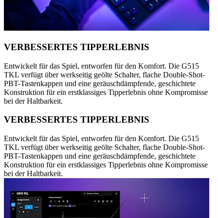
VERBESSERTES TIPPERLEBNIS
Entwickelt für das Spiel, entworfen für den Komfort. Die G515
TKL verfügt über werkseitig geölte Schalter, flache Double-Shot-
PBT-Tastenkappen und eine geräuschdämpfende, geschichtete
Konstruktion für ein erstklassiges Tipperlebnis ohne Kompromisse
bei der Haltbarkeit.
VERBESSERTES TIPPERLEBNIS
Entwickelt für das Spiel, entworfen für den Komfort. Die G515
TKL verfügt über werkseitig geölte Schalter, flache Double-Shot-
PBT-Tastenkappen und eine geräuschdämpfende, geschichtete
Konstruktion für ein erstklassiges Tipperlebnis ohne Kompromisse
bei der Haltbarkeit.