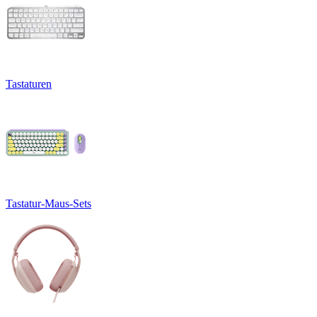
Tastaturen
Tastatur-Maus-Sets