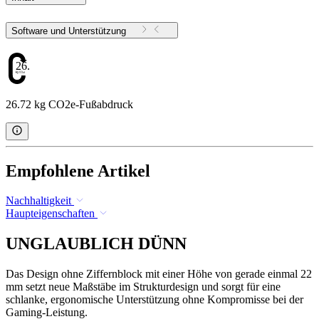
Software und Unterstützung
26.72
26.72 kg CO2e-Fußabdruck
Empfohlene Artikel
Nachhaltigkeit
Haupteigenschaften
UNGLAUBLICH DÜNN
Das Design ohne Ziffernblock mit einer Höhe von gerade einmal 22
mm setzt neue Maßstäbe im Strukturdesign und sorgt für eine
schlanke, ergonomische Unterstützung ohne Kompromisse bei der
Gaming-Leistung.