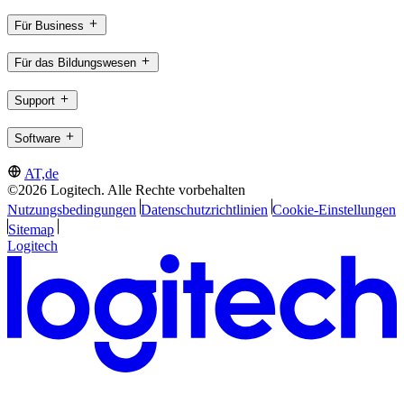
Für Business
Für das Bildungswesen
Support
Software
AT,de
©2026 Logitech. Alle Rechte vorbehalten
Nutzungsbedingungen
Datenschutzrichtlinien
Cookie-Einstellungen
Sitemap
Logitech