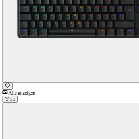
Alle anzeigen
3D