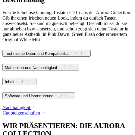
Für die kabellose Gaming-Tastatur G715 aus der Aurora Collection
Gib ihr einen frischen neuen Look, indem du einfach Tasten
auswechselst. Sie sind magnetisch befestigt. Deshalb musst du sie
nur abheben bzw. einsetzen, und schon zeigt sich deine Tastatur in
ganz neuer Ästhetik: in Pink Dawn, Green Flash oder erneuertem
Original White Mist.
Technische Daten und Kompatibilität
Materialien und Nachhaltigkeit
Inhalt
Software und Unterstützung
Nachhaltigkeit
Haupteigenschaften
WIR PRÄSENTIEREN: DIE AURORA
COLLECTION