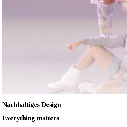
Nachhaltiges Design
Everything matters