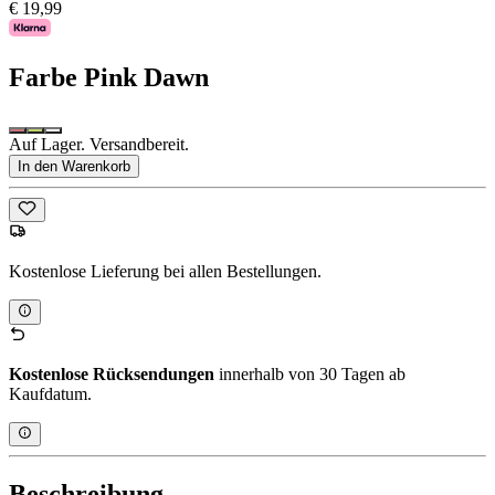
€ 19,99
Farbe
Pink Dawn
Auf Lager. Versandbereit.
In den Warenkorb
Kostenlose Lieferung bei allen Bestellungen.
Kostenlose Rücksendungen
innerhalb von 30 Tagen ab
Kaufdatum.
Beschreibung