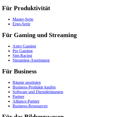
Für Produktivität
Master-Serie
Ergo-Serie
Für Gaming und Streaming
Astro Gaming
Pro Gaming
Sim-Racing
Streaming-Ausrüstung
Für Business
Räume ausrüsten
Business-Produkte kaufen
Software und Dienstleistungen
Partner
Alliance-Partner
Business-Ressourcen
Für das Bildungswesen