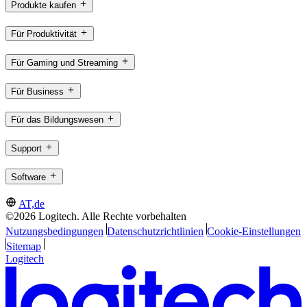
Produkte kaufen
Für Produktivität
Für Gaming und Streaming
Für Business
Für das Bildungswesen
Support
Software
AT,de
©2026 Logitech. Alle Rechte vorbehalten
Nutzungsbedingungen
Datenschutzrichtlinien
Cookie-Einstellungen
Sitemap
Logitech