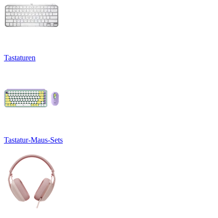
Tastaturen
Tastatur-Maus-Sets