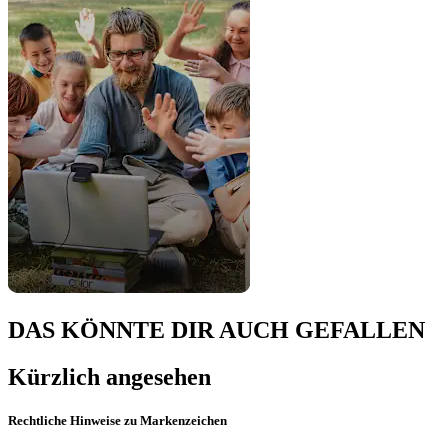
DAS KÖNNTE DIR AUCH GEFALLEN
Kürzlich angesehen
Rechtliche Hinweise zu Markenzeichen