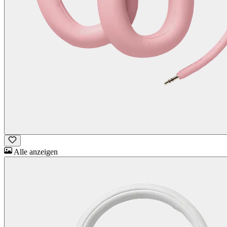
Alle anzeigen