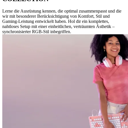
Lerne die Ausrüstung kennen, die optimal zusammenpasst und die
wir mit besonderer Berücksichtigung von Komfort, Stil und
Gaming-Leistung entwickelt haben. Hol dir ein komplettes,
nahtloses Setup mit einer einheitlichen, verträumten Ästhetik –
synchronisierter RGB-Stil inbegriffen.