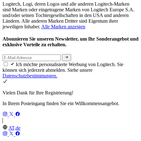
Logitech, Logi, deren Logos und alle anderen Logitech-Marken
sind Marken oder eingetragene Marken von Logitech Europe S.A.
und/oder seinen Tochtergesellschaften in den USA und anderen
Ländern. Alle anderen Marken Dritter sind Eigentum ihrer
jeweiligen Inhaber.
Alle Marken anzeigen
Abonnieren Sie unseren Newsletter, um Ihr Sonderangebot und
exklusive Vorteile zu erhalten.
Ich möchte personalisierte Werbung von Logitech. Sie
können sich jederzeit abmelden. Siehe unsere
Datenschutzbestimmungen.
Vielen Dank für Ihre Registrierung!
In Ihrem Posteingang finden Sie ein Willkommensangebot.
AT,de