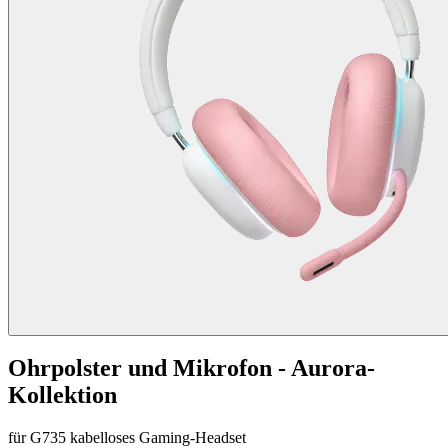
Ohrpolster und Mikrofon - Aurora-
Kollektion
für G735 kabelloses Gaming-Headset