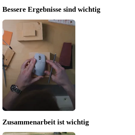
Bessere Ergebnisse sind wichtig
Zusammenarbeit ist wichtig