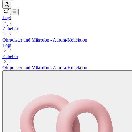
Logi
Zubehör
Ohrpolster und Mikrofon - Aurora-Kollektion
Logi
Zubehör
Ohrpolster und Mikrofon - Aurora-Kollektion