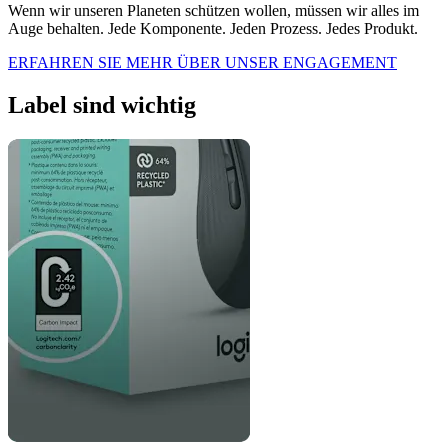
Wenn wir unseren Planeten schützen wollen, müssen wir alles im
Auge behalten. Jede Komponente. Jeden Prozess. Jedes Produkt.
ERFAHREN SIE MEHR ÜBER UNSER ENGAGEMENT
Label sind wichtig