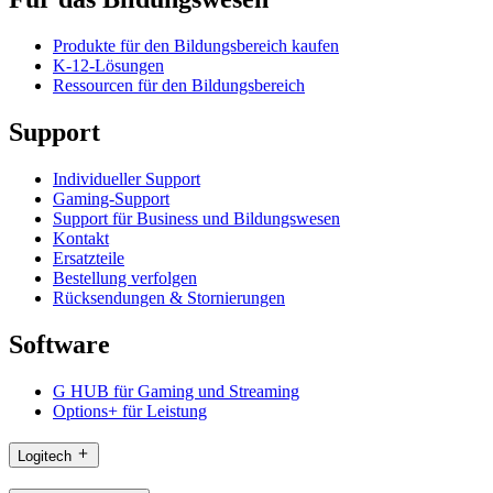
Produkte für den Bildungsbereich kaufen
K-12-Lösungen
Ressourcen für den Bildungsbereich
Support
Individueller Support
Gaming-Support
Support für Business und Bildungswesen
Kontakt
Ersatzteile
Bestellung verfolgen
Rücksendungen & Stornierungen
Software
G HUB für Gaming und Streaming
Options+ für Leistung
Logitech