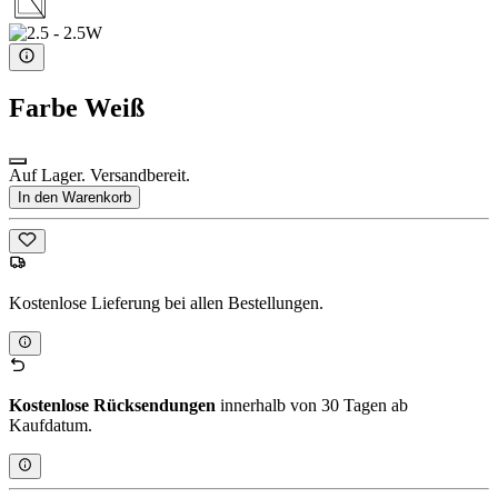
Farbe
Weiß
Auf Lager. Versandbereit.
In den Warenkorb
Kostenlose Lieferung bei allen Bestellungen.
Kostenlose Rücksendungen
innerhalb von 30 Tagen ab
Kaufdatum.