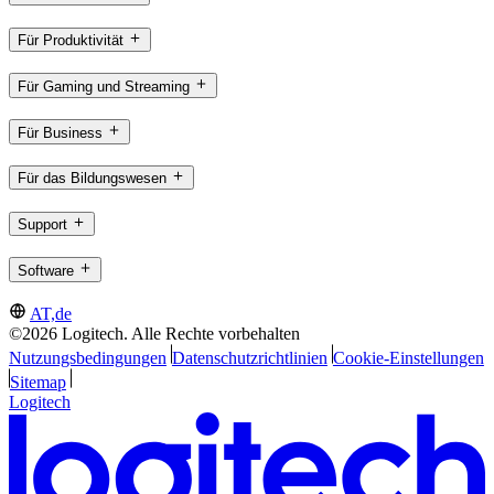
Für Produktivität
Für Gaming und Streaming
Für Business
Für das Bildungswesen
Support
Software
AT,de
©2026 Logitech. Alle Rechte vorbehalten
Nutzungsbedingungen
Datenschutzrichtlinien
Cookie-Einstellungen
Sitemap
Logitech