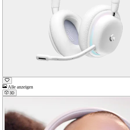
Alle anzeigen
3D