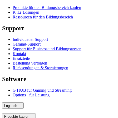
Produkte für den Bildungsbereich kaufen
K-12-Lösungen
Ressourcen für den Bildungsbereich
Support
Individueller Support
Gaming-Support
Support für Business und Bildungswesen
Kontakt
Ersatzteile
Bestellung verfolgen
Rücksendungen & Stornierungen
Software
G HUB für Gaming und Streaming
Options+ für Leistung
Logitech
Produkte kaufen