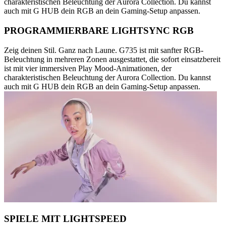
charakteristischen Beleuchtung der Aurora Collection. Du kannst
auch mit G HUB dein RGB an dein Gaming-Setup anpassen.
PROGRAMMIERBARE LIGHTSYNC RGB
Zeig deinen Stil. Ganz nach Laune. G735 ist mit sanfter RGB-
Beleuchtung in mehreren Zonen ausgestattet, die sofort einsatzbereit
ist mit vier immersiven Play Mood-Animationen, der
charakteristischen Beleuchtung der Aurora Collection. Du kannst
auch mit G HUB dein RGB an dein Gaming-Setup anpassen.
SPIELE MIT LIGHTSPEED