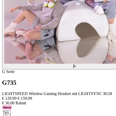
G Serie
G735
LIGHTSPEED Wireless Gaming Headset mit LIGHTSYNC RGB
€ 129,99
€ 159,99
€ 30,00 Rabatt