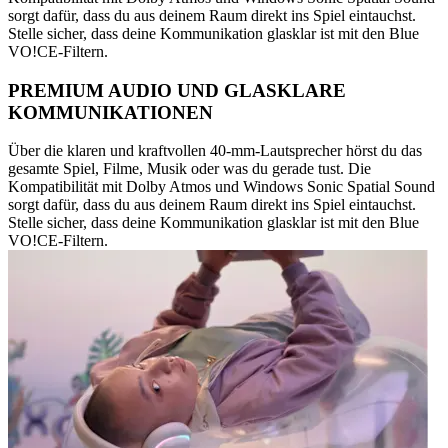
sorgt dafür, dass du aus deinem Raum direkt ins Spiel eintauchst.
Stelle sicher, dass deine Kommunikation glasklar ist mit den Blue
VO!CE-Filtern.
PREMIUM AUDIO UND GLASKLARE
KOMMUNIKATIONEN
Über die klaren und kraftvollen 40-mm-Lautsprecher hörst du das
gesamte Spiel, Filme, Musik oder was du gerade tust. Die
Kompatibilität mit Dolby Atmos und Windows Sonic Spatial Sound
sorgt dafür, dass du aus deinem Raum direkt ins Spiel eintauchst.
Stelle sicher, dass deine Kommunikation glasklar ist mit den Blue
VO!CE-Filtern.