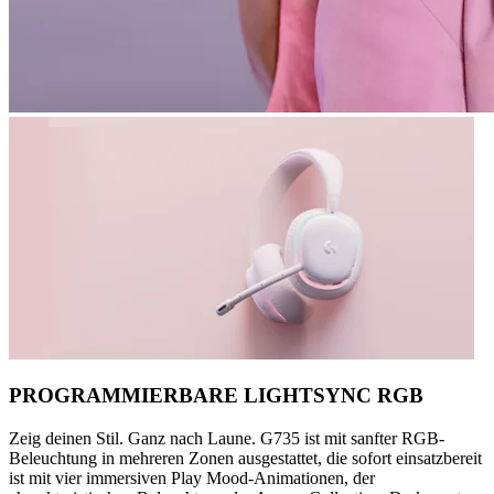
PROGRAMMIERBARE LIGHTSYNC RGB
Zeig deinen Stil. Ganz nach Laune. G735 ist mit sanfter RGB-
Beleuchtung in mehreren Zonen ausgestattet, die sofort einsatzbereit
ist mit vier immersiven Play Mood-Animationen, der