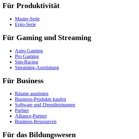
Für Produktivität
Master-Serie
Ergo-Serie
Für Gaming und Streaming
Astro Gaming
Pro Gaming
Sim-Racing
Streaming-Ausrüstung
Für Business
Räume ausrüsten
Business-Produkte kaufen
Software und Dienstleistungen
Partner
Alliance-Partner
Business-Ressourcen
Für das Bildungswesen