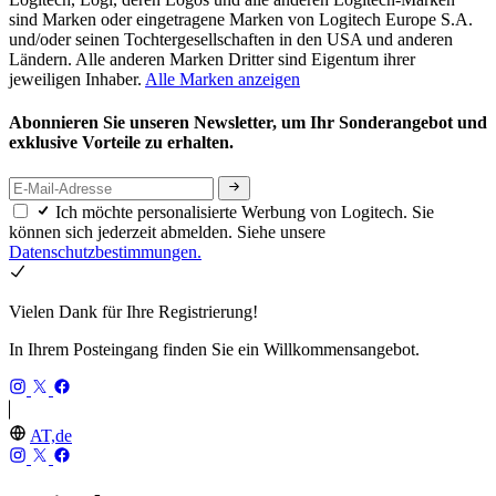
sind Marken oder eingetragene Marken von Logitech Europe S.A.
und/oder seinen Tochtergesellschaften in den USA und anderen
Ländern. Alle anderen Marken Dritter sind Eigentum ihrer
jeweiligen Inhaber.
Alle Marken anzeigen
Abonnieren Sie unseren Newsletter, um Ihr Sonderangebot und
exklusive Vorteile zu erhalten.
Ich möchte personalisierte Werbung von Logitech. Sie
können sich jederzeit abmelden. Siehe unsere
Datenschutzbestimmungen.
Vielen Dank für Ihre Registrierung!
In Ihrem Posteingang finden Sie ein Willkommensangebot.
AT,de