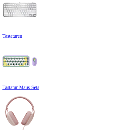
Tastaturen
Tastatur-Maus-Sets