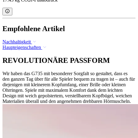
Empfohlene Artikel
Nachhaltigkeit
Haupteigenschaften
REVOLUTIONÄRE PASSFORM
Wir haben das G735 mit besonderer Sorgfalt so gestaltet, dass es
den ganzen Tag über für alle Spieler bequem zu tragen ist – auch für
diejenigen mit kleinerem Kopfumfang, einer Brille oder kleinen
Ohrringen. Spiele mit maximalem Komfort dank dem leichten
Design mit weich gepolstertem, verstellbarem Kopfbügel, weichen
Materialien überall und den angenehmen drehbaren Hörmuscheln.