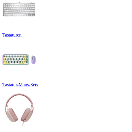
Tastaturen
Tastatur-Maus-Sets