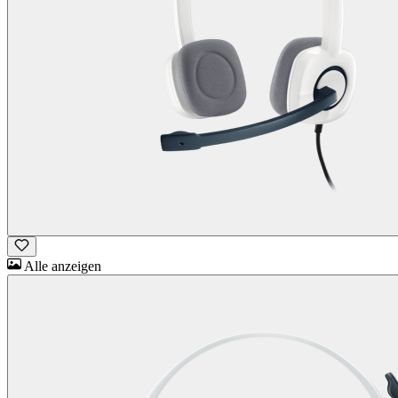
Alle anzeigen