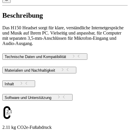
Beschreibung
Das H150 Headset sorgt für klare, verständliche Internetgespräche
und Musik auf Ihrem PC. Vielseitig und anpassbar, für Computer
mit separaten 3,5-mm-Anschlüssen für Mikrofon-Eingang und
Audio-Ausgang.
Technische Daten und Kompatibilität
Materialien und Nachhaltigkeit
Inhalt
Software und Unterstützung
2.11
2.11 kg CO2e-Fußabdruck