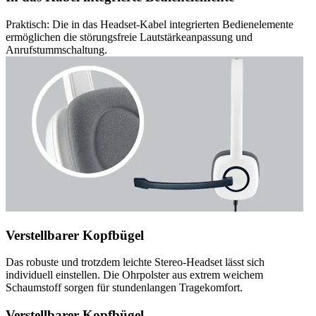
Praktisch: Die in das Headset-Kabel integrierten Bedienelemente
ermöglichen die störungsfreie Lautstärkeanpassung und
Anrufstummschaltung.
Verstellbarer Kopfbügel
Das robuste und trotzdem leichte Stereo-Headset lässt sich
individuell einstellen. Die Ohrpolster aus extrem weichem
Schaumstoff sorgen für stundenlangen Tragekomfort.
Verstellbarer Kopfbügel