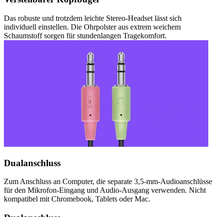
Das robuste und trotzdem leichte Stereo-Headset lässt sich
individuell einstellen. Die Ohrpolster aus extrem weichem
Schaumstoff sorgen für stundenlangen Tragekomfort.
Dualanschluss
Zum Anschluss an Computer, die separate 3,5-mm-Audioanschlüsse
für den Mikrofon-Eingang und Audio-Ausgang verwenden. Nicht
kompatibel mit Chromebook, Tablets oder Mac.