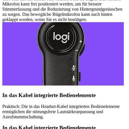
Mikrofon kann frei positioniert werden, um für bessere
Stimmerfassung und die Reduzierung von Hintergrundgeräuschen
zu sorgen. Das bewegliche Bügelmikrofon kann nach hinten
geklappt werden, wenn Sie es nicht benötigen.
In das Kabel integrierte Bedienelemente
Praktisch: Die in das Headset-Kabel integrierten Bedienelemente
ermöglichen die störungsfreie Lautstärkeanpassung und
Anrufstummschaltung.
In das Kabel integrierte Bedienelemente