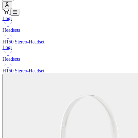
Logi
Headsets
H150 Stereo-Headset
Logi
Headsets
H150 Stereo-Headset