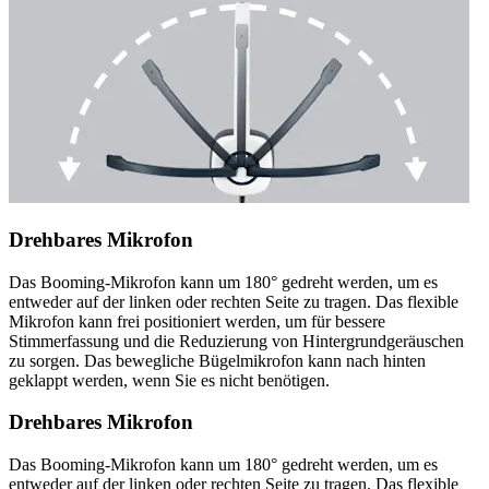
Drehbares Mikrofon
Das Booming-Mikrofon kann um 180° gedreht werden, um es
entweder auf der linken oder rechten Seite zu tragen. Das flexible
Mikrofon kann frei positioniert werden, um für bessere
Stimmerfassung und die Reduzierung von Hintergrundgeräuschen
zu sorgen. Das bewegliche Bügelmikrofon kann nach hinten
geklappt werden, wenn Sie es nicht benötigen.
Drehbares Mikrofon
Das Booming-Mikrofon kann um 180° gedreht werden, um es
entweder auf der linken oder rechten Seite zu tragen. Das flexible