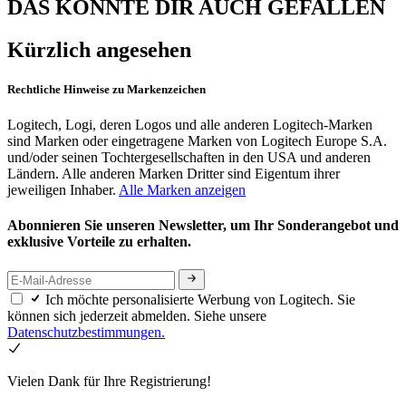
DAS KÖNNTE DIR AUCH GEFALLEN
Kürzlich angesehen
Rechtliche Hinweise zu Markenzeichen
Logitech, Logi, deren Logos und alle anderen Logitech-Marken
sind Marken oder eingetragene Marken von Logitech Europe S.A.
und/oder seinen Tochtergesellschaften in den USA und anderen
Ländern. Alle anderen Marken Dritter sind Eigentum ihrer
jeweiligen Inhaber.
Alle Marken anzeigen
Abonnieren Sie unseren Newsletter, um Ihr Sonderangebot und
exklusive Vorteile zu erhalten.
Ich möchte personalisierte Werbung von Logitech. Sie
können sich jederzeit abmelden. Siehe unsere
Datenschutzbestimmungen.
Vielen Dank für Ihre Registrierung!