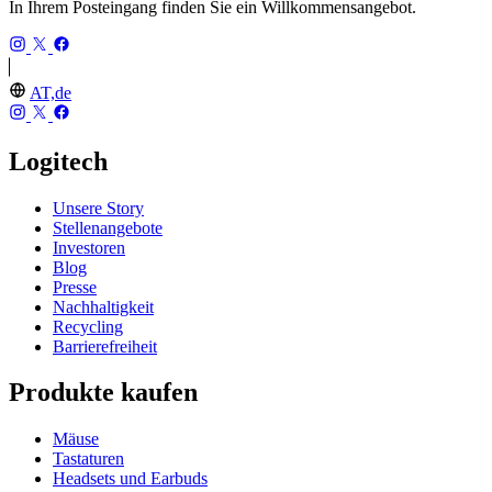
In Ihrem Posteingang finden Sie ein Willkommensangebot.
AT,de
Logitech
Unsere Story
Stellenangebote
Investoren
Blog
Presse
Nachhaltigkeit
Recycling
Barrierefreiheit
Produkte kaufen
Mäuse
Tastaturen
Headsets und Earbuds