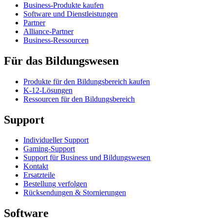
Business-Produkte kaufen
Software und Dienstleistungen
Partner
Alliance-Partner
Business-Ressourcen
Für das Bildungswesen
Produkte für den Bildungsbereich kaufen
K-12-Lösungen
Ressourcen für den Bildungsbereich
Support
Individueller Support
Gaming-Support
Support für Business und Bildungswesen
Kontakt
Ersatzteile
Bestellung verfolgen
Rücksendungen & Stornierungen
Software