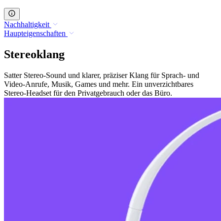
Nachhaltigkeit
Haupteigenschaften
Stereoklang
Satter Stereo-Sound und klarer, präziser Klang für Sprach- und
Video-Anrufe, Musik, Games und mehr. Ein unverzichtbares
Stereo-Headset für den Privatgebrauch oder das Büro.