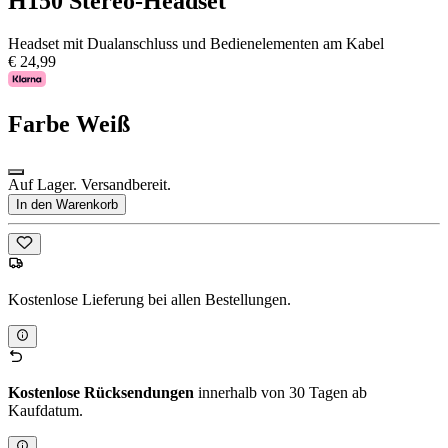
H150 Stereo-Headset
Headset mit Dualanschluss und Bedienelementen am Kabel
€ 24,99
Farbe
Weiß
Auf Lager. Versandbereit.
In den Warenkorb
Kostenlose Lieferung bei allen Bestellungen.
Kostenlose Rücksendungen
innerhalb von 30 Tagen ab
Kaufdatum.