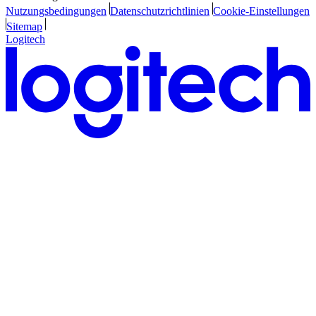
Nutzungsbedingungen
Datenschutzrichtlinien
Cookie-Einstellungen
Sitemap
Logitech