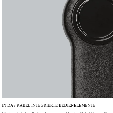
IN DAS KABEL INTEGRIERTE BEDIENELEMENTE