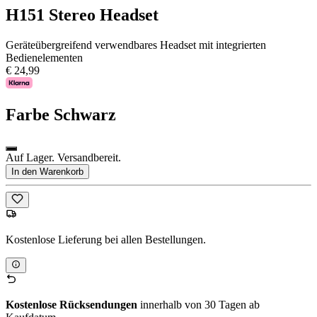
H151 Stereo Headset
Geräteübergreifend verwendbares Headset mit integrierten
Bedienelementen
€ 24,99
Farbe
Schwarz
Auf Lager. Versandbereit.
In den Warenkorb
Kostenlose Lieferung bei allen Bestellungen.
Kostenlose Rücksendungen
innerhalb von 30 Tagen ab