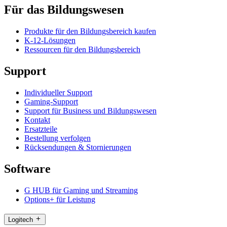
Für das Bildungswesen
Produkte für den Bildungsbereich kaufen
K-12-Lösungen
Ressourcen für den Bildungsbereich
Support
Individueller Support
Gaming-Support
Support für Business und Bildungswesen
Kontakt
Ersatzteile
Bestellung verfolgen
Rücksendungen & Stornierungen
Software
G HUB für Gaming und Streaming
Options+ für Leistung
Logitech