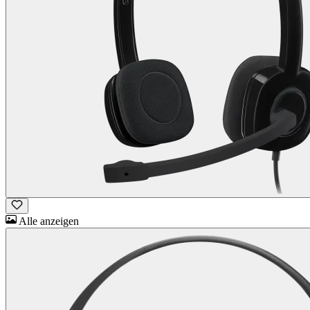
Alle anzeigen