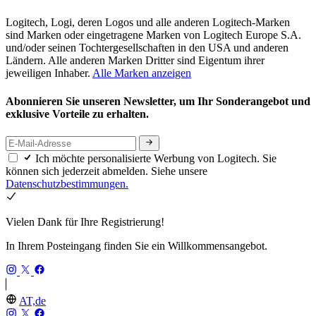
Logitech, Logi, deren Logos und alle anderen Logitech-Marken
sind Marken oder eingetragene Marken von Logitech Europe S.A.
und/oder seinen Tochtergesellschaften in den USA und anderen
Ländern. Alle anderen Marken Dritter sind Eigentum ihrer
jeweiligen Inhaber.
Alle Marken anzeigen
Abonnieren Sie unseren Newsletter, um Ihr Sonderangebot und
exklusive Vorteile zu erhalten.
Ich möchte personalisierte Werbung von Logitech. Sie
können sich jederzeit abmelden. Siehe unsere
Datenschutzbestimmungen.
Vielen Dank für Ihre Registrierung!
In Ihrem Posteingang finden Sie ein Willkommensangebot.
AT,de