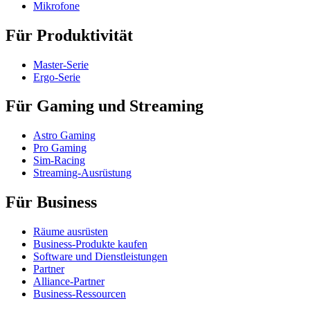
Mikrofone
Für Produktivität
Master-Serie
Ergo-Serie
Für Gaming und Streaming
Astro Gaming
Pro Gaming
Sim-Racing
Streaming-Ausrüstung
Für Business
Räume ausrüsten
Business-Produkte kaufen
Software und Dienstleistungen
Partner
Alliance-Partner
Business-Ressourcen