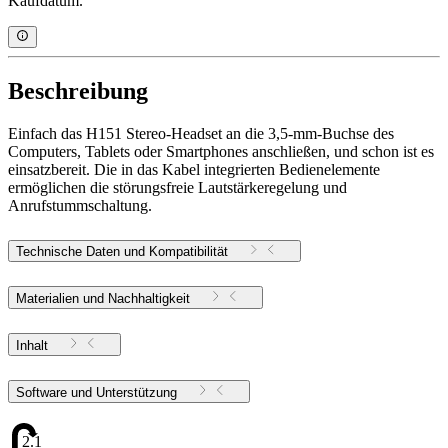
Kaufdatum.
Beschreibung
Einfach das H151 Stereo-Headset an die 3,5-mm-Buchse des
Computers, Tablets oder Smartphones anschließen, und schon ist es
einsatzbereit. Die in das Kabel integrierten Bedienelemente
ermöglichen die störungsfreie Lautstärkeregelung und
Anrufstummschaltung.
Technische Daten und Kompatibilität
Materialien und Nachhaltigkeit
Inhalt
Software und Unterstützung
2.11