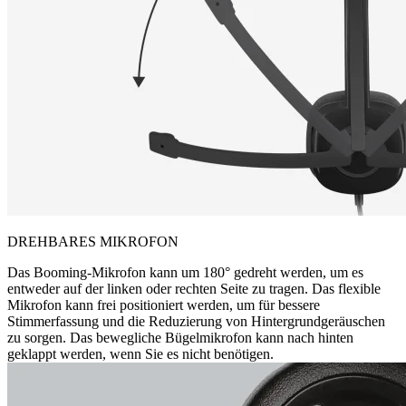
DREHBARES MIKROFON
Das Booming-Mikrofon kann um 180° gedreht werden, um es
entweder auf der linken oder rechten Seite zu tragen. Das flexible
Mikrofon kann frei positioniert werden, um für bessere
Stimmerfassung und die Reduzierung von Hintergrundgeräuschen
zu sorgen. Das bewegliche Bügelmikrofon kann nach hinten
geklappt werden, wenn Sie es nicht benötigen.