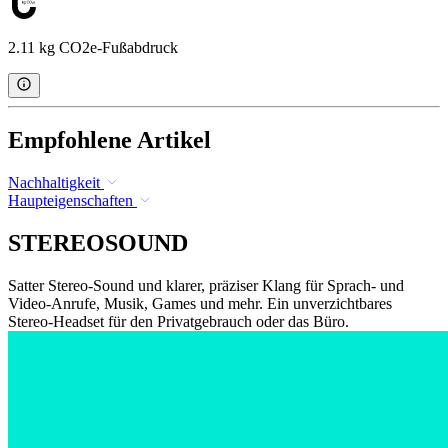
2.11 kg CO2e-Fußabdruck
Empfohlene Artikel
Nachhaltigkeit
Haupteigenschaften
STEREOSOUND
Satter Stereo-Sound und klarer, präziser Klang für Sprach- und
Video-Anrufe, Musik, Games und mehr. Ein unverzichtbares
Stereo-Headset für den Privatgebrauch oder das Büro.