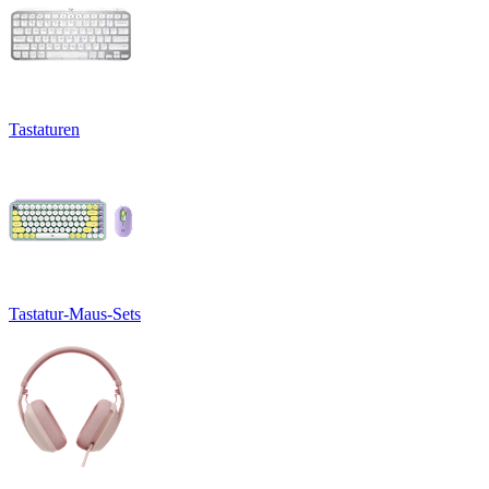
Tastaturen
Tastatur-Maus-Sets