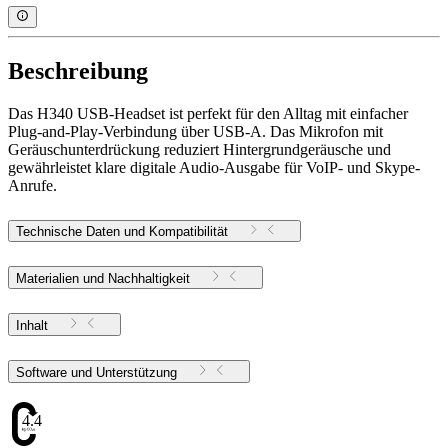
Beschreibung
Das H340 USB-Headset ist perfekt für den Alltag mit einfacher
Plug-and-Play-Verbindung über USB-A. Das Mikrofon mit
Geräuschunterdrückung reduziert Hintergrundgeräusche und
gewährleistet klare digitale Audio-Ausgabe für VoIP- und Skype-
Anrufe.
Technische Daten und Kompatibilität
Materialien und Nachhaltigkeit
Inhalt
Software und Unterstützung
4.47