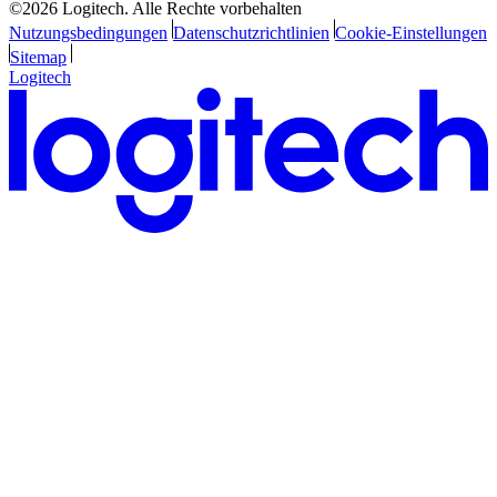
©2026 Logitech. Alle Rechte vorbehalten
Nutzungsbedingungen
Datenschutzrichtlinien
Cookie-Einstellungen
Sitemap
Logitech