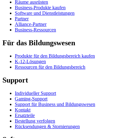
Räume ausrüsten
Business-Produkte kaufen
Software und Dienstleistungen
Partner
Alliance-Partner
Business-Ressourcen
Für das Bildungswesen
Produkte für den Bildungsbereich kaufen
K-12-Lösungen
Ressourcen für den Bildungsbereich
Support
Individueller Support
Gaming-Support
Support für Business und Bildungswesen
Kontakt
Ersatzteile
Bestellung verfolgen
Rücksendungen & Stornierungen