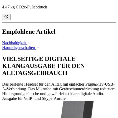
4.47 kg CO2e-Fußabdruck
Empfohlene Artikel
Nachhaltigkeit
Haupteigenschaften
VIELSEITIGE DIGITALE
KLANGAUSGABE FÜR DEN
ALLTAGSGEBRAUCH
Das perfekte Headset für den Alltag mit einfacher Plug&Play-USB-
A-Verbindung. Das Mikrofon mit Geräuschunterdrückung reduziert
Hintergrundgeräusche und gewährleistet klare digitale Audio-
Ausgabe für VoIP- und Skype-Anrufe.