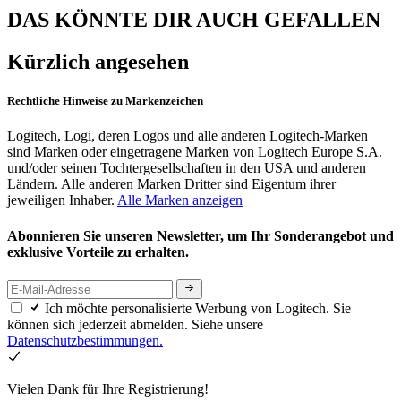
DAS KÖNNTE DIR AUCH GEFALLEN
Kürzlich angesehen
Rechtliche Hinweise zu Markenzeichen
Logitech, Logi, deren Logos und alle anderen Logitech-Marken
sind Marken oder eingetragene Marken von Logitech Europe S.A.
und/oder seinen Tochtergesellschaften in den USA und anderen
Ländern. Alle anderen Marken Dritter sind Eigentum ihrer
jeweiligen Inhaber.
Alle Marken anzeigen
Abonnieren Sie unseren Newsletter, um Ihr Sonderangebot und
exklusive Vorteile zu erhalten.
Ich möchte personalisierte Werbung von Logitech. Sie
können sich jederzeit abmelden. Siehe unsere
Datenschutzbestimmungen.
Vielen Dank für Ihre Registrierung!