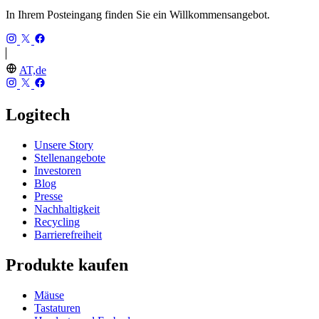
In Ihrem Posteingang finden Sie ein Willkommensangebot.
AT,de
Logitech
Unsere Story
Stellenangebote
Investoren
Blog
Presse
Nachhaltigkeit
Recycling
Barrierefreiheit
Produkte kaufen
Mäuse
Tastaturen