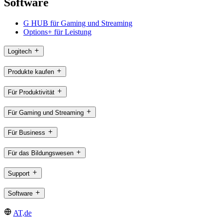
Software
G HUB für Gaming und Streaming
Options+ für Leistung
Logitech
Produkte kaufen
Für Produktivität
Für Gaming und Streaming
Für Business
Für das Bildungswesen
Support
Software
AT,de