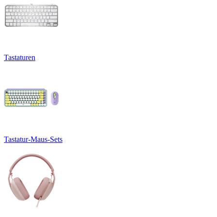
Tastaturen
Tastatur-Maus-Sets