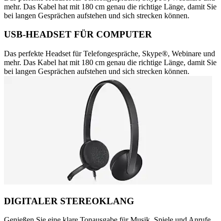
mehr. Das Kabel hat mit 180 cm genau die richtige Länge, damit Sie
bei langen Gesprächen aufstehen und sich strecken können.
USB-HEADSET FÜR COMPUTER
Das perfekte Headset für Telefongespräche, Skype®, Webinare und
mehr. Das Kabel hat mit 180 cm genau die richtige Länge, damit Sie
bei langen Gesprächen aufstehen und sich strecken können.
DIGITALER STEREOKLANG
Genießen Sie eine klare Tonausgabe für Musik, Spiele und Anrufe