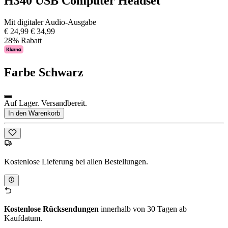
H340 USB Computer Headset
Mit digitaler Audio-Ausgabe
€ 24,99
€ 34,99
28% Rabatt
Farbe
Schwarz
Auf Lager. Versandbereit.
In den Warenkorb
Kostenlose Lieferung bei allen Bestellungen.
Kostenlose Rücksendungen
innerhalb von 30 Tagen ab
Kaufdatum.