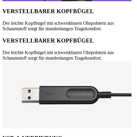
VERSTELLBARER KOPFBÜGEL
Der leichte Kopfbügel mit schwenkbaren Ohrpolstern aus
Schaumstoff sorgt für stundenlangen Tragekomfort.
VERSTELLBARER KOPFBÜGEL
Der leichte Kopfbügel mit schwenkbaren Ohrpolstern aus
Schaumstoff sorgt für stundenlangen Tragekomfort.