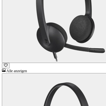
Alle anzeigen