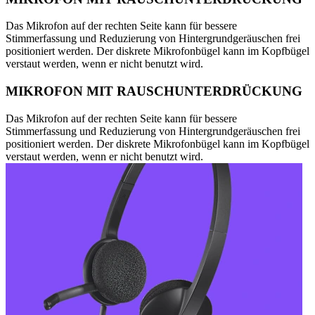
Das Mikrofon auf der rechten Seite kann für bessere
Stimmerfassung und Reduzierung von Hintergrundgeräuschen frei
positioniert werden. Der diskrete Mikrofonbügel kann im Kopfbügel
verstaut werden, wenn er nicht benutzt wird.
MIKROFON MIT RAUSCHUNTERDRÜCKUNG
Das Mikrofon auf der rechten Seite kann für bessere
Stimmerfassung und Reduzierung von Hintergrundgeräuschen frei
positioniert werden. Der diskrete Mikrofonbügel kann im Kopfbügel
verstaut werden, wenn er nicht benutzt wird.