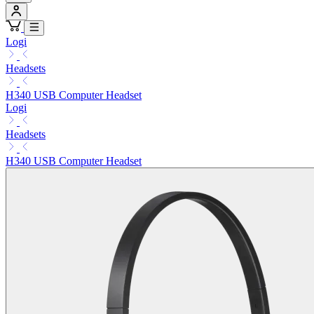
Logi
Headsets
H340 USB Computer Headset
Logi
Headsets
H340 USB Computer Headset