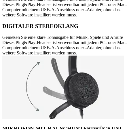
Dieses Plug&Play-Headset ist verwendbar mit jedem PC- oder Mac-
Computer mit einem USB-A-Anschluss oder -Adapter, ohne dass
weitere Software installiert werden muss.
DIGITALER STEREOKLANG
Genießen Sie eine klare Tonausgabe für Musik, Spiele und Anrufe
Dieses Plug&Play-Headset ist verwendbar mit jedem PC- oder Mac-
Computer mit einem USB-A-Anschluss oder -Adapter, ohne dass
weitere Software installiert werden muss.
MIKROFON MIT RAUSCHUNTERDRÜCKUNG