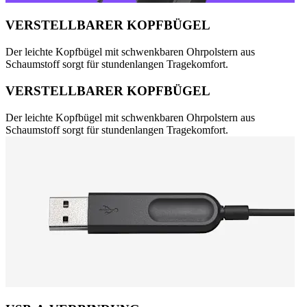
VERSTELLBARER KOPFBÜGEL
Der leichte Kopfbügel mit schwenkbaren Ohrpolstern aus
Schaumstoff sorgt für stundenlangen Tragekomfort.
VERSTELLBARER KOPFBÜGEL
Der leichte Kopfbügel mit schwenkbaren Ohrpolstern aus
Schaumstoff sorgt für stundenlangen Tragekomfort.