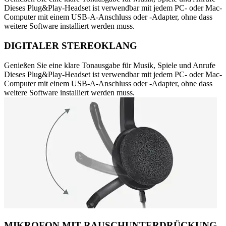
Dieses Plug&Play-Headset ist verwendbar mit jedem PC- oder Mac-
Computer mit einem USB-A-Anschluss oder -Adapter, ohne dass
weitere Software installiert werden muss.
DIGITALER STEREOKLANG
Genießen Sie eine klare Tonausgabe für Musik, Spiele und Anrufe
Dieses Plug&Play-Headset ist verwendbar mit jedem PC- oder Mac-
Computer mit einem USB-A-Anschluss oder -Adapter, ohne dass
weitere Software installiert werden muss.
MIKROFON MIT RAUSCHUNTERDRÜCKUNG