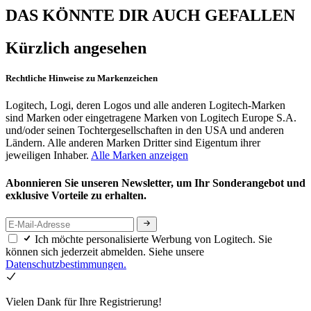
DAS KÖNNTE DIR AUCH GEFALLEN
Kürzlich angesehen
Rechtliche Hinweise zu Markenzeichen
Logitech, Logi, deren Logos und alle anderen Logitech-Marken
sind Marken oder eingetragene Marken von Logitech Europe S.A.
und/oder seinen Tochtergesellschaften in den USA und anderen
Ländern. Alle anderen Marken Dritter sind Eigentum ihrer
jeweiligen Inhaber.
Alle Marken anzeigen
Abonnieren Sie unseren Newsletter, um Ihr Sonderangebot und
exklusive Vorteile zu erhalten.
Ich möchte personalisierte Werbung von Logitech. Sie
können sich jederzeit abmelden. Siehe unsere
Datenschutzbestimmungen.
Vielen Dank für Ihre Registrierung!