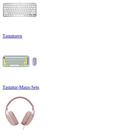
Tastaturen
Tastatur-Maus-Sets