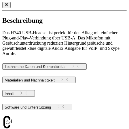
Beschreibung
Das H340 USB-Headset ist perfekt für den Alltag mit einfacher
Plug-and-Play-Verbindung über USB-A. Das Mikrofon mit
Geräuschunterdrückung reduziert Hintergrundgeräusche und
gewährleistet klare digitale Audio-Ausgabe für VoIP- und Skype-
Anrufe.
Technische Daten und Kompatibilität
Materialien und Nachhaltigkeit
Inhalt
Software und Unterstützung
4.47