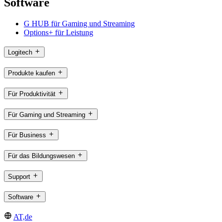
Software
G HUB für Gaming und Streaming
Options+ für Leistung
Logitech
Produkte kaufen
Für Produktivität
Für Gaming und Streaming
Für Business
Für das Bildungswesen
Support
Software
AT,de