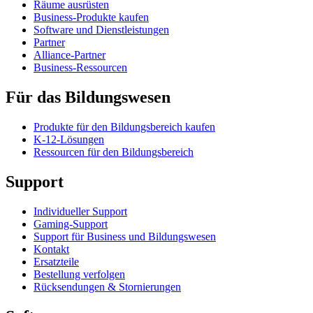
Räume ausrüsten
Business-Produkte kaufen
Software und Dienstleistungen
Partner
Alliance-Partner
Business-Ressourcen
Für das Bildungswesen
Produkte für den Bildungsbereich kaufen
K-12-Lösungen
Ressourcen für den Bildungsbereich
Support
Individueller Support
Gaming-Support
Support für Business und Bildungswesen
Kontakt
Ersatzteile
Bestellung verfolgen
Rücksendungen & Stornierungen