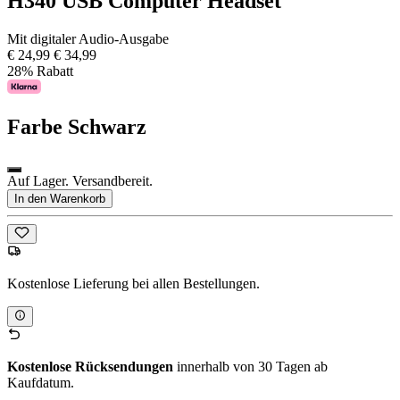
H340 USB Computer Headset
Mit digitaler Audio-Ausgabe
€ 24,99
€ 34,99
28% Rabatt
Farbe
Schwarz
Auf Lager. Versandbereit.
In den Warenkorb
Kostenlose Lieferung bei allen Bestellungen.
Kostenlose Rücksendungen
innerhalb von 30 Tagen ab
Kaufdatum.