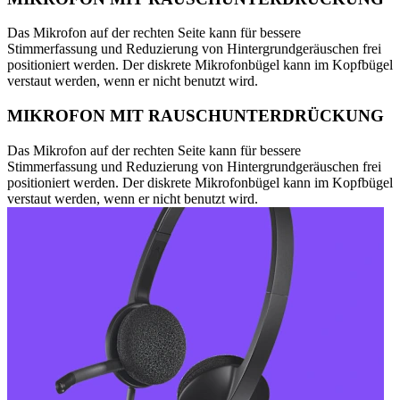
Das Mikrofon auf der rechten Seite kann für bessere
Stimmerfassung und Reduzierung von Hintergrundgeräuschen frei
positioniert werden. Der diskrete Mikrofonbügel kann im Kopfbügel
verstaut werden, wenn er nicht benutzt wird.
MIKROFON MIT RAUSCHUNTERDRÜCKUNG
Das Mikrofon auf der rechten Seite kann für bessere
Stimmerfassung und Reduzierung von Hintergrundgeräuschen frei
positioniert werden. Der diskrete Mikrofonbügel kann im Kopfbügel
verstaut werden, wenn er nicht benutzt wird.