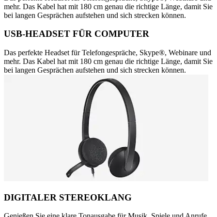
mehr. Das Kabel hat mit 180 cm genau die richtige Länge, damit Sie
bei langen Gesprächen aufstehen und sich strecken können.
USB-HEADSET FÜR COMPUTER
Das perfekte Headset für Telefongespräche, Skype®, Webinare und
mehr. Das Kabel hat mit 180 cm genau die richtige Länge, damit Sie
bei langen Gesprächen aufstehen und sich strecken können.
DIGITALER STEREOKLANG
Genießen Sie eine klare Tonausgabe für Musik, Spiele und Anrufe