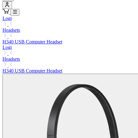
Logi
Headsets
H340 USB Computer Headset
Logi
Headsets
H340 USB Computer Headset