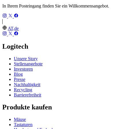
In Ihrem Posteingang finden Sie ein Willkommensangebot.
AT,de
Logitech
Unsere Story
Stellenangebote
Investoren
Blog
Presse
Nachhaltigkeit
Recycling
Barrierefreiheit
Produkte kaufen
Mäuse
Tastaturen