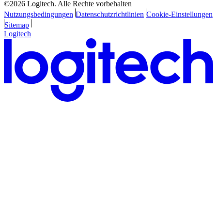
©2026 Logitech. Alle Rechte vorbehalten
Nutzungsbedingungen
Datenschutzrichtlinien
Cookie-Einstellungen
Sitemap
Logitech