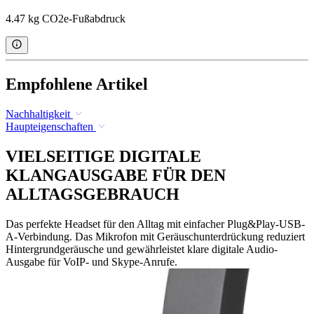
4.47 kg CO2e-Fußabdruck
Empfohlene Artikel
Nachhaltigkeit
Haupteigenschaften
VIELSEITIGE DIGITALE
KLANGAUSGABE FÜR DEN
ALLTAGSGEBRAUCH
Das perfekte Headset für den Alltag mit einfacher Plug&Play-USB-
A-Verbindung. Das Mikrofon mit Geräuschunterdrückung reduziert
Hintergrundgeräusche und gewährleistet klare digitale Audio-
Ausgabe für VoIP- und Skype-Anrufe.