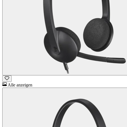
Alle anzeigen