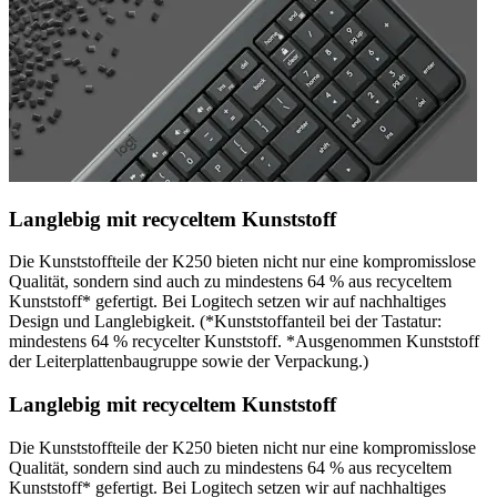
Langlebig mit recyceltem Kunststoff
Die Kunststoffteile der K250 bieten nicht nur eine kompromisslose
Qualität, sondern sind auch zu mindestens 64 % aus recyceltem
Kunststoff* gefertigt. Bei Logitech setzen wir auf nachhaltiges
Design und Langlebigkeit. (*Kunststoffanteil bei der Tastatur:
mindestens 64 % recycelter Kunststoff. *Ausgenommen Kunststoff
der Leiterplattenbaugruppe sowie der Verpackung.)
Langlebig mit recyceltem Kunststoff
Die Kunststoffteile der K250 bieten nicht nur eine kompromisslose
Qualität, sondern sind auch zu mindestens 64 % aus recyceltem
Kunststoff* gefertigt. Bei Logitech setzen wir auf nachhaltiges