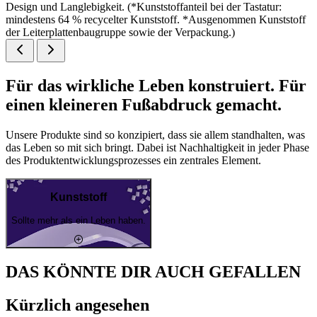
Design und Langlebigkeit. (*Kunststoffanteil bei der Tastatur:
mindestens 64 % recycelter Kunststoff. *Ausgenommen Kunststoff
der Leiterplattenbaugruppe sowie der Verpackung.)
Für das wirkliche Leben konstruiert. Für
einen kleineren Fußabdruck gemacht.
Unsere Produkte sind so konzipiert, dass sie allem standhalten, was
das Leben so mit sich bringt. Dabei ist Nachhaltigkeit in jeder Phase
des Produktentwicklungsprozesses ein zentrales Element.
Kunststoff
Sollte mehr als ein Leben haben.
DAS KÖNNTE DIR AUCH GEFALLEN
Kürzlich angesehen