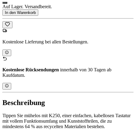
Auf Lager. Versandbereit.
In den Warenkorb
Kostenlose Lieferung bei allen Bestellungen.
Kostenlose Rücksendungen
innerhalb von 30 Tagen ab
Kaufdatum.
Beschreibung
Tippen Sie mühelos mit K250, einer einfachen, kabellosen Tastatur
mit vollem Funktionsumfang und Kunststoffteilen, die zu
mindestens 64 % aus recycelten Materialien bestehen.