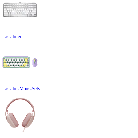
Tastaturen
Tastatur-Maus-Sets