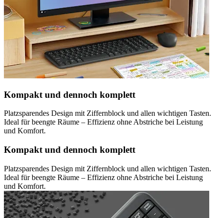
Kompakt und dennoch komplett
Platzsparendes Design mit Ziffernblock und allen wichtigen Tasten.
Ideal für beengte Räume – Effizienz ohne Abstriche bei Leistung
und Komfort.
Kompakt und dennoch komplett
Platzsparendes Design mit Ziffernblock und allen wichtigen Tasten.
Ideal für beengte Räume – Effizienz ohne Abstriche bei Leistung
und Komfort.