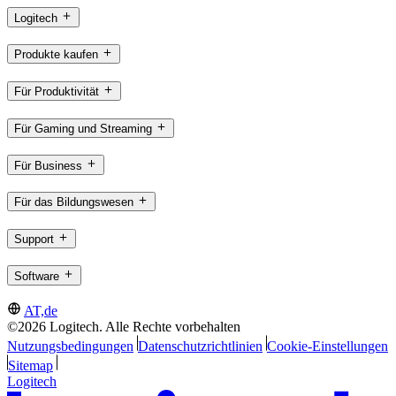
Logitech
Produkte kaufen
Für Produktivität
Für Gaming und Streaming
Für Business
Für das Bildungswesen
Support
Software
AT,de
©2026 Logitech. Alle Rechte vorbehalten
Nutzungsbedingungen
Datenschutzrichtlinien
Cookie-Einstellungen
Sitemap
Logitech