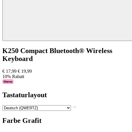
K250 Compact Bluetooth® Wireless
Keyboard
€ 17,99
€ 19,99
10% Rabatt
Tastaturlayout
Farbe
Grafit