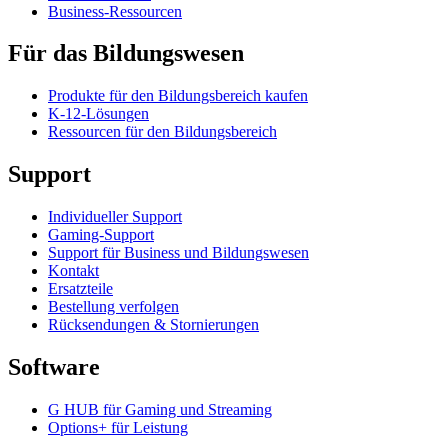
Business-Ressourcen
Für das Bildungswesen
Produkte für den Bildungsbereich kaufen
K-12-Lösungen
Ressourcen für den Bildungsbereich
Support
Individueller Support
Gaming-Support
Support für Business und Bildungswesen
Kontakt
Ersatzteile
Bestellung verfolgen
Rücksendungen & Stornierungen
Software
G HUB für Gaming und Streaming
Options+ für Leistung