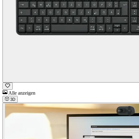
Alle anzeigen
3D