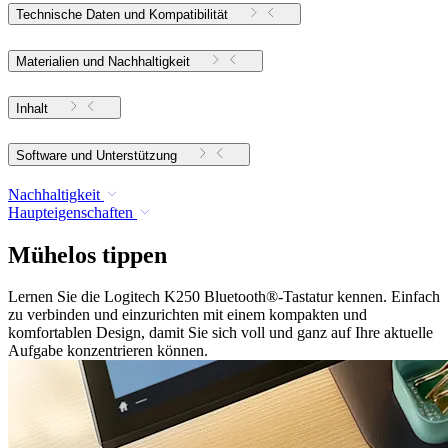
Technische Daten und Kompatibilität
Materialien und Nachhaltigkeit
Inhalt
Software und Unterstützung
Nachhaltigkeit
Haupteigenschaften
Mühelos tippen
Lernen Sie die Logitech K250 Bluetooth®-Tastatur kennen. Einfach
zu verbinden und einzurichten mit einem kompakten und
komfortablen Design, damit Sie sich voll und ganz auf Ihre aktuelle
Aufgabe konzentrieren können.