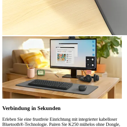
Verbindung in Sekunden
Erleben Sie eine frustfreie Einrichtung mit integrierter kabelloser
Bluetooth®-Technologie. Pairen Sie K250 mühelos ohne Dongle,