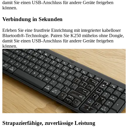
damit Sie einen USB-Anschluss für andere Geräte freigeben
können.
Verbindung in Sekunden
Erleben Sie eine frustfreie Einrichtung mit integrierter kabelloser
Bluetooth®-Technologie. Pairen Sie K250 mühelos ohne Dongle,
damit Sie einen USB-Anschluss für andere Geräte freigeben
können.
Strapazierfähige, zuverlässige Leistung