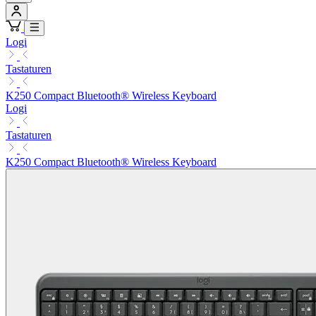
Logi
Tastaturen
K250 Compact Bluetooth® Wireless Keyboard
Logi
Tastaturen
K250 Compact Bluetooth® Wireless Keyboard