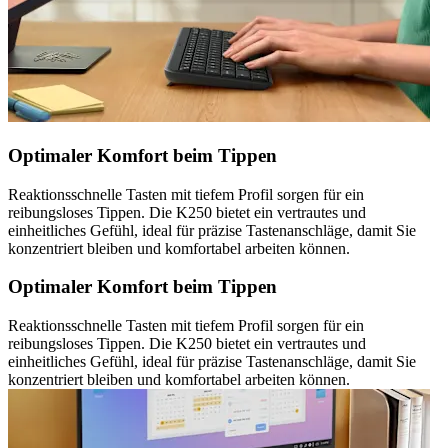
Optimaler Komfort beim Tippen
Reaktionsschnelle Tasten mit tiefem Profil sorgen für ein
reibungsloses Tippen. Die K250 bietet ein vertrautes und
einheitliches Gefühl, ideal für präzise Tastenanschläge, damit Sie
konzentriert bleiben und komfortabel arbeiten können.
Optimaler Komfort beim Tippen
Reaktionsschnelle Tasten mit tiefem Profil sorgen für ein
reibungsloses Tippen. Die K250 bietet ein vertrautes und
einheitliches Gefühl, ideal für präzise Tastenanschläge, damit Sie
konzentriert bleiben und komfortabel arbeiten können.