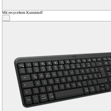
Mit recyceltem Kunststoff