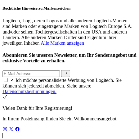
Rechtliche Hinweise zu Markenzeichen
Logitech, Logi, deren Logos und alle anderen Logitech-Marken
sind Marken oder eingetragene Marken von Logitech Europe S.A.
und/oder seinen Tochtergesellschaften in den USA und anderen
Ländern. Alle anderen Marken Dritter sind Eigentum ihrer
jeweiligen Inhaber.
Alle Marken anzeigen
Abonnieren Sie unseren Newsletter, um Ihr Sonderangebot und
exklusive Vorteile zu erhalten.
Ich möchte personalisierte Werbung von Logitech. Sie
können sich jederzeit abmelden. Siehe unsere
Datenschutzbestimmungen.
Vielen Dank für Ihre Registrierung!
In Ihrem Posteingang finden Sie ein Willkommensangebot.