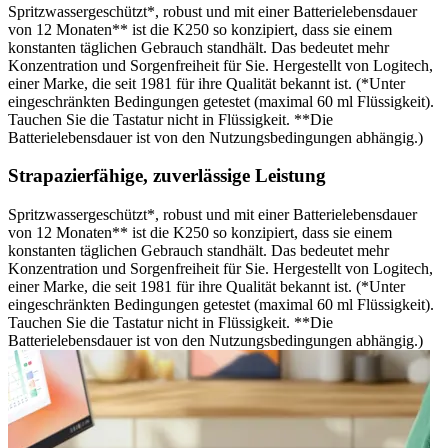
Spritzwassergeschützt*, robust und mit einer Batterielebensdauer
von 12 Monaten** ist die K250 so konzipiert, dass sie einem
konstanten täglichen Gebrauch standhält. Das bedeutet mehr
Konzentration und Sorgenfreiheit für Sie. Hergestellt von Logitech,
einer Marke, die seit 1981 für ihre Qualität bekannt ist. (*Unter
eingeschränkten Bedingungen getestet (maximal 60 ml Flüssigkeit).
Tauchen Sie die Tastatur nicht in Flüssigkeit. **Die
Batterielebensdauer ist von den Nutzungsbedingungen abhängig.)
Strapazierfähige, zuverlässige Leistung
Spritzwassergeschützt*, robust und mit einer Batterielebensdauer
von 12 Monaten** ist die K250 so konzipiert, dass sie einem
konstanten täglichen Gebrauch standhält. Das bedeutet mehr
Konzentration und Sorgenfreiheit für Sie. Hergestellt von Logitech,
einer Marke, die seit 1981 für ihre Qualität bekannt ist. (*Unter
eingeschränkten Bedingungen getestet (maximal 60 ml Flüssigkeit).
Tauchen Sie die Tastatur nicht in Flüssigkeit. **Die
Batterielebensdauer ist von den Nutzungsbedingungen abhängig.)