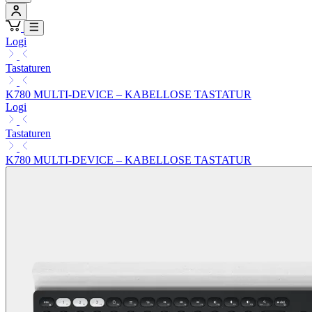
Logi
Tastaturen
K780 MULTI-DEVICE – KABELLOSE TASTATUR
Logi
Tastaturen
K780 MULTI-DEVICE – KABELLOSE TASTATUR