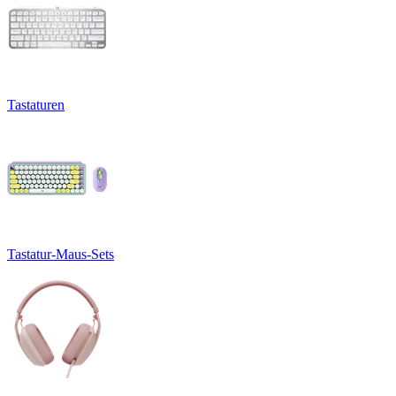
Tastaturen
Tastatur-Maus-Sets