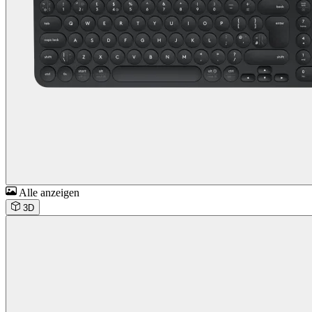
Alle anzeigen
3D