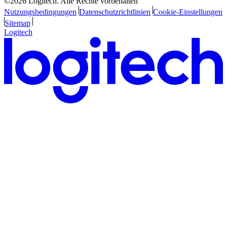
©2026 Logitech. Alle Rechte vorbehalten
Nutzungsbedingungen
Datenschutzrichtlinien
Cookie-Einstellungen
Sitemap
Logitech