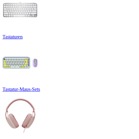
Tastaturen
Tastatur-Maus-Sets