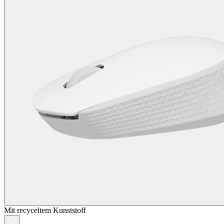
Mit recyceltem Kunststoff