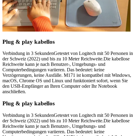
Plug & play kabellos
Verbindung in 3 SekundenGetestet von Logitech mit 50 Personen in
der Schweiz (2022) und bis zu 10 Meter Reichweite.Die kabellose
Reichweite kann je nach Benutzer-, Umgebungs- und
Computerbedingungen variieren. Das bedeutet: keine
Verzögerungen, keine Ausfälle. M171 ist kompatibel mit Windows,
macOS, Chrome OS und Linux und funktioniert sofort, wenn Sie
den USB-Empfänger an Ihren Computer oder Ihr Notebook
anschließen.
Plug & play kabellos
Verbindung in 3 SekundenGetestet von Logitech mit 50 Personen in
der Schweiz (2022) und bis zu 10 Meter Reichweite.Die kabellose
Reichweite kann je nach Benutzer-, Umgebungs- und
Computerbedingungen variieren. Das bedeutet: keine