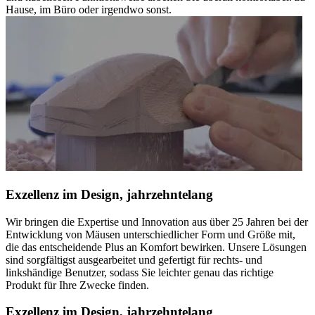
Hause, im Büro oder irgendwo sonst.
Exzellenz im Design, jahrzehntelang
Wir bringen die Expertise und Innovation aus über 25 Jahren bei der
Entwicklung von Mäusen unterschiedlicher Form und Größe mit,
die das entscheidende Plus an Komfort bewirken. Unsere Lösungen
sind sorgfältigst ausgearbeitet und gefertigt für rechts- und
linkshändige Benutzer, sodass Sie leichter genau das richtige
Produkt für Ihre Zwecke finden.
Exzellenz im Design, jahrzehntelang