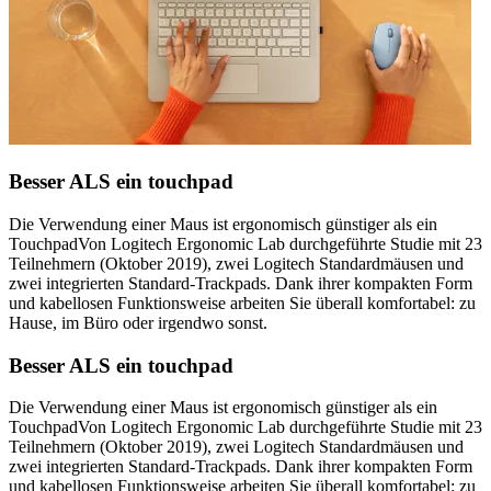
Besser ALS ein touchpad
Die Verwendung einer Maus ist ergonomisch günstiger als ein
TouchpadVon Logitech Ergonomic Lab durchgeführte Studie mit 23
Teilnehmern (Oktober 2019), zwei Logitech Standardmäusen und
zwei integrierten Standard-Trackpads. Dank ihrer kompakten Form
und kabellosen Funktionsweise arbeiten Sie überall komfortabel: zu
Hause, im Büro oder irgendwo sonst.
Besser ALS ein touchpad
Die Verwendung einer Maus ist ergonomisch günstiger als ein
TouchpadVon Logitech Ergonomic Lab durchgeführte Studie mit 23
Teilnehmern (Oktober 2019), zwei Logitech Standardmäusen und
zwei integrierten Standard-Trackpads. Dank ihrer kompakten Form
und kabellosen Funktionsweise arbeiten Sie überall komfortabel: zu