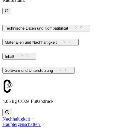
Kaufdatum.
Technische Daten und Kompatibilität
Materialien und Nachhaltigkeit
Inhalt
Software und Unterstützung
4.05
4.05 kg CO2e-Fußabdruck
Nachhaltigkeit
Haupteigenschaften