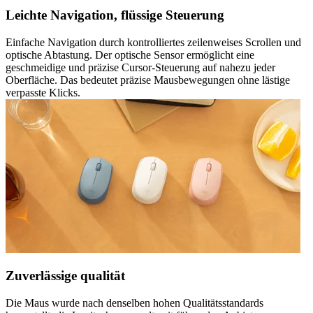
Leichte Navigation, flüssige Steuerung
Einfache Navigation durch kontrolliertes zeilenweises Scrollen und
optische Abtastung. Der optische Sensor ermöglicht eine
geschmeidige und präzise Cursor-Steuerung auf nahezu jeder
Oberfläche. Das bedeutet präzise Mausbewegungen ohne lästige
verpasste Klicks.
Zuverlässige qualität
Die Maus wurde nach denselben hohen Qualitätsstandards