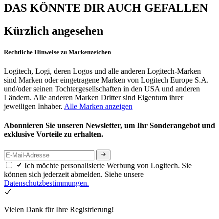
DAS KÖNNTE DIR AUCH GEFALLEN
Kürzlich angesehen
Rechtliche Hinweise zu Markenzeichen
Logitech, Logi, deren Logos und alle anderen Logitech-Marken
sind Marken oder eingetragene Marken von Logitech Europe S.A.
und/oder seinen Tochtergesellschaften in den USA und anderen
Ländern. Alle anderen Marken Dritter sind Eigentum ihrer
jeweiligen Inhaber.
Alle Marken anzeigen
Abonnieren Sie unseren Newsletter, um Ihr Sonderangebot und
exklusive Vorteile zu erhalten.
Ich möchte personalisierte Werbung von Logitech. Sie
können sich jederzeit abmelden. Siehe unsere
Datenschutzbestimmungen.
Vielen Dank für Ihre Registrierung!