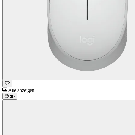
Alle anzeigen
3D