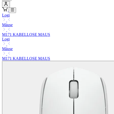
Logi
Mäuse
M171 KABELLOSE MAUS
Logi
Mäuse
M171 KABELLOSE MAUS