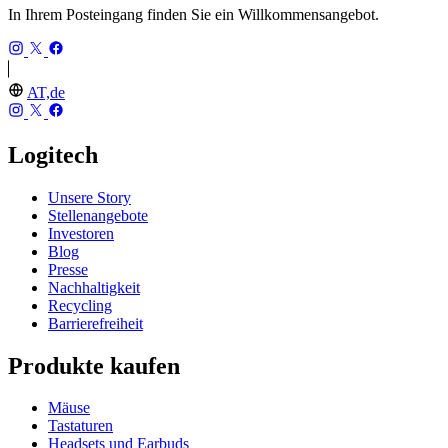
In Ihrem Posteingang finden Sie ein Willkommensangebot.
AT,de
Logitech
Unsere Story
Stellenangebote
Investoren
Blog
Presse
Nachhaltigkeit
Recycling
Barrierefreiheit
Produkte kaufen
Mäuse
Tastaturen
Headsets und Earbuds