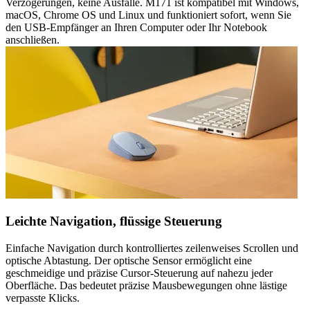
Verzögerungen, keine Ausfälle. M171 ist kompatibel mit Windows,
macOS, Chrome OS und Linux und funktioniert sofort, wenn Sie
den USB-Empfänger an Ihren Computer oder Ihr Notebook
anschließen.
Leichte Navigation, flüssige Steuerung
Einfache Navigation durch kontrolliertes zeilenweises Scrollen und
optische Abtastung. Der optische Sensor ermöglicht eine
geschmeidige und präzise Cursor-Steuerung auf nahezu jeder
Oberfläche. Das bedeutet präzise Mausbewegungen ohne lästige
verpasste Klicks.