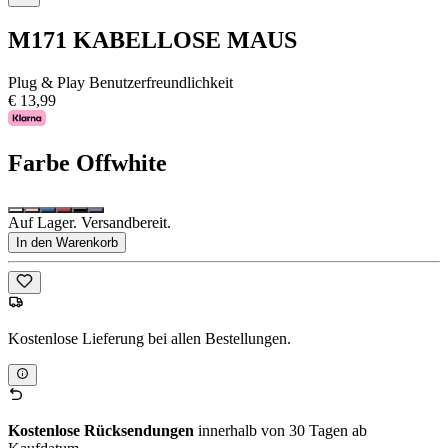
M171 KABELLOSE MAUS
Plug & Play Benutzerfreundlichkeit
€ 13,99
Farbe
Offwhite
Auf Lager. Versandbereit.
In den Warenkorb
Kostenlose Lieferung bei allen Bestellungen.
Kostenlose Rücksendungen
innerhalb von 30 Tagen ab