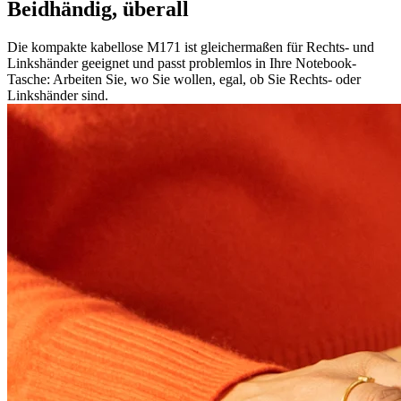
Beidhändig, überall
Die kompakte kabellose M171 ist gleichermaßen für Rechts- und
Linkshänder geeignet und passt problemlos in Ihre Notebook-
Tasche: Arbeiten Sie, wo Sie wollen, egal, ob Sie Rechts- oder
Linkshänder sind.