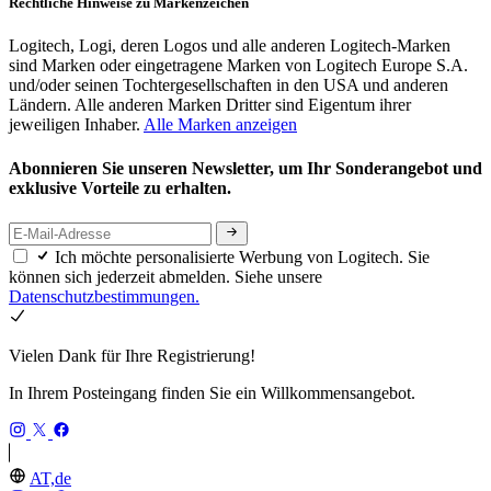
Rechtliche Hinweise zu Markenzeichen
Logitech, Logi, deren Logos und alle anderen Logitech-Marken
sind Marken oder eingetragene Marken von Logitech Europe S.A.
und/oder seinen Tochtergesellschaften in den USA und anderen
Ländern. Alle anderen Marken Dritter sind Eigentum ihrer
jeweiligen Inhaber.
Alle Marken anzeigen
Abonnieren Sie unseren Newsletter, um Ihr Sonderangebot und
exklusive Vorteile zu erhalten.
Ich möchte personalisierte Werbung von Logitech. Sie
können sich jederzeit abmelden. Siehe unsere
Datenschutzbestimmungen.
Vielen Dank für Ihre Registrierung!
In Ihrem Posteingang finden Sie ein Willkommensangebot.
AT,de