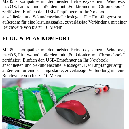
M235 ist kompatibel mit den meisten Betriebssystemen – Windows,
macOS, Linux– und außerdem mit „Funktioniert mit Chromebook“
zertifiziert. Einfach den USB-Empfänger an Ihr Notebook
anschließen und Sekundenschnelle loslegen. Der Empfänger sorgt
außerdem für eine leistungsstarke, zuverlässige Verbindung mit einer
Reichweite von bis zu 10 Metern.
PLUG & PLAY-KOMFORT
M235 ist kompatibel mit den meisten Betriebssystemen – Windows,
macOS, Linux– und außerdem mit „Funktioniert mit Chromebook“
zertifiziert. Einfach den USB-Empfänger an Ihr Notebook
anschließen und Sekundenschnelle loslegen. Der Empfänger sorgt
außerdem für eine leistungsstarke, zuverlässige Verbindung mit einer
Reichweite von bis zu 10 Metern.