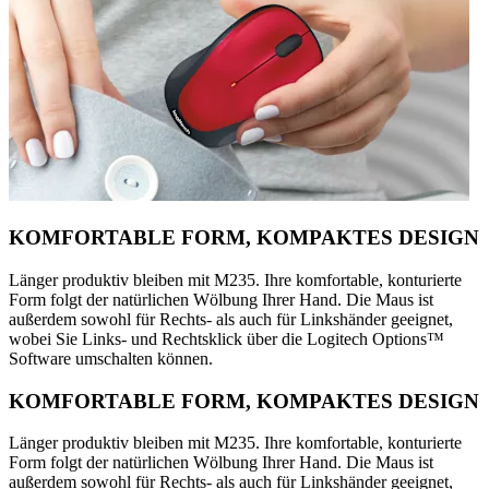
KOMFORTABLE FORM, KOMPAKTES DESIGN
Länger produktiv bleiben mit M235. Ihre komfortable, konturierte
Form folgt der natürlichen Wölbung Ihrer Hand. Die Maus ist
außerdem sowohl für Rechts- als auch für Linkshänder geeignet,
wobei Sie Links- und Rechtsklick über die Logitech Options™
Software umschalten können.
KOMFORTABLE FORM, KOMPAKTES DESIGN
Länger produktiv bleiben mit M235. Ihre komfortable, konturierte
Form folgt der natürlichen Wölbung Ihrer Hand. Die Maus ist
außerdem sowohl für Rechts- als auch für Linkshänder geeignet,