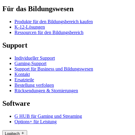
Für das Bildungswesen
Produkte für den Bildungsbereich kaufen
K-12-Lösungen
Ressourcen für den Bildungsbereich
Support
Individueller Support
Gaming-Support
Support für Business und Bildungswesen
Kontakt
Ersatzteile
Bestellung verfolgen
Rücksendungen & Stornierungen
Software
G HUB für Gaming und Streaming
Options+ für Leistung
Logitech