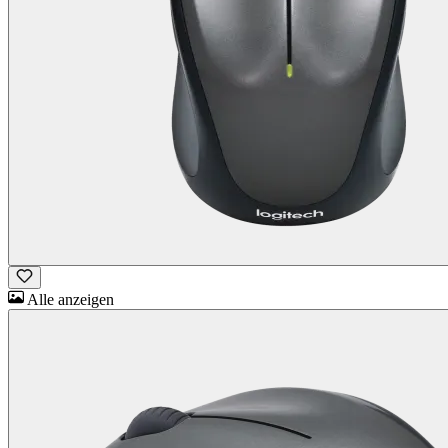
Alle anzeigen