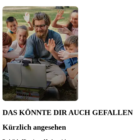
DAS KÖNNTE DIR AUCH GEFALLEN
Kürzlich angesehen