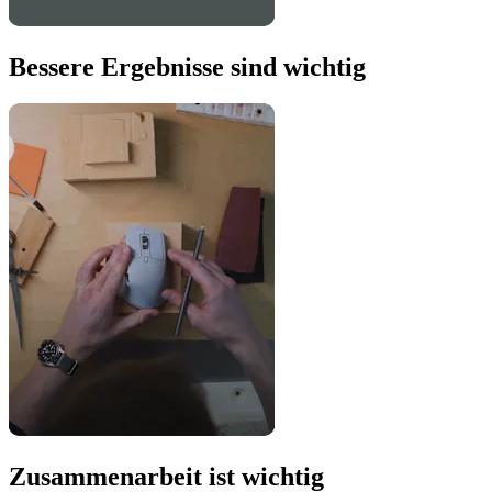
Bessere Ergebnisse sind wichtig
Zusammenarbeit ist wichtig