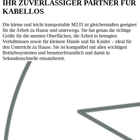
IHR ZUVERLÄSSIGER PARTNER FÜR
KABELLOS
Die kleine und leicht transportable M235 ist gleichermaßen geeignet
für die Arbeit zu Hause und unterwegs. Sie hat genau die richtige
Größe für die meisten Oberflächen, die Arbeit in beengten
Verhältnissen sowie für kleinere Hände und für Kinder – ideal für
den Unterricht zu Hause. Sie ist kompatibel mit allen wichtigen
Betriebssystemen und benutzerfreundlich und damit in
Sekundenschnelle einsatzbereit.