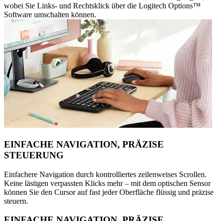
wobei Sie Links- und Rechtsklick über die Logitech Options™
Software umschalten können.
EINFACHE NAVIGATION, PRÄZISE
STEUERUNG
Einfachere Navigation durch kontrolliertes zeilenweises Scrollen.
Keine lästigen verpassten Klicks mehr – mit dem optischen Sensor
können Sie den Cursor auf fast jeder Oberfläche flüssig und präzise
steuern.
EINFACHE NAVIGATION, PRÄZISE