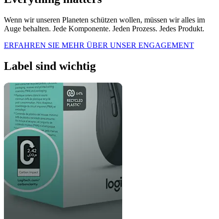
Wenn wir unseren Planeten schützen wollen, müssen wir alles im
Auge behalten. Jede Komponente. Jeden Prozess. Jedes Produkt.
ERFAHREN SIE MEHR ÜBER UNSER ENGAGEMENT
Label sind wichtig