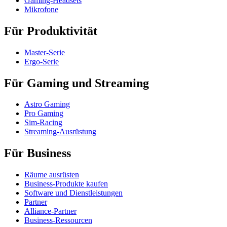
Gaming-Headsets
Mikrofone
Für Produktivität
Master-Serie
Ergo-Serie
Für Gaming und Streaming
Astro Gaming
Pro Gaming
Sim-Racing
Streaming-Ausrüstung
Für Business
Räume ausrüsten
Business-Produkte kaufen
Software und Dienstleistungen
Partner
Alliance-Partner
Business-Ressourcen