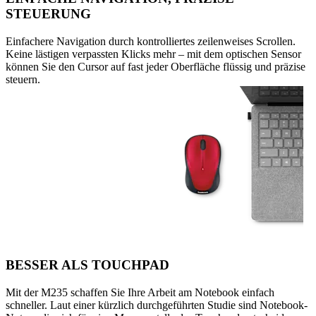
STEUERUNG
Einfachere Navigation durch kontrolliertes zeilenweises Scrollen.
Keine lästigen verpassten Klicks mehr – mit dem optischen Sensor
können Sie den Cursor auf fast jeder Oberfläche flüssig und präzise
steuern.
BESSER ALS TOUCHPAD
Mit der M235 schaffen Sie Ihre Arbeit am Notebook einfach
schneller. Laut einer kürzlich durchgeführten Studie sind Notebook-