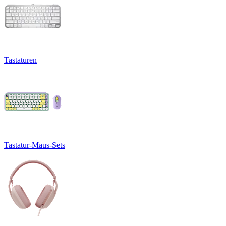
Tastaturen
Tastatur-Maus-Sets