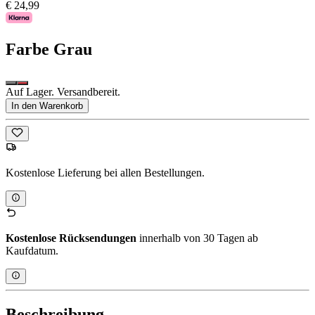
€ 24,99
Farbe
Grau
Auf Lager. Versandbereit.
In den Warenkorb
Kostenlose Lieferung bei allen Bestellungen.
Kostenlose Rücksendungen
innerhalb von 30 Tagen ab
Kaufdatum.
Beschreibung