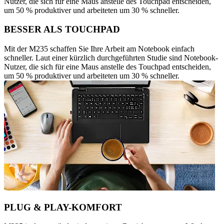
Nutzer, die sich für eine Maus anstelle des Touchpad entscheiden,
um 50 % produktiver und arbeiteten um 30 % schneller.
BESSER ALS TOUCHPAD
Mit der M235 schaffen Sie Ihre Arbeit am Notebook einfach
schneller. Laut einer kürzlich durchgeführten Studie sind Notebook-
Nutzer, die sich für eine Maus anstelle des Touchpad entscheiden,
um 50 % produktiver und arbeiteten um 30 % schneller.
PLUG & PLAY-KOMFORT