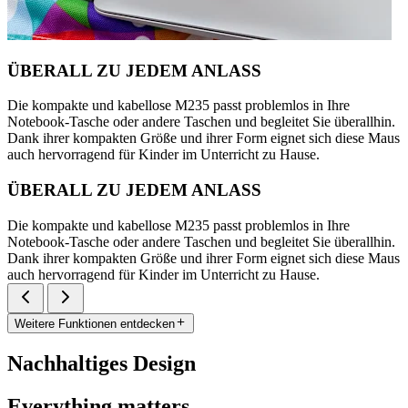
ÜBERALL ZU JEDEM ANLASS
Die kompakte und kabellose M235 passt problemlos in Ihre
Notebook-Tasche oder andere Taschen und begleitet Sie überallhin.
Dank ihrer kompakten Größe und ihrer Form eignet sich diese Maus
auch hervorragend für Kinder im Unterricht zu Hause.
ÜBERALL ZU JEDEM ANLASS
Die kompakte und kabellose M235 passt problemlos in Ihre
Notebook-Tasche oder andere Taschen und begleitet Sie überallhin.
Dank ihrer kompakten Größe und ihrer Form eignet sich diese Maus
auch hervorragend für Kinder im Unterricht zu Hause.
Weitere Funktionen entdecken
Nachhaltiges Design
Everything matters