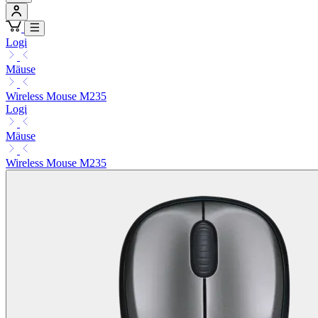
Logi
Mäuse
Wireless Mouse M235
Logi
Mäuse
Wireless Mouse M235