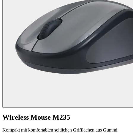
Wireless Mouse M235
Kompakt mit komfortablen seitlichen Grifflächen aus Gummi