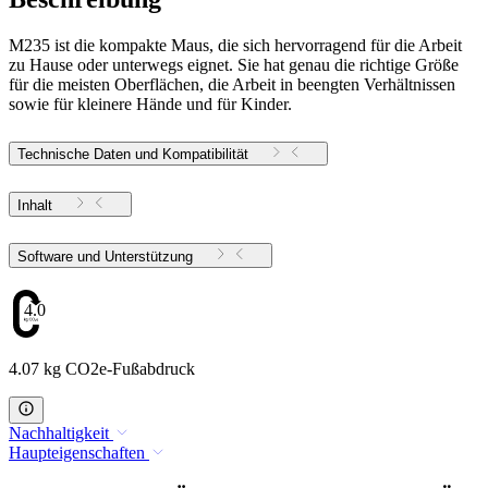
M235 ist die kompakte Maus, die sich hervorragend für die Arbeit
zu Hause oder unterwegs eignet. Sie hat genau die richtige Größe
für die meisten Oberflächen, die Arbeit in beengten Verhältnissen
sowie für kleinere Hände und für Kinder.
Technische Daten und Kompatibilität
Inhalt
Software und Unterstützung
4.07
4.07 kg CO2e-Fußabdruck
Nachhaltigkeit
Haupteigenschaften